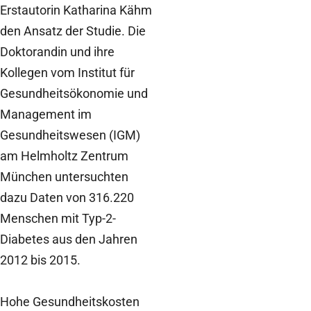
Erstautorin Katharina Kähm
den Ansatz der Studie. Die
Doktorandin und ihre
Kollegen vom Institut für
Gesundheitsökonomie und
Management im
Gesundheitswesen (IGM)
am Helmholtz Zentrum
München untersuchten
dazu Daten von 316.220
Menschen mit Typ-2-
Diabetes aus den Jahren
2012 bis 2015.
Hohe Gesundheitskosten