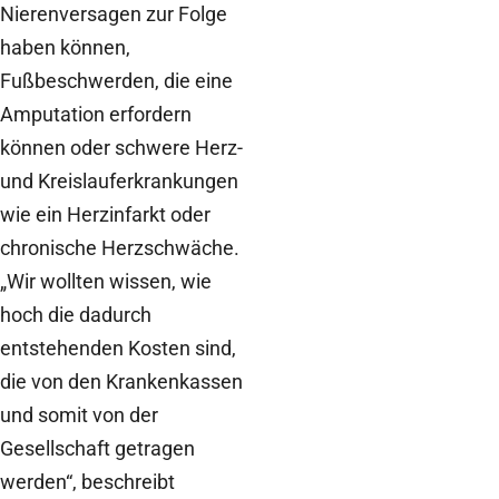
Nierenversagen zur Folge
haben können,
Fußbeschwerden, die eine
Amputation erfordern
können oder schwere Herz-
und Kreislauferkrankungen
wie ein Herzinfarkt oder
chronische Herzschwäche.
„Wir wollten wissen, wie
hoch die dadurch
entstehenden Kosten sind,
die von den Krankenkassen
und somit von der
Gesellschaft getragen
werden“, beschreibt