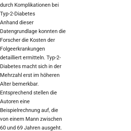
durch Komplikationen bei
Typ-2-Diabetes
Anhand dieser
Datengrundlage konnten die
Forscher die Kosten der
Folgeerkrankungen
detailliert ermitteln. Typ-2-
Diabetes macht sich in der
Mehrzahl erst im höheren
Alter bemerkbar.
Entsprechend stellen die
Autoren eine
Beispielrechnung auf, die
von einem Mann zwischen
60 und 69 Jahren ausgeht.