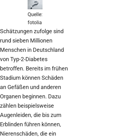
Quelle:
fotolia
Schätzungen zufolge sind
rund sieben Millionen
Menschen in Deutschland
von Typ-2-Diabetes
betroffen. Bereits im frühen
Stadium können Schäden
an Gefäßen und anderen
Organen beginnen. Dazu
zählen beispielsweise
Augenleiden, die bis zum
Erblinden führen können,
Nierenschäden, die ein