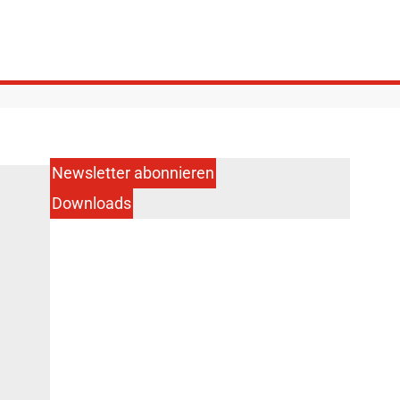
Newsletter abonnieren
Downloads