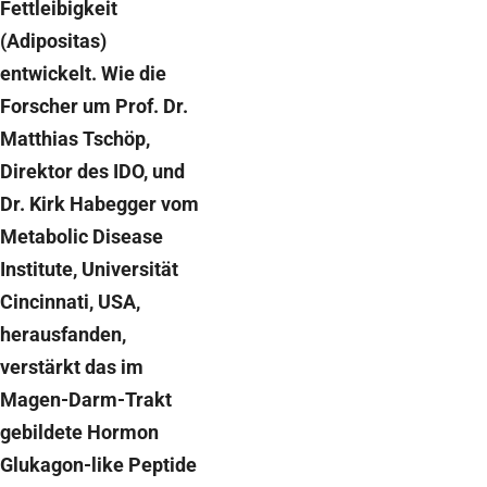
Fettleibigkeit
(Adipositas)
entwickelt. Wie die
Forscher um Prof. Dr.
Matthias Tschöp,
Direktor des IDO, und
Dr. Kirk Habegger vom
Metabolic Disease
Institute, Universität
Cincinnati, USA,
herausfanden,
verstärkt das im
Magen-Darm-Trakt
gebildete Hormon
Glukagon-like Peptide