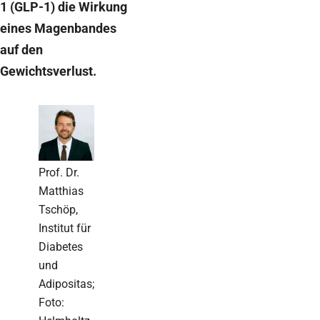
1 (GLP-1) die Wirkung
eines Magenbandes
auf den
Gewichtsverlust.
Prof. Dr.
Matthias
Tschöp,
Institut für
Diabetes
und
Adipositas;
Foto: