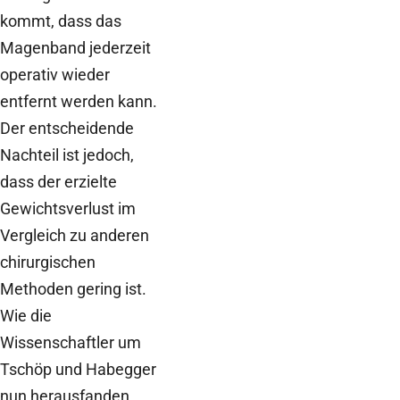
kommt, dass das
Magenband jederzeit
operativ wieder
entfernt werden kann.
Der entscheidende
Nachteil ist jedoch,
dass der erzielte
Gewichtsverlust im
Vergleich zu anderen
chirurgischen
Methoden gering ist.
Wie die
Wissenschaftler um
Tschöp und Habegger
nun herausfanden,