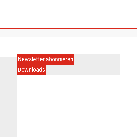
Newsletter abonnieren
Downloads