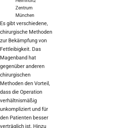
Helmholtz
Zentrum
München
Es gibt verschiedene,
chirurgische Methoden
zur Bekämpfung von
Fettleibigkeit. Das
Magenband hat
gegenüber anderen
chirurgischen
Methoden den Vorteil,
dass die Operation
verhältnismäßig
unkompliziert und für
den Patienten besser
verträglich ist. Hinzu