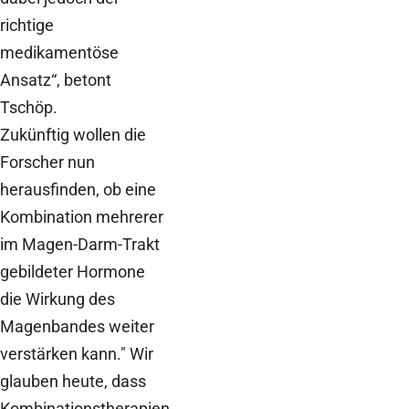
richtige
medikamentöse
Ansatz“, betont
Tschöp.
Zukünftig wollen die
Forscher nun
herausfinden, ob eine
Kombination mehrerer
im Magen-Darm-Trakt
gebildeter Hormone
die Wirkung des
Magenbandes weiter
verstärken kann." Wir
glauben heute, dass
Kombinationstherapien