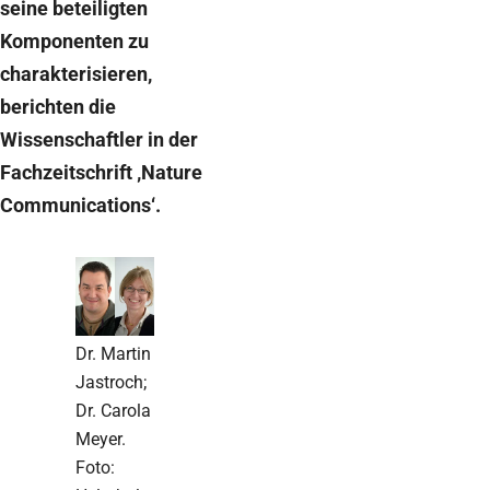
seine beteiligten
Komponenten zu
charakterisieren,
berichten die
Wissenschaftler in der
Fachzeitschrift ‚Nature
Communications‘.
Dr. Martin
Jastroch;
Dr. Carola
Meyer.
Foto: