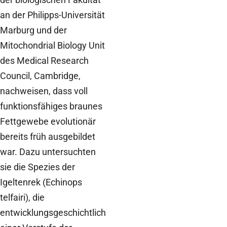
an der Philipps-Universität
Marburg und der
Mitochondrial Biology Unit
des Medical Research
Council, Cambridge,
nachweisen, dass voll
funktionsfähiges braunes
Fettgewebe evolutionär
bereits früh ausgebildet
war. Dazu untersuchten
sie die Spezies der
Igeltenrek (Echinops
telfairi), die
entwicklungsgeschichtlich