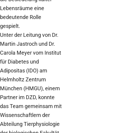
Lebensräume eine
bedeutende Rolle
gespielt.
Unter der Leitung von Dr.
Martin Jastroch und Dr.
Carola Meyer vom Institut
für Diabetes und
Adipositas (IDO) am
Helmholtz Zentrum
München (HMGU), einem
Partner im DZD, konnte
das Team gemeinsam mit
Wissenschaftlern der
Abteilung Tierphysiologie
der biologischen Fakultät