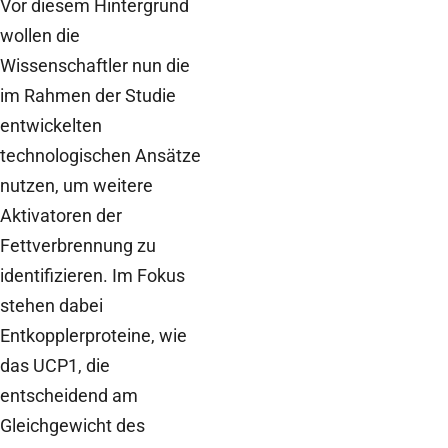
Vor diesem Hintergrund
wollen die
Wissenschaftler nun die
im Rahmen der Studie
entwickelten
technologischen Ansätze
nutzen, um weitere
Aktivatoren der
Fettverbrennung zu
identifizieren. Im Fokus
stehen dabei
Entkopplerproteine, wie
das UCP1, die
entscheidend am
Gleichgewicht des