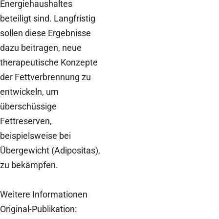
Energiehaushaltes
beteiligt sind. Langfristig
sollen diese Ergebnisse
dazu beitragen, neue
therapeutische Konzepte
der Fettverbrennung zu
entwickeln, um
überschüssige
Fettreserven,
beispielsweise bei
Übergewicht (Adipositas),
zu bekämpfen.
Weitere Informationen
Original-Publikation: