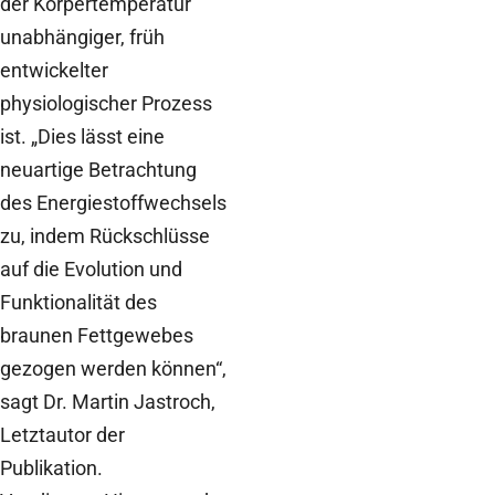
der Körpertemperatur
unabhängiger, früh
entwickelter
physiologischer Prozess
ist. „Dies lässt eine
neuartige Betrachtung
des Energiestoffwechsels
zu, indem Rückschlüsse
auf die Evolution und
Funktionalität des
braunen Fettgewebes
gezogen werden können“,
sagt Dr. Martin Jastroch,
Letztautor der
Publikation.