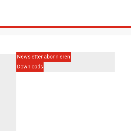
Newsletter abonnieren
Downloads