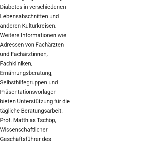
Diabetes in verschiedenen
Lebensabschnitten und
anderen Kulturkreisen.
Weitere Informationen wie
Adressen von Fachärzten
und Fachärztinnen,
Fachkliniken,
Ernährungsberatung,
Selbsthilfegruppen und
Präsentationsvorlagen
bieten Unterstützung für die
tägliche Beratungsarbeit.
Prof. Matthias Tschöp,
Wissenschaftlicher
Geschäftsführer des