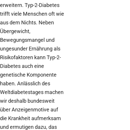
erweitern. Typ-2-Diabetes
trifft viele Menschen oft wie
aus dem Nichts. Neben
Übergewicht,
Bewegungsmangel und
ungesunder Ernährung als
Risikofaktoren kann Typ-2-
Diabetes auch eine
genetische Komponente
haben. Anlässlich des
Weltdiabetestages machen
wir deshalb bundesweit
über Anzeigenmotive auf
die Krankheit aufmerksam
und ermutigen dazu, das