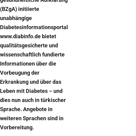
(BZgA) initiierte
unabhängige
Diabetesinformationsportal
www.diabinfo.de bietet
qualitätsgesicherte und
wissenschaftlich fundierte
Informationen über die
Vorbeugung der
Erkrankung und über das
Leben mit Diabetes – und
dies nun auch in türkischer
Sprache. Angebote in
weiteren Sprachen sind in
Vorbereitung.