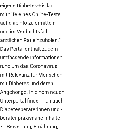
eigene Diabetes-Risiko
mithilfe eines Online-Tests
auf diabinfo zu ermitteln
und im Verdachtsfall
ärztlichen Rat einzuholen.“
Das Portal enthält zudem
umfassende Informationen
rund um das Coronavirus
mit Relevanz für Menschen
mit Diabetes und deren
Angehörige. In einem neuen
Unterportal finden nun auch
Diabetesberaterinnen und -
berater praxisnahe Inhalte
zu Bewegung, Ernährung,