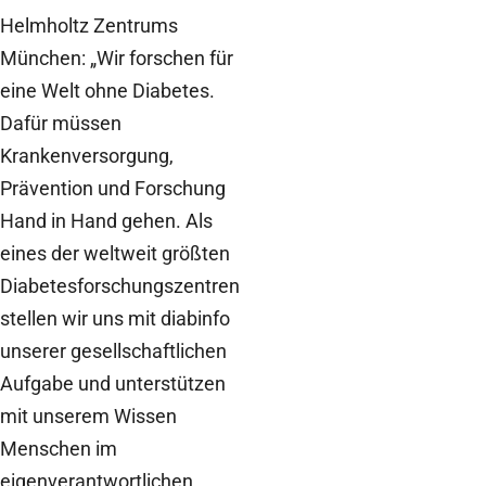
Helmholtz Zentrums
München: „Wir forschen für
eine Welt ohne Diabetes.
Dafür müssen
Krankenversorgung,
Prävention und Forschung
Hand in Hand gehen. Als
eines der weltweit größten
Diabetesforschungszentren
stellen wir uns mit diabinfo
unserer gesellschaftlichen
Aufgabe und unterstützen
mit unserem Wissen
Menschen im
eigenverantwortlichen