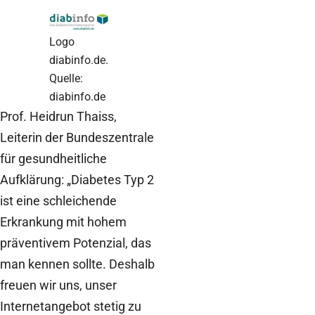
Logo
diabinfo.de.
Quelle:
diabinfo.de
Prof. Heidrun Thaiss,
Leiterin der Bundeszentrale
für gesundheitliche
Aufklärung: „Diabetes Typ 2
ist eine schleichende
Erkrankung mit hohem
präventivem Potenzial, das
man kennen sollte. Deshalb
freuen wir uns, unser
Internetangebot stetig zu