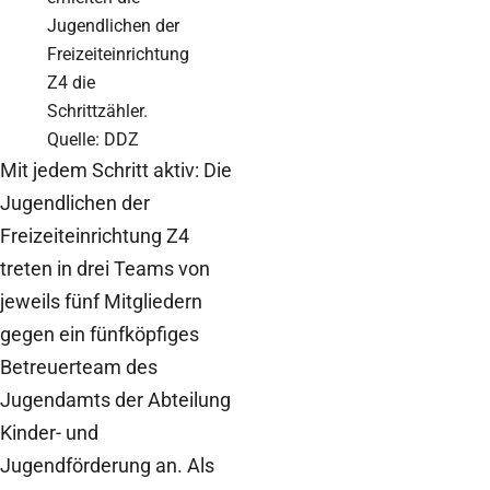
Jugendlichen der
Freizeiteinrichtung
Z4 die
Schrittzähler.
Quelle: DDZ
Mit jedem Schritt aktiv: Die
Jugendlichen der
Freizeiteinrichtung Z4
treten in drei Teams von
jeweils fünf Mitgliedern
gegen ein fünfköpfiges
Betreuerteam des
Jugendamts der Abteilung
Kinder- und
Jugendförderung an. Als