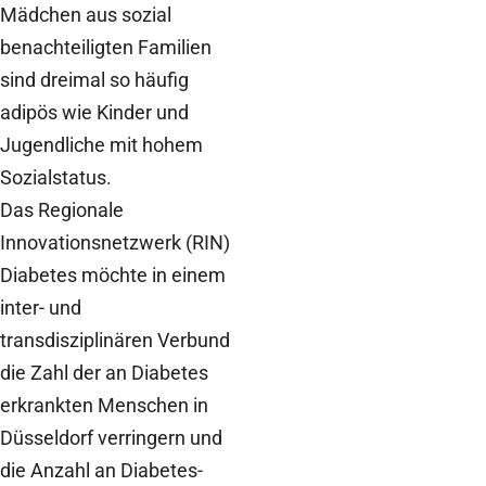
Mädchen aus sozial
benachteiligten Familien
sind dreimal so häufig
adipös wie Kinder und
Jugendliche mit hohem
Sozialstatus.
Das Regionale
Innovationsnetzwerk (RIN)
Diabetes möchte in einem
inter- und
transdisziplinären Verbund
die Zahl der an Diabetes
erkrankten Menschen in
Düsseldorf verringern und
die Anzahl an Diabetes-