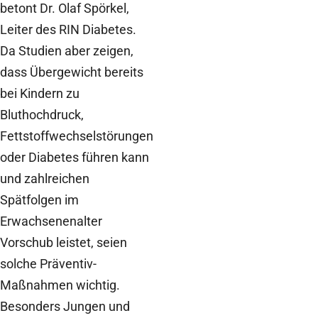
betont Dr. Olaf Spörkel,
Leiter des RIN Diabetes.
Da Studien aber zeigen,
dass Übergewicht bereits
bei Kindern zu
Bluthochdruck,
Fettstoffwechselstörungen
oder Diabetes führen kann
und zahlreichen
Spätfolgen im
Erwachsenenalter
Vorschub leistet, seien
solche Präventiv-
Maßnahmen wichtig.
Besonders Jungen und