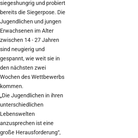
siegeshungrig und probiert
bereits die Siegerpose. Die
Jugendlichen und jungen
Erwachsenen im Alter
zwischen 14 - 27 Jahren
sind neugierig und
gespannt, wie weit sie in
den nächsten zwei
Wochen des Wettbewerbs
kommen.
„Die Jugendlichen in ihren
unterschiedlichen
Lebenswelten
anzusprechen ist eine
große Herausforderung“,