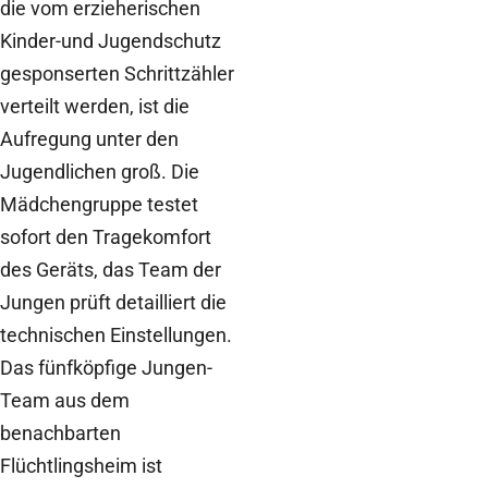
die vom erzieherischen
Kinder-und Jugendschutz
gesponserten Schrittzähler
verteilt werden, ist die
Aufregung unter den
Jugendlichen groß. Die
Mädchengruppe testet
sofort den Tragekomfort
des Geräts, das Team der
Jungen prüft detailliert die
technischen Einstellungen.
Das fünfköpfige Jungen-
Team aus dem
benachbarten
Flüchtlingsheim ist