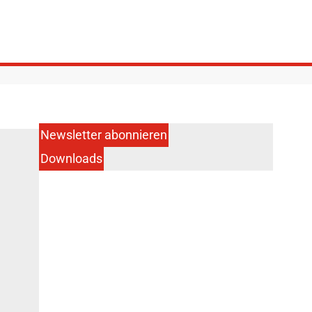
Newsletter abonnieren
Downloads