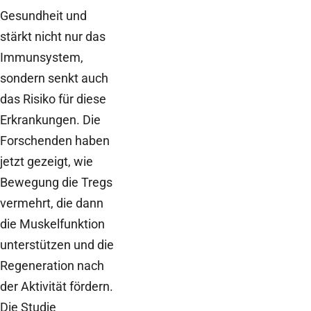
Gesundheit und
stärkt nicht nur das
Immunsystem,
sondern senkt auch
das Risiko für diese
Erkrankungen. Die
Forschenden haben
jetzt gezeigt, wie
Bewegung die Tregs
vermehrt, die dann
die Muskelfunktion
unterstützen und die
Regeneration nach
der Aktivität fördern.
Die Studie