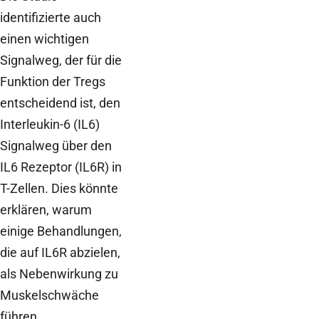
identifizierte auch
einen wichtigen
Signalweg, der für die
Funktion der Tregs
entscheidend ist, den
Interleukin-6 (IL6)
Signalweg über den
IL6 Rezeptor (IL6R) in
T-Zellen. Dies könnte
erklären, warum
einige Behandlungen,
die auf IL6R abzielen,
als Nebenwirkung zu
Muskelschwäche
führen.