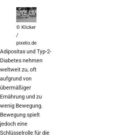
© Klicker
/
pixelio.de
Adipositas und Typ-2-
Diabetes nehmen
weltweit zu, oft
aufgrund von
übermäßiger
Ernährung und zu
wenig Bewegung.
Bewegung spielt
jedoch eine
Schlüsselrolle für die