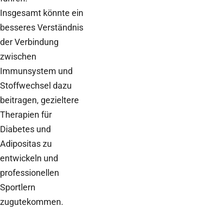
Insgesamt könnte ein
besseres Verständnis
der Verbindung
zwischen
Immunsystem und
Stoffwechsel dazu
beitragen, gezieltere
Therapien für
Diabetes und
Adipositas zu
entwickeln und
professionellen
Sportlern
zugutekommen.