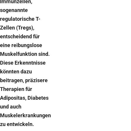
Immunzellen,
sogenannte
regulatorische T-
Zellen (Tregs),
entscheidend für
eine reibungslose
Muskelfunktion sind.
Diese Erkenntnisse
könnten dazu
beitragen, präzisere
Therapien für
Adipositas, Diabetes
und auch
Muskelerkrankungen
zu entwickeln.