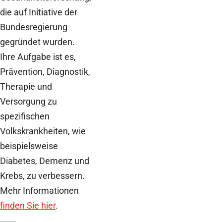
die auf Initiative der
Bundesregierung
gegründet wurden.
Ihre Aufgabe ist es,
Prävention, Diagnostik,
Therapie und
Versorgung zu
spezifischen
Volkskrankheiten, wie
beispielsweise
Diabetes, Demenz und
Krebs, zu verbessern.
Mehr Informationen
finden Sie hier
.