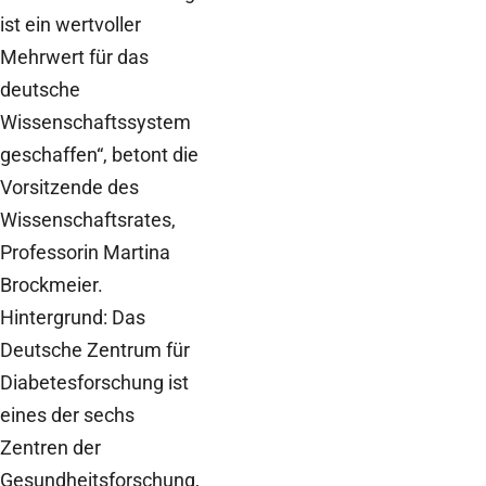
ist ein wertvoller
Mehrwert für das
deutsche
Wissenschaftssystem
geschaffen“, betont die
Vorsitzende des
Wissenschaftsrates,
Professorin Martina
Brockmeier.
Hintergrund: Das
Deutsche Zentrum für
Diabetesforschung ist
eines der sechs
Zentren der
Gesundheitsforschung,