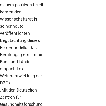
diesem positiven Urteil
kommt der
Wissenschaftsrat in
seiner heute
veröffentlichten
Begutachtung dieses
Fördermodells. Das
Beratungsgremium für
Bund und Länder
empfiehlt die
Weiterentwicklung der
DZGs.
„Mit den Deutschen
Zentren für
Gesundheitsforschung