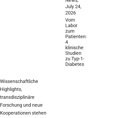
News,
July 24,
2026
Vom
Labor
zum
Patienten:
4
klinische
Studien
zu Typ-1-
Diabetes
Wissenschaftliche
Highlights,
transdisziplinäre
Forschung und neue
Kooperationen stehen