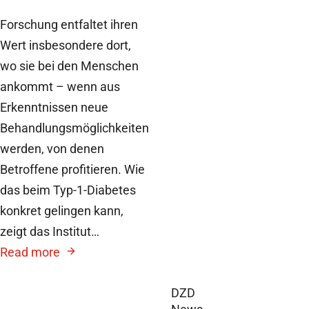
Forschung entfaltet ihren
Wert insbesondere dort,
wo sie bei den Menschen
ankommt – wenn aus
Erkenntnissen neue
Behandlungsmöglichkeiten
werden, von denen
Betroffene profitieren. Wie
das beim Typ-1-Diabetes
konkret gelingen kann,
zeigt das Institut…
Read more
DZD