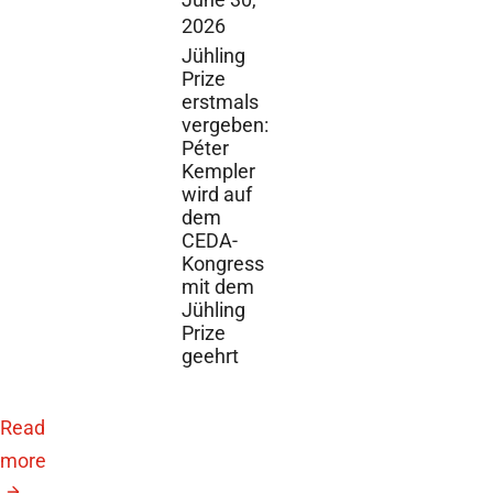
2026
Jühling
Prize
erstmals
vergeben:
Péter
Kempler
wird auf
dem
CEDA-
Kongress
mit dem
Jühling
Prize
geehrt
Read
more