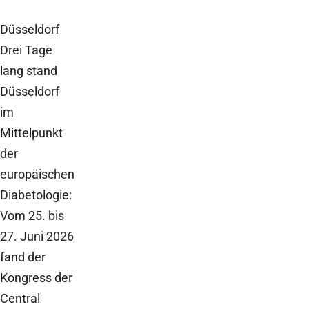
Düsseldorf
Drei Tage
lang stand
Düsseldorf
im
Mittelpunkt
der
europäischen
Diabetologie:
Vom 25. bis
27. Juni 2026
fand der
Kongress der
Central