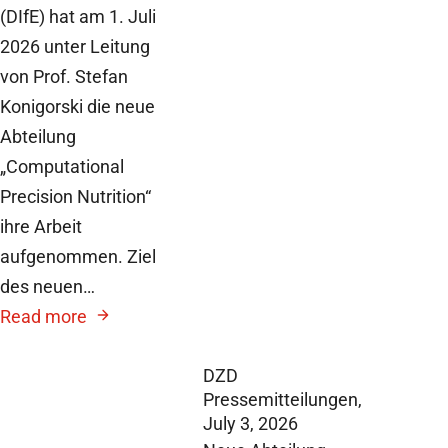
(DIfE) hat am 1. Juli
2026 unter Leitung
von Prof. Stefan
Konigorski die neue
Abteilung
„Computational
Precision Nutrition“
ihre Arbeit
aufgenommen. Ziel
des neuen…
Read more
DZD
Pressemitteilungen,
July 3, 2026