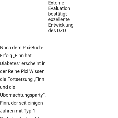
Externe
Evaluation
bestätigt
exzellente
Entwicklung
des DZD
Nach dem Pixi-Buch-
Erfolg „Finn hat
Diabetes“ erscheint in
der Reihe Pixi Wissen
die Fortsetzung „Finn
und die
Übernachtungsparty“.
Finn, der seit einigen
Jahren mit Typ-1-