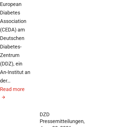
European
Diabetes
Association
(CEDA) am
Deutschen
Diabetes-
Zentrum
(DDZ), ein
An-Institut an
der…
Read more
DZD
Pressemitteilungen,