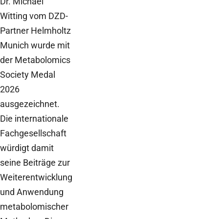
Dr. Michael
Witting vom DZD-
Partner Helmholtz
Munich wurde mit
der Metabolomics
Society Medal
2026
ausgezeichnet.
Die internationale
Fachgesellschaft
würdigt damit
seine Beiträge zur
Weiterentwicklung
und Anwendung
metabolomischer