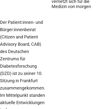
vernetzt sich für die
Medizin von morgen
Der Patient:innen- und
Bürger:innenbeirat
(Citizen and Patient
Advisory Board, CAB)
des Deutschen
Zentrums für
Diabetesforschung
(DZD) ist zu seiner 10.
Sitzung in Frankfurt
zusammengekommen.
Im Mittelpunkt standen
aktuelle Entwicklungen