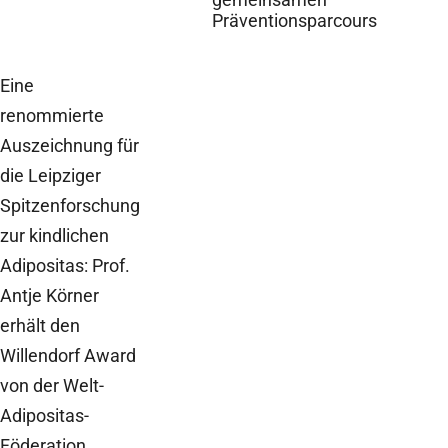
Präventionsparcours
Eine
renommierte
Auszeichnung für
die Leipziger
Spitzenforschung
zur kindlichen
Adipositas: Prof.
Antje Körner
erhält den
Willendorf Award
von der Welt-
Adipositas-
Föderation