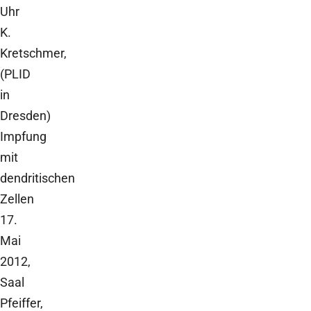
Uhr
K.
Kretschmer,
(PLID
in
Dresden)
Impfung
mit
dendritischen
Zellen
17.
Mai
2012,
Saal
Pfeiffer,