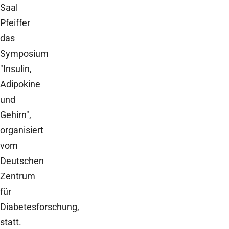
Saal
Pfeiffer
das
Symposium
"Insulin,
Adipokine
und
Gehirn",
organisiert
vom
Deutschen
Zentrum
für
Diabetesforschung,
statt.