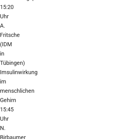
15:20
Uhr
A.
Fritsche
(IDM
in
Tübingen)
Imsulinwirkung
im
menschlichen
Gehirn
15:45
Uhr
N.
Birbaumer