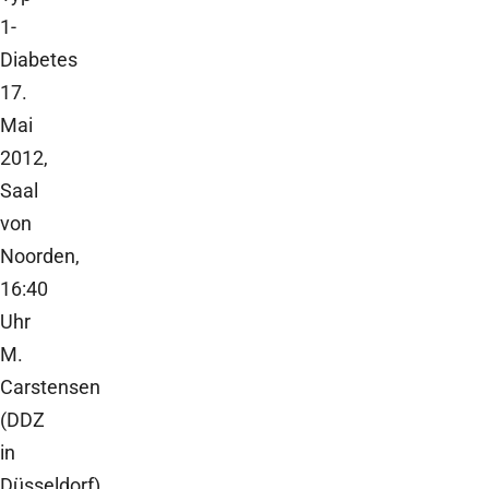
1-
Diabetes
17.
Mai
2012,
Saal
von
Noorden,
16:40
Uhr
M.
Carstensen
(DDZ
in
Düsseldorf)