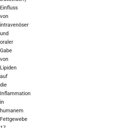
Einfluss
von
intravenöser
und
oraler
Gabe
von
Lipiden
auf
die
Inflammation
in
humanem
Fettgewebe
17.