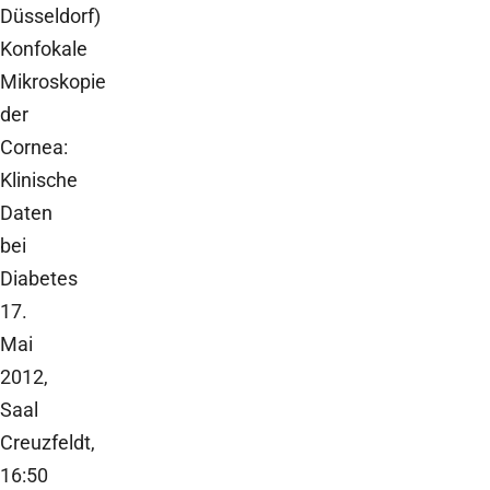
Düsseldorf)
Konfokale
Mikroskopie
der
Cornea:
Klinische
Daten
bei
Diabetes
17.
Mai
2012,
Saal
Creuzfeldt,
16:50