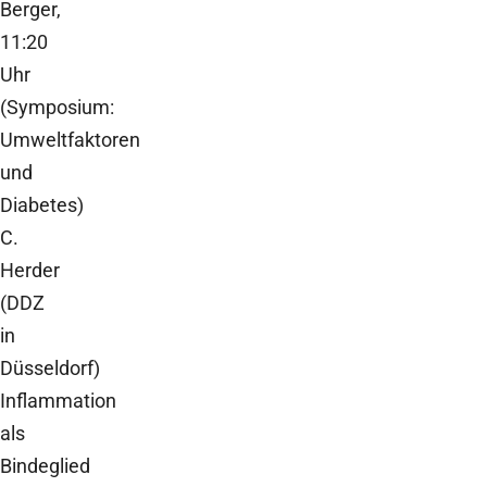
Berger,
11:20
Uhr
(Symposium:
Umweltfaktoren
und
Diabetes)
C.
Herder
(DDZ
in
Düsseldorf)
Inflammation
als
Bindeglied