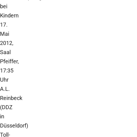
bei
Kindern
17.
Mai
2012,
Saal
Pfeiffer,
17:35
Uhr
A.L.
Reinbeck
(DDZ
in
Düsseldorf)
Toll-