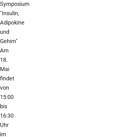
Symposium
"Insulin,
Adipokine
und
Gehirn"
Am
18.
Mai
findet
von
15:00
bis
16:30
Uhr
im