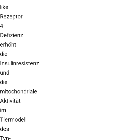
like
Rezeptor
4-
Defizienz
erhöht
die
Insulinresistenz
und
die
mitochondriale
Aktivität
im
Tiermodell
des
Typ-