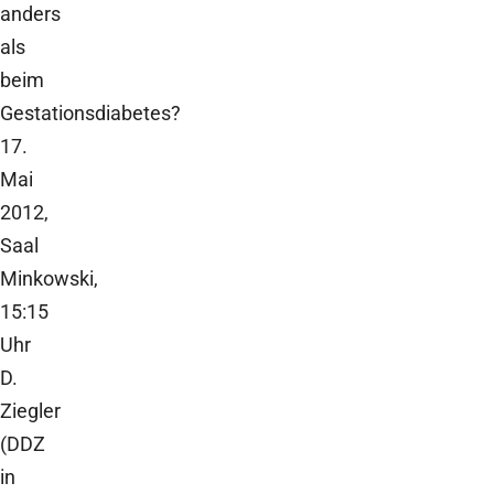
anders
als
beim
Gestationsdiabetes?
17.
Mai
2012,
Saal
Minkowski,
15:15
Uhr
D.
Ziegler
(DDZ
in