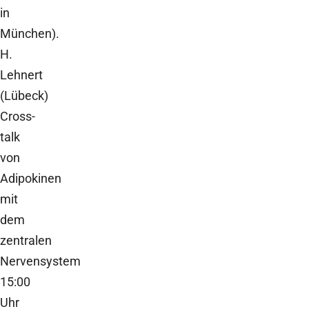
in
München).
H.
Lehnert
(Lübeck)
Cross-
talk
von
Adipokinen
mit
dem
zentralen
Nervensystem
15:00
Uhr