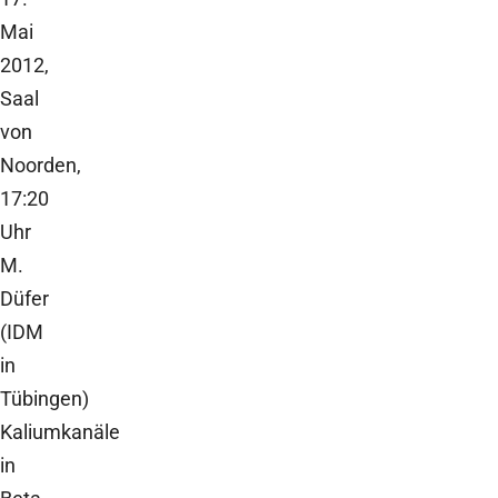
Mai
2012,
Saal
von
Noorden,
17:20
Uhr
M.
Düfer
(IDM
in
Tübingen)
Kaliumkanäle
in