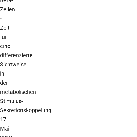
Beta-
Zellen
-
Zeit
für
eine
differenzierte
Sichtweise
in
der
metabolischen
Stimulus-
Sekretionskoppelung
17.
Mai