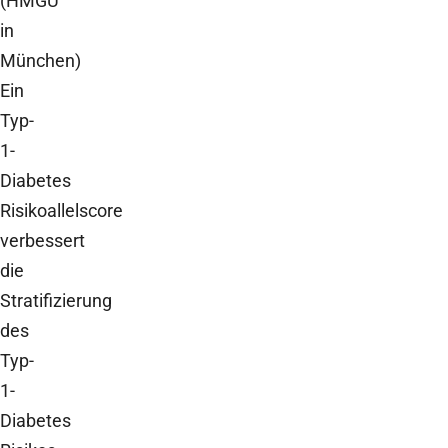
(HMGU
in
München)
Ein
Typ-
1-
Diabetes
Risikoallelscore
verbessert
die
Stratifizierung
des
Typ-
1-
Diabetes