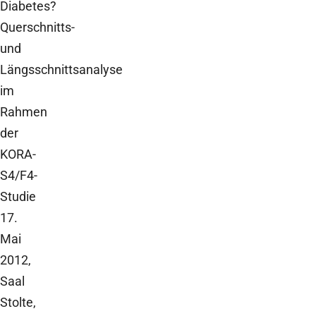
Diabetes?
Querschnitts-
und
Längsschnittsanalyse
im
Rahmen
der
KORA-
S4/F4-
Studie
17.
Mai
2012,
Saal
Stolte,