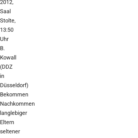
2012,
Saal
Stolte,
13:50
Uhr
B.
Kowall
(DDZ
in
Düsseldorf)
Bekommen
Nachkommen
langlebiger
Eltern
seltener