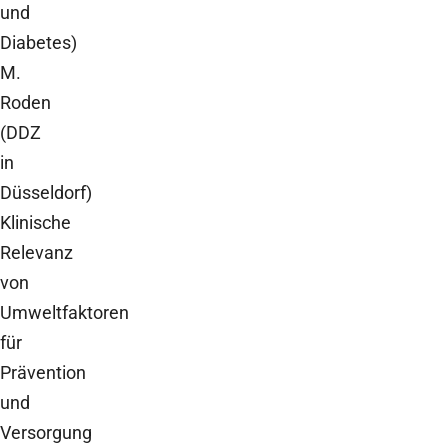
und
Diabetes)
M.
Roden
(DDZ
in
Düsseldorf)
Klinische
Relevanz
von
Umweltfaktoren
für
Prävention
und
Versorgung