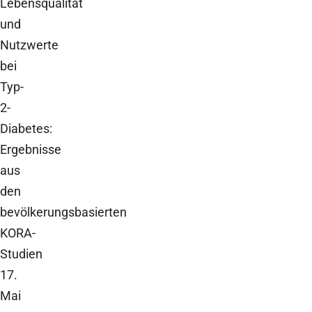
Lebensqualität
und
Nutzwerte
bei
Typ-
2-
Diabetes:
Ergebnisse
aus
den
bevölkerungsbasierten
KORA-
Studien
17.
Mai