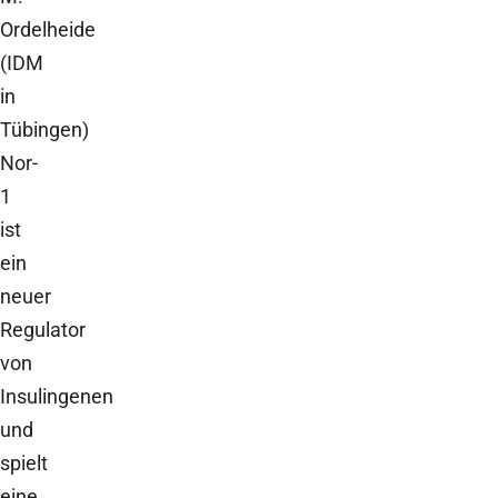
Ordelheide
(IDM
in
Tübingen)
Nor-
1
ist
ein
neuer
Regulator
von
Insulingenen
und
spielt
eine