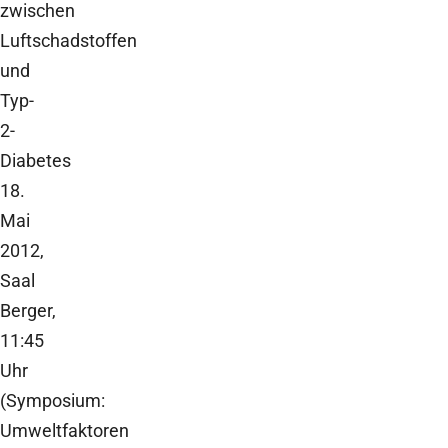
zwischen
Luftschadstoffen
und
Typ-
2-
Diabetes
18.
Mai
2012,
Saal
Berger,
11:45
Uhr
(Symposium:
Umweltfaktoren