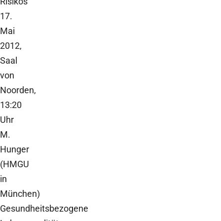
Risikos
17.
Mai
2012,
Saal
von
Noorden,
13:20
Uhr
M.
Hunger
(HMGU
in
München)
Gesundheitsbezogene