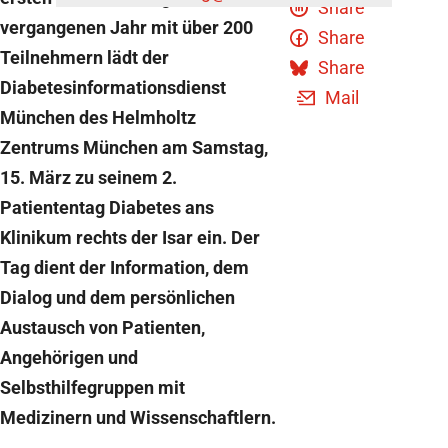
Share
vergangenen Jahr mit über 200
Share
Teilnehmern lädt der
Share
Diabetesinformationsdienst
Mail
München des Helmholtz
Zentrums München am Samstag,
15. März zu seinem 2.
Patiententag Diabetes ans
Klinikum rechts der Isar ein. Der
Tag dient der Information, dem
Dialog und dem persönlichen
Austausch von Patienten,
Angehörigen und
Selbsthilfegruppen mit
Medizinern und Wissenschaftlern.