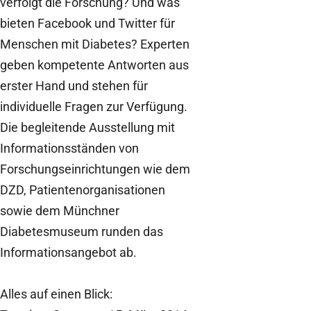
verfolgt die Forschung? Und was
bieten Facebook und Twitter für
Menschen mit Diabetes? Experten
geben kompetente Antworten aus
erster Hand und stehen für
individuelle Fragen zur Verfügung.
Die begleitende Ausstellung mit
Informationsständen von
Forschungseinrichtungen wie dem
DZD, Patientenorganisationen
sowie dem Münchner
Diabetesmuseum runden das
Informationsangebot ab.
Alles auf einen Blick: