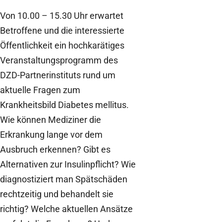
Von 10.00 – 15.30 Uhr erwartet
Betroffene und die interessierte
Öffentlichkeit ein hochkarätiges
Veranstaltungsprogramm des
DZD-Partnerinstituts rund um
aktuelle Fragen zum
Krankheitsbild Diabetes mellitus.
Wie können Mediziner die
Erkrankung lange vor dem
Ausbruch erkennen? Gibt es
Alternativen zur Insulinpflicht? Wie
diagnostiziert man Spätschäden
rechtzeitig und behandelt sie
richtig? Welche aktuellen Ansätze