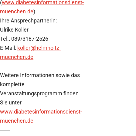
(
www.diabetesinformationsdienst-
muenchen.de
)
Ihre Ansprechpartnerin:
Ulrike Koller
Tel.: 089/3187-2526
E-Mail:
koller
@helmholtz-
muenchen.de
Weitere Informationen sowie das
komplette
Veranstaltungsprogramm finden
Sie unter
www.diabetesinformationsdienst-
muenchen.de