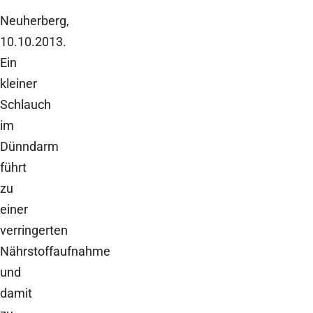
Neuherberg,
10.10.2013.
Ein
kleiner
Schlauch
im
Dünndarm
führt
zu
einer
verringerten
Nährstoffaufnahme
und
damit