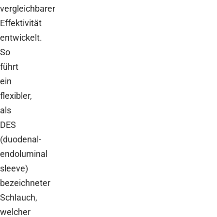
vergleichbarer
Effektivität
entwickelt.
So
führt
ein
flexibler,
als
DES
(duodenal-
endoluminal
sleeve)
bezeichneter
Schlauch,
welcher