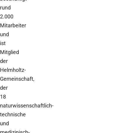
rund
2.000
Mitarbeiter
und
ist
Mitglied
der
Helmholtz-
Gemeinschaft,
der
18
naturwissenschaftlich-
technische
und
medizinisch-