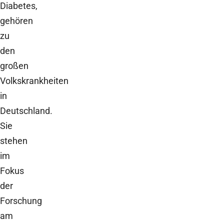
Diabetes,
gehören
zu
den
großen
Volkskrankheiten
in
Deutschland.
Sie
stehen
im
Fokus
der
Forschung
am