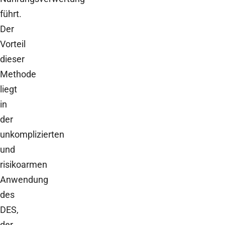
führt.
Der
Vorteil
dieser
Methode
liegt
in
der
unkomplizierten
und
risikoarmen
Anwendung
des
DES,
der