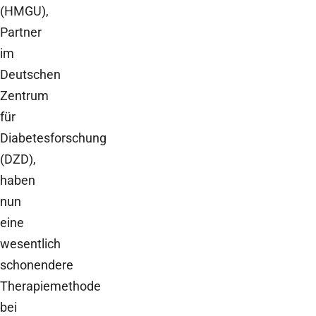
(HMGU),
Partner
im
Deutschen
Zentrum
für
Diabetesforschung
(DZD),
haben
nun
eine
wesentlich
schonendere
Therapiemethode
bei