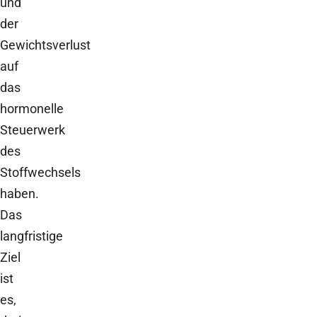
und
der
Gewichtsverlust
auf
das
hormonelle
Steuerwerk
des
Stoffwechsels
haben.
Das
langfristige
Ziel
ist
es,