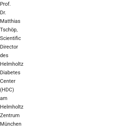
Prof.
Dr.
Matthias
Tschöp,
Scientific
Director
des
Helmholtz
Diabetes
Center
(HDC)
am
Helmholtz
Zentrum
München