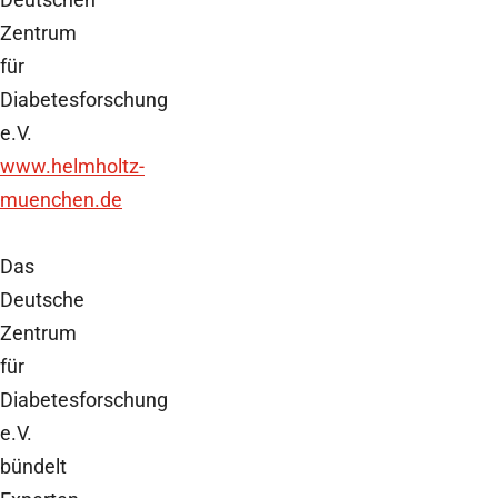
Zentrum
für
Diabetesforschung
e.V.
www.helmholtz-
muenchen.de
Das
Deutsche
Zentrum
für
Diabetesforschung
e.V.
bündelt