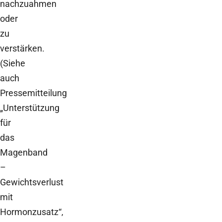
nachzuahmen
oder
zu
verstärken.
(Siehe
auch
Pressemitteilung
„Unterstützung
für
das
Magenband
–
Gewichtsverlust
mit
Hormonzusatz“,