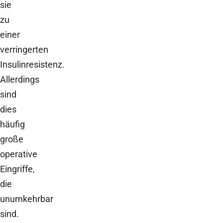
sie
zu
einer
verringerten
Insulinresistenz.
Allerdings
sind
dies
häufig
große
operative
Eingriffe,
die
unumkehrbar
sind.