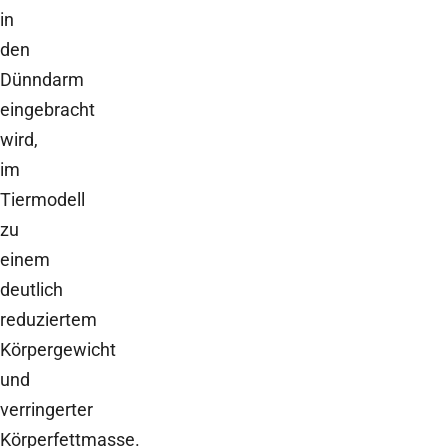
in
den
Dünndarm
eingebracht
wird,
im
Tiermodell
zu
einem
deutlich
reduziertem
Körpergewicht
und
verringerter
Körperfettmasse.