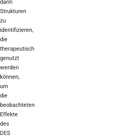
darin
Strukturen
zu
identifizieren,
die
therapeutisch
genutzt
werden
können,
um
die
beobachteten
Effekte
des
DES