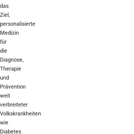
das
Ziel,
personalisierte
Medizin
für
die
Diagnose,
Therapie
und
Prävention
weit
verbreiteter
Volkskrankheiten
wie
Diabetes