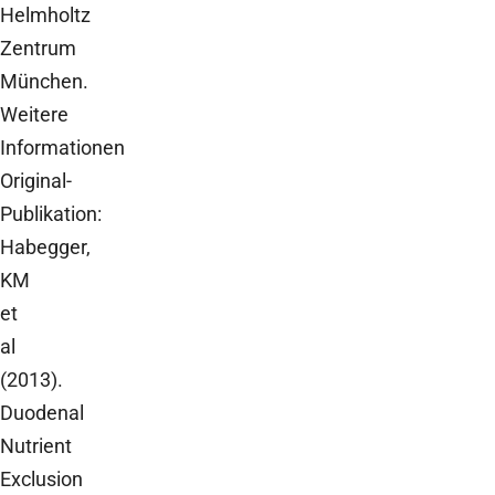
Helmholtz
Zentrum
München.
Weitere
Informationen
Original-
Publikation:
Habegger,
KM
et
al
(2013).
Duodenal
Nutrient
Exclusion