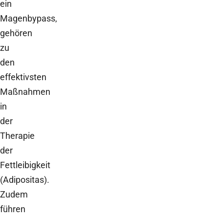
ein
Magenbypass,
gehören
zu
den
effektivsten
Maßnahmen
in
der
Therapie
der
Fettleibigkeit
(Adipositas).
Zudem
führen