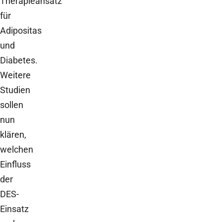
Therapieansatz
für
Adipositas
und
Diabetes.
Weitere
Studien
sollen
nun
klären,
welchen
Einfluss
der
DES-
Einsatz