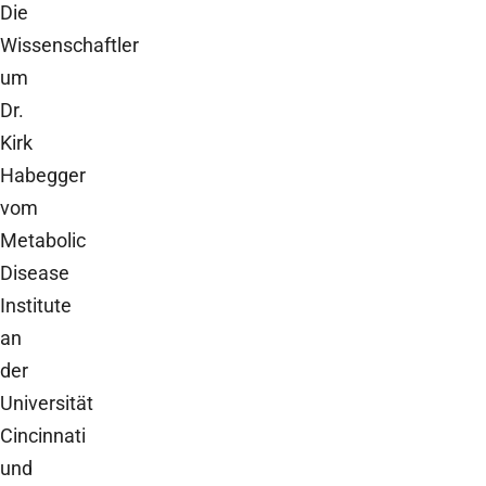
Die
Wissenschaftler
um
Dr.
Kirk
Habegger
vom
Metabolic
Disease
Institute
an
der
Universität
Cincinnati
und