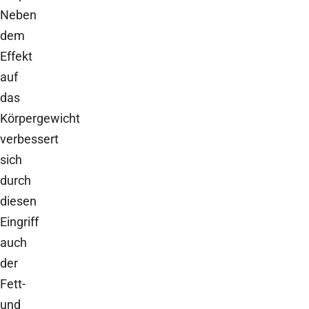
Neben
dem
Effekt
auf
das
Körpergewicht
verbessert
sich
durch
diesen
Eingriff
auch
der
Fett-
und