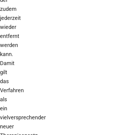
zudem
jederzeit
wieder
entfernt
werden
kann.
Damit
gilt
das
Verfahren
als
ein
vielversprechender
neuer