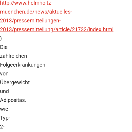
http://www.helmholtz-
muenchen.de/news/aktuelles-
2013/pressemitteilungen-
2013/pressemitteilung/article/21732/index.html
)
Die
zahlreichen
Folgeerkrankungen
von
Übergewicht
und
Adipositas,
wie
Typ-
2-