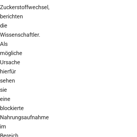
Zuckerstoffwechsel,
berichten
die
Wissenschaftler.
Als
mögliche
Ursache
hierfür
sehen
sie
eine
blockierte
Nahrungsaufnahme
im
Bereich