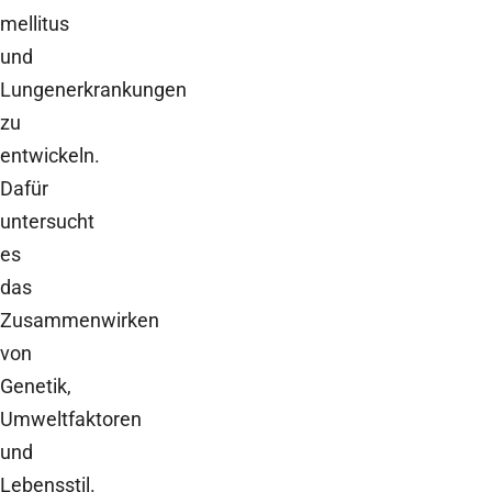
mellitus
und
Lungenerkrankungen
zu
entwickeln.
Dafür
untersucht
es
das
Zusammenwirken
von
Genetik,
Umweltfaktoren
und
Lebensstil.