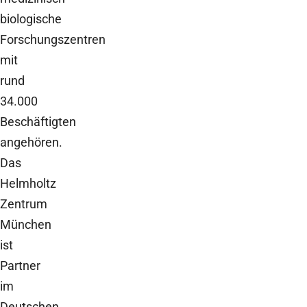
biologische
Forschungszentren
mit
rund
34.000
Beschäftigten
angehören.
Das
Helmholtz
Zentrum
München
ist
Partner
im
Deutschen