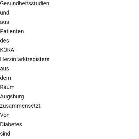
Gesundheitsstudien
und
aus
Patienten
des
KORA-
Herzinfarktregisters
aus
dem
Raum
Augsburg
zusammensetzt.
Von
Diabetes
sind