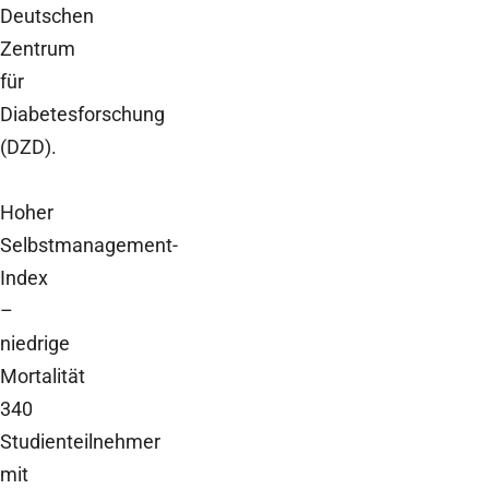
Deutschen
Zentrum
für
Diabetesforschung
(DZD).
Hoher
Selbstmanagement-
Index
–
niedrige
Mortalität
340
Studienteilnehmer
mit