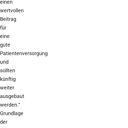
einen
wertvollen
Beitrag
für
eine
gute
Patientenversorgung
und
sollten
künftig
weiter
ausgebaut
werden.“
Grundlage
der