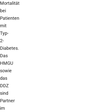
Mortalität
bei
Patienten
mit
Typ-
2-
Diabetes.
Das
HMGU
sowie
das
DDZ
sind
Partner
im