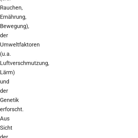
Rauchen,
Ernährung,
Bewegung),
der
Umweltfaktoren
(u.a.
Luftverschmutzung,
Lärm)
und
der
Genetik
erforscht.
Aus
Sicht
der