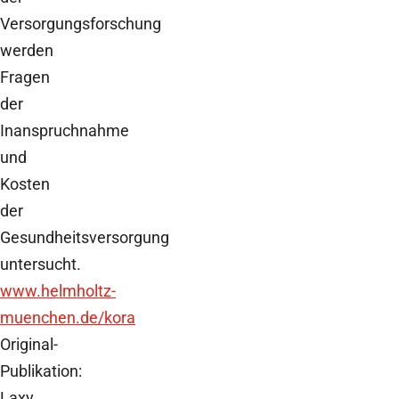
Versorgungsforschung
werden
Fragen
der
Inanspruchnahme
und
Kosten
der
Gesundheitsversorgung
untersucht.
www.helmholtz-
muenchen.de/kora
Original-
Publikation:
Laxy,