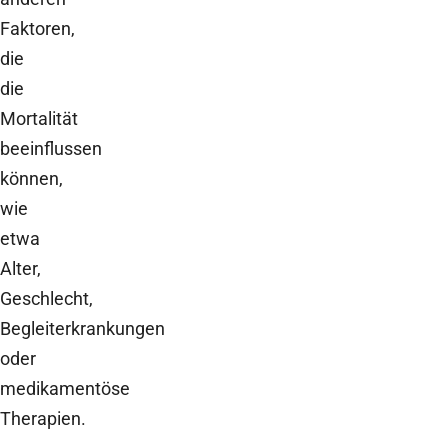
Faktoren,
die
die
Mortalität
beeinflussen
können,
wie
etwa
Alter,
Geschlecht,
Begleiterkrankungen
oder
medikamentöse
Therapien.