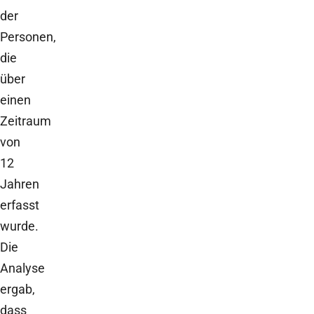
der
Personen,
die
über
einen
Zeitraum
von
12
Jahren
erfasst
wurde.
Die
Analyse
ergab,
dass