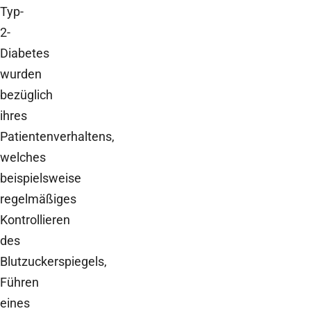
Typ-
2-
Diabetes
wurden
bezüglich
ihres
Patientenverhaltens,
welches
beispielsweise
regelmäßiges
Kontrollieren
des
Blutzuckerspiegels,
Führen
eines