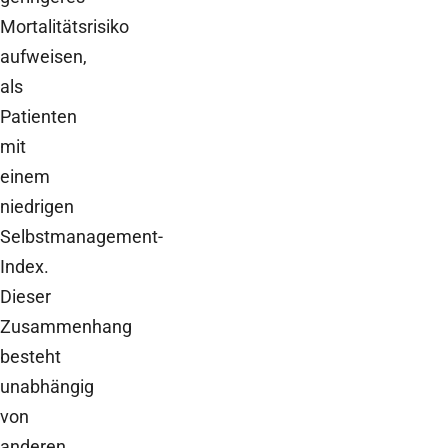
Mortalitätsrisiko
aufweisen,
als
Patienten
mit
einem
niedrigen
Selbstmanagement-
Index.
Dieser
Zusammenhang
besteht
unabhängig
von
anderen