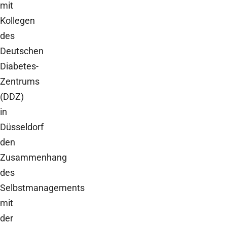
mit
Kollegen
des
Deutschen
Diabetes-
Zentrums
(DDZ)
in
Düsseldorf
den
Zusammenhang
des
Selbstmanagements
mit
der