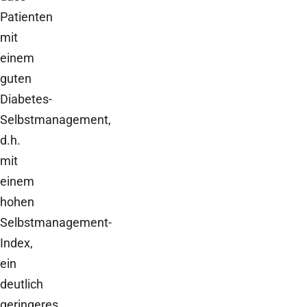
Patienten
mit
einem
guten
Diabetes-
Selbstmanagement,
d.h.
mit
einem
hohen
Selbstmanagement-
Index,
ein
deutlich
geringeres