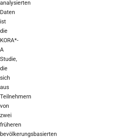
analysierten
Daten
ist
die
KORA*-
A
Studie,
die
sich
aus
Teilnehmern
von
zwei
früheren
bevölkerungsbasierten