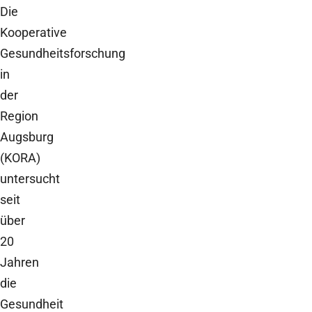
Die
Kooperative
Gesundheitsforschung
in
der
Region
Augsburg
(KORA)
untersucht
seit
über
20
Jahren
die
Gesundheit