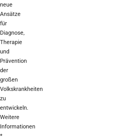
neue
Ansätze
für
Diagnose,
Therapie
und
Prävention
der
großen
Volkskrankheiten
zu
entwickeln.
Weitere
Informationen
*