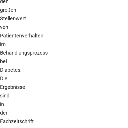
den
großen
Stellenwert
von
Patientenverhalten
im
Behandlungsprozess
bei
Diabetes.
Die
Ergebnisse
sind
in
der
Fachzeitschrift