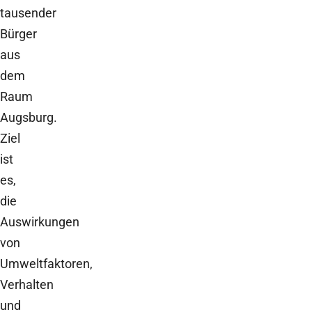
tausender
Bürger
aus
dem
Raum
Augsburg.
Ziel
ist
es,
die
Auswirkungen
von
Umweltfaktoren,
Verhalten
und