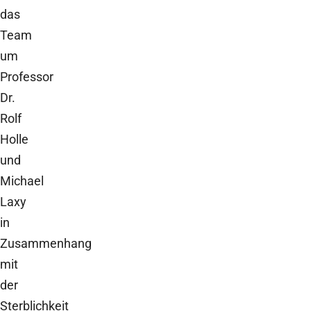
das
Team
um
Professor
Dr.
Rolf
Holle
und
Michael
Laxy
in
Zusammenhang
mit
der
Sterblichkeit