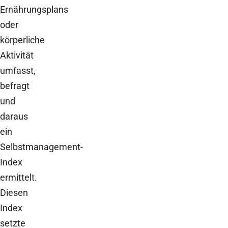
Ernährungsplans
oder
körperliche
Aktivität
umfasst,
befragt
und
daraus
ein
Selbstmanagement-
Index
ermittelt.
Diesen
Index
setzte