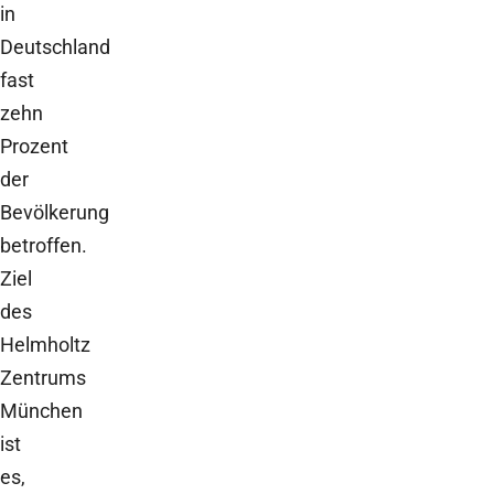
in
Deutschland
fast
zehn
Prozent
der
Bevölkerung
betroffen.
Ziel
des
Helmholtz
Zentrums
München
ist
es,