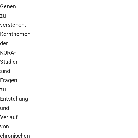
Genen
zu
verstehen.
Kernthemen
der
KORA-
Studien
sind
Fragen
zu
Entstehung
und
Verlauf
von
chronischen