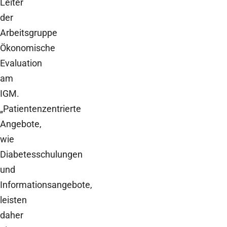
Leiter
der
Arbeitsgruppe
Ökonomische
Evaluation
am
IGM.
„Patientenzentrierte
Angebote,
wie
Diabetesschulungen
und
Informationsangebote,
leisten
daher