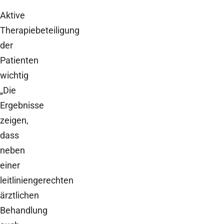
Aktive
Therapiebeteiligung
der
Patienten
wichtig
„Die
Ergebnisse
zeigen,
dass
neben
einer
leitliniengerechten
ärztlichen
Behandlung