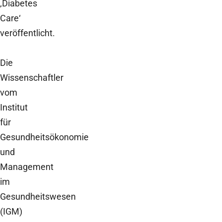
‚Diabetes
Care‘
veröffentlicht.
Die
Wissenschaftler
vom
Institut
für
Gesundheitsökonomie
und
Management
im
Gesundheitswesen
(IGM)