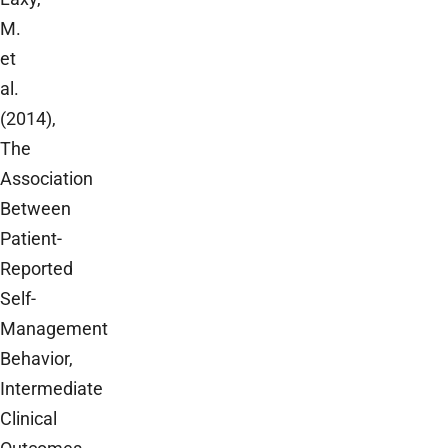
M.
et
al.
(2014),
The
Association
Between
Patient-
Reported
Self-
Management
Behavior,
Intermediate
Clinical