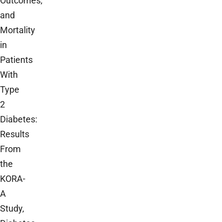
Outcomes,
and
Mortality
in
Patients
With
Type
2
Diabetes:
Results
From
the
KORA-
A
Study,