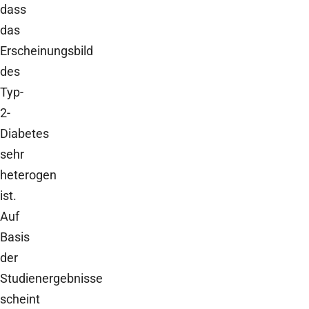
dass
das
Erscheinungsbild
des
Typ-
2-
Diabetes
sehr
heterogen
ist.
Auf
Basis
der
Studienergebnisse
scheint