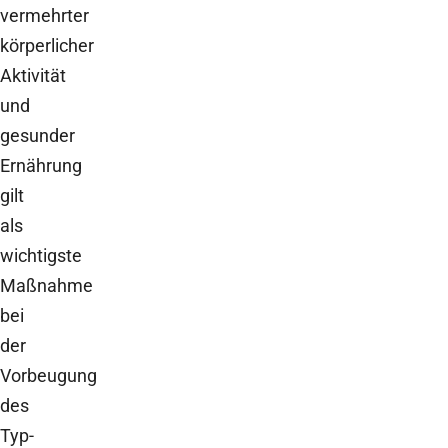
vermehrter
körperlicher
Aktivität
und
gesunder
Ernährung
gilt
als
wichtigste
Maßnahme
bei
der
Vorbeugung
des
Typ-