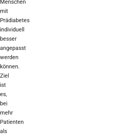
Menschen
mit
Prädiabetes
individuell
besser
angepasst
werden
können.
Ziel
ist
es,
bei
mehr
Patienten
als