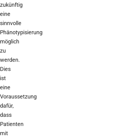
zukünftig
eine
sinnvolle
Phänotypisierung
möglich
zu
werden.
Dies
ist
eine
Voraussetzung
dafür,
dass
Patienten
mit