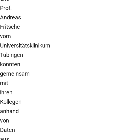
Prof.
Andreas
Fritsche
vom
Universitätsklinikum
Tübingen
konnten
gemeinsam
mit
ihren
Kollegen
anhand
von
Daten
aus