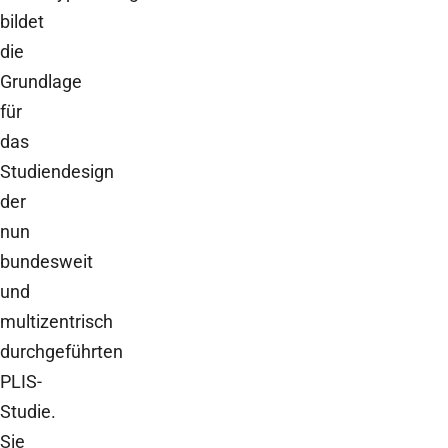
bildet
die
Grundlage
für
das
Studiendesign
der
nun
bundesweit
und
multizentrisch
durchgeführten
PLIS-
Studie.
Sie