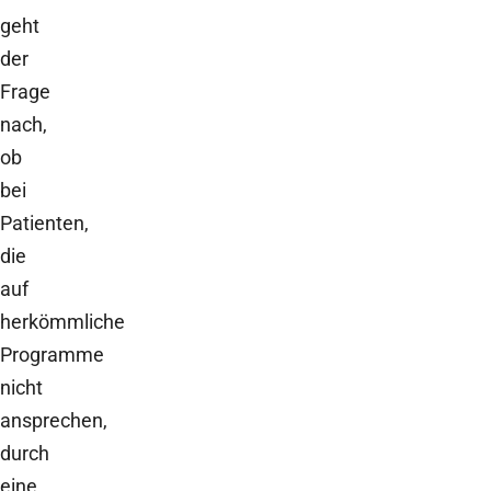
geht
der
Frage
nach,
ob
bei
Patienten,
die
auf
herkömmliche
Programme
nicht
ansprechen,
durch
eine