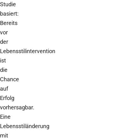
Studie
basiert:
Bereits
vor
der
Lebensstilintervention
ist
die
Chance
auf
Erfolg
vorhersagbar.
Eine
Lebensstiländerung
mit