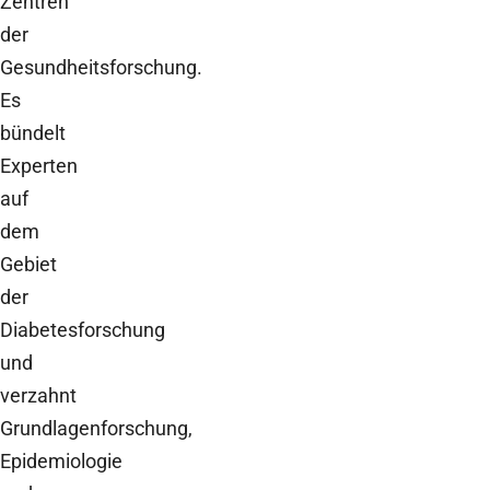
Zentren
der
Gesundheitsforschung.
Es
bündelt
Experten
auf
dem
Gebiet
der
Diabetesforschung
und
verzahnt
Grundlagenforschung,
Epidemiologie