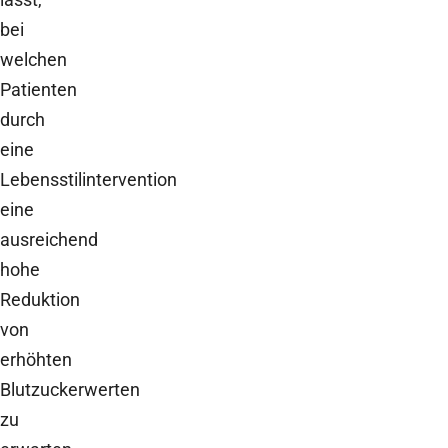
bei
welchen
Patienten
durch
eine
Lebensstilintervention
eine
ausreichend
hohe
Reduktion
von
erhöhten
Blutzuckerwerten
zu