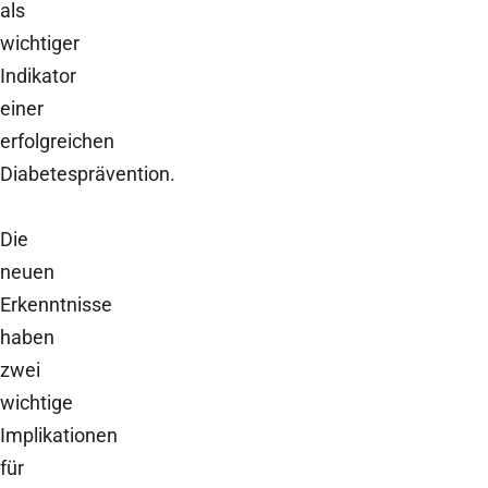
als
wichtiger
Indikator
einer
erfolgreichen
Diabetesprävention.
Die
neuen
Erkenntnisse
haben
zwei
wichtige
Implikationen
für