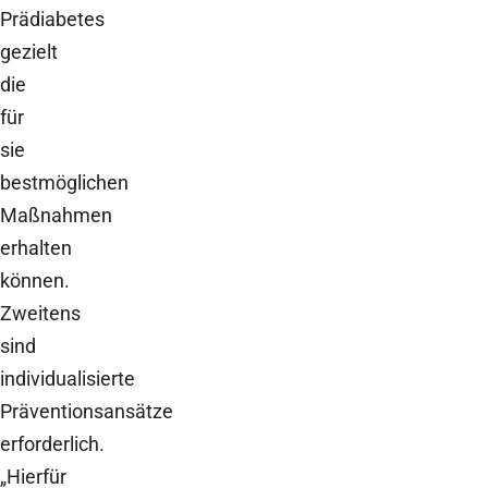
Prädiabetes
gezielt
die
für
sie
bestmöglichen
Maßnahmen
erhalten
können.
Zweitens
sind
individualisierte
Präventionsansätze
erforderlich.
„Hierfür