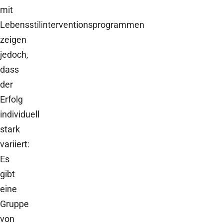
mit
Lebensstilinterventionsprogrammen
zeigen
jedoch,
dass
der
Erfolg
individuell
stark
variiert:
Es
gibt
eine
Gruppe
von