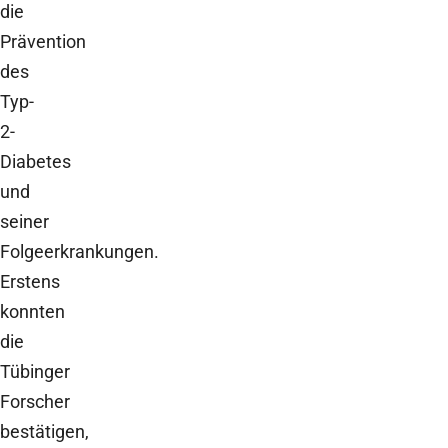
die
Prävention
des
Typ-
2-
Diabetes
und
seiner
Folgeerkrankungen.
Erstens
konnten
die
Tübinger
Forscher
bestätigen,