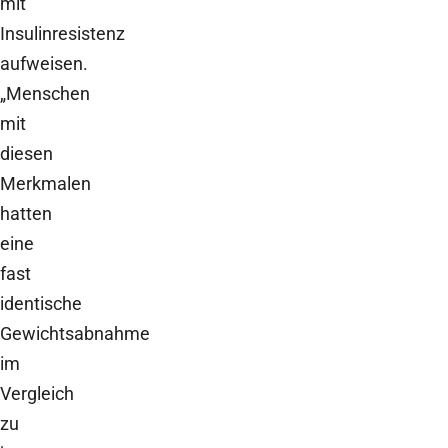
mit
Insulinresistenz
aufweisen.
„Menschen
mit
diesen
Merkmalen
hatten
eine
fast
identische
Gewichtsabnahme
im
Vergleich
zu