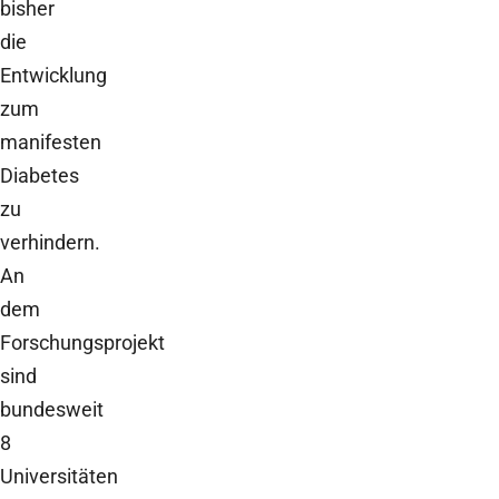
bisher
die
Entwicklung
zum
manifesten
Diabetes
zu
verhindern.
An
dem
Forschungsprojekt
sind
bundesweit
8
Universitäten