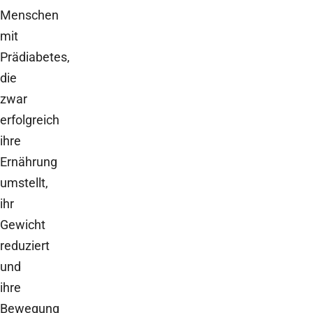
Menschen
mit
Prädiabetes,
die
zwar
erfolgreich
ihre
Ernährung
umstellt,
ihr
Gewicht
reduziert
und
ihre
Bewegung