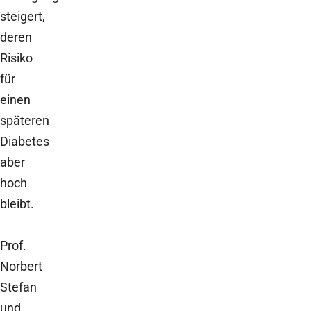
steigert,
deren
Risiko
für
einen
späteren
Diabetes
aber
hoch
bleibt.
Prof.
Norbert
Stefan
und