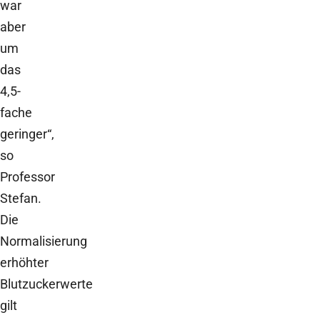
war
aber
um
das
4,5-
fache
geringer“,
so
Professor
Stefan.
Die
Normalisierung
erhöhter
Blutzuckerwerte
gilt