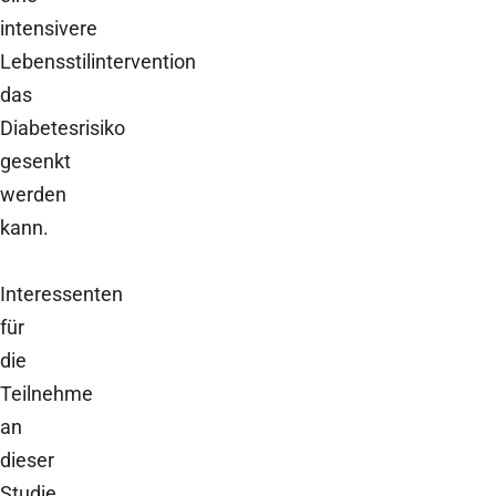
intensivere
Lebensstilintervention
das
Diabetesrisiko
gesenkt
werden
kann.
Interessenten
für
die
Teilnehme
an
dieser
Studie