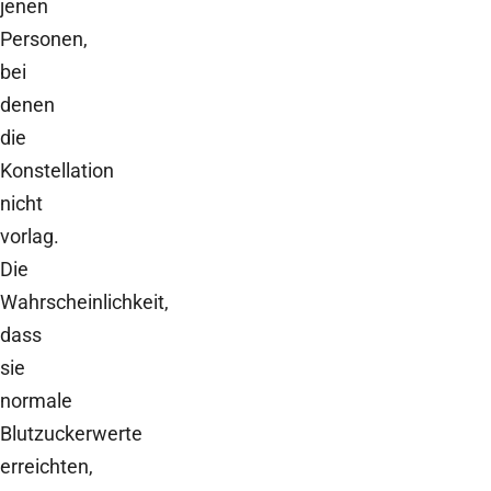
jenen
Personen,
bei
denen
die
Konstellation
nicht
vorlag.
Die
Wahrscheinlichkeit,
dass
sie
normale
Blutzuckerwerte
erreichten,