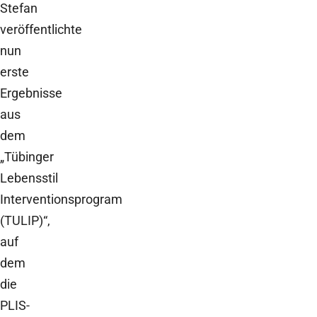
Stefan
veröffentlichte
nun
erste
Ergebnisse
aus
dem
„Tübinger
Lebensstil
Interventionsprogram
(TULIP)“,
auf
dem
die
PLIS-