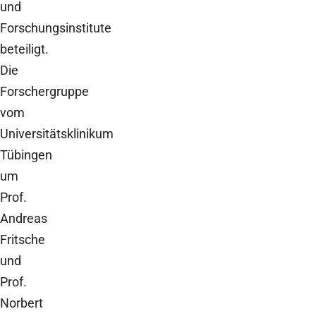
und
Forschungsinstitute
beteiligt.
Die
Forschergruppe
vom
Universitätsklinikum
Tübingen
um
Prof.
Andreas
Fritsche
und
Prof.
Norbert