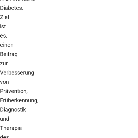
Diabetes.
Ziel
ist
es,
einen
Beitrag
zur
Verbesserung
von
Prävention,
Früherkennung,
Diagnostik
und
Therapie
des