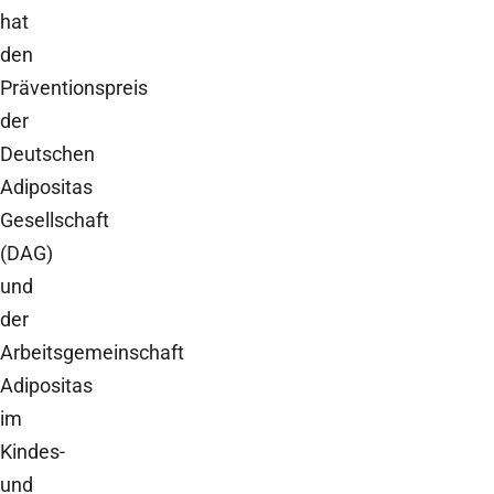
hat
den
Präventionspreis
der
Deutschen
Adipositas
Gesellschaft
(DAG)
und
der
Arbeitsgemeinschaft
Adipositas
im
Kindes-
und