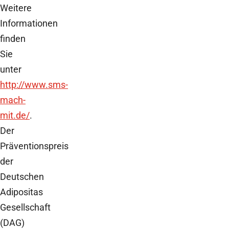
Weitere
Informationen
finden
Sie
unter
http://www.sms-
mach-
mit.de/
.
Der
Präventionspreis
der
Deutschen
Adipositas
Gesellschaft
(DAG)