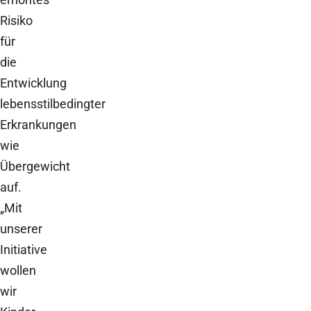
Risiko
für
die
Entwicklung
lebensstilbedingter
Erkrankungen
wie
Übergewicht
auf.
„Mit
unserer
Initiative
wollen
wir