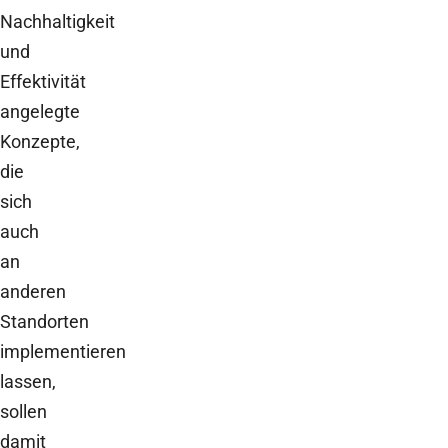
Nachhaltigkeit
und
Effektivität
angelegte
Konzepte,
die
sich
auch
an
anderen
Standorten
implementieren
lassen,
sollen
damit