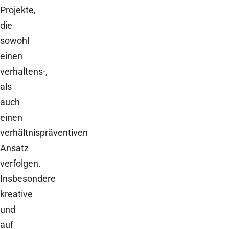
Projekte,
die
sowohl
einen
verhaltens-,
als
auch
einen
verhältnispräventiven
Ansatz
verfolgen.
Insbesondere
kreative
und
auf