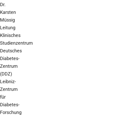
Dr.
Karsten
Müssig
Leitung
Klinisches
Studienzentrum
Deutsches
Diabetes-
Zentrum
(DDZ)
Leibniz-
Zentrum
für
Diabetes-
Forschung