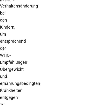
Verhaltensänderung
bei
den
Kindern,
um
entsprechend
der
WHO-
Empfehlungen
Übergewicht
und
ernährungsbedingten
Krankheiten
entgegen
zu