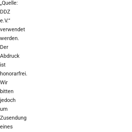
„Quelle:
DDZ
e.V.“
verwendet
werden.
Der
Abdruck
ist
honorarfrei.
Wir
bitten
jedoch
um
Zusendung
eines