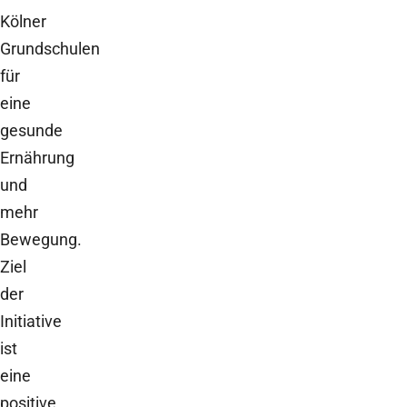
Kölner
Grundschulen
für
eine
gesunde
Ernährung
und
mehr
Bewegung.
Ziel
der
Initiative
ist
eine
positive