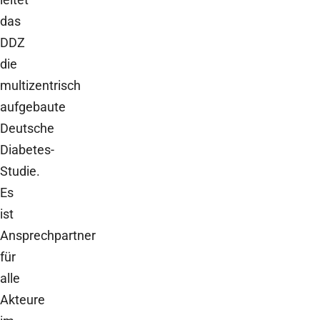
das
DDZ
die
multizentrisch
aufgebaute
Deutsche
Diabetes-
Studie.
Es
ist
Ansprechpartner
für
alle
Akteure