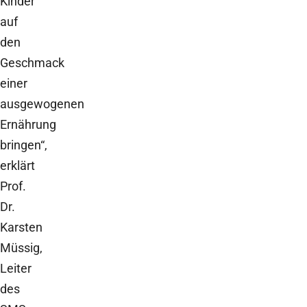
Kinder
auf
den
Geschmack
einer
ausgewogenen
Ernährung
bringen“,
erklärt
Prof.
Dr.
Karsten
Müssig,
Leiter
des