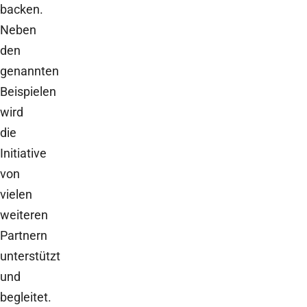
backen.
Neben
den
genannten
Beispielen
wird
die
Initiative
von
vielen
weiteren
Partnern
unterstützt
und
begleitet.