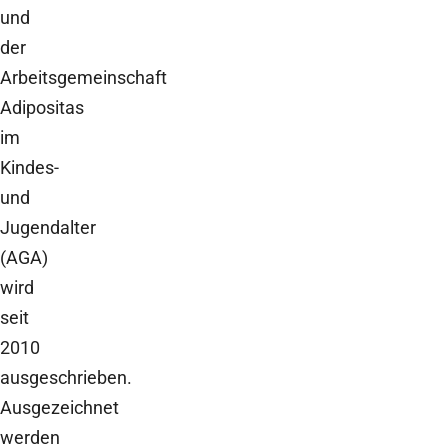
und
der
Arbeitsgemeinschaft
Adipositas
im
Kindes-
und
Jugendalter
(AGA)
wird
seit
2010
ausgeschrieben.
Ausgezeichnet
werden