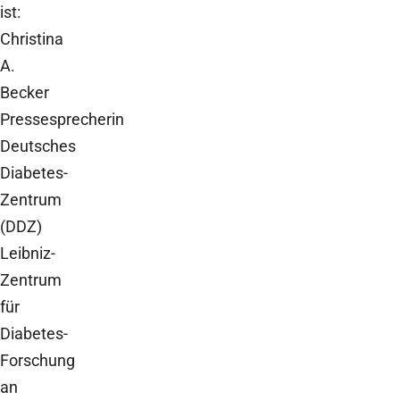
ist:
Christina
A.
Becker
Pressesprecherin
Deutsches
Diabetes-
Zentrum
(DDZ)
Leibniz-
Zentrum
für
Diabetes-
Forschung
an