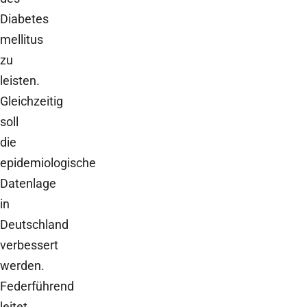
Diabetes
mellitus
zu
leisten.
Gleichzeitig
soll
die
epidemiologische
Datenlage
in
Deutschland
verbessert
werden.
Federführend
leitet