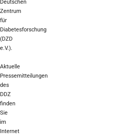
Deutschen
Zentrum
für
Diabetesforschung
(DZD
e.V.).
Aktuelle
Pressemitteilungen
des
DDZ
finden
Sie
im
Internet