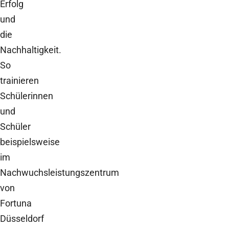
Erfolg
und
die
Nachhaltigkeit.
So
trainieren
Schülerinnen
und
Schüler
beispielsweise
im
Nachwuchsleistungszentrum
von
Fortuna
Düsseldorf