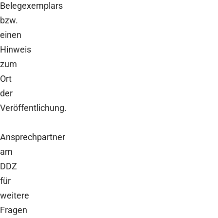
Belegexemplars
bzw.
einen
Hinweis
zum
Ort
der
Veröffentlichung.
Ansprechpartner
am
DDZ
für
weitere
Fragen