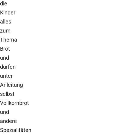
die
Kinder
alles
zum
Thema
Brot
und
dürfen
unter
Anleitung
selbst
Vollkornbrot
und
andere
Spezialitäten