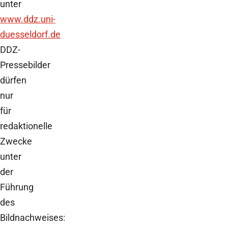
unter
www.ddz.uni-
duesseldorf.de
DDZ-
Pressebilder
dürfen
nur
für
redaktionelle
Zwecke
unter
der
Führung
des
Bildnachweises: