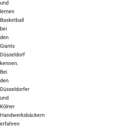
und
lernen
Basketball
bei
den
Giants
Düsseldorf
kennen.
Bei
den
Düsseldorfer
und
Kölner
Handwerksbäckern
erfahren