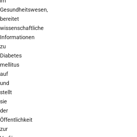
im
Gesundheitswesen,
bereitet
wissenschaftliche
Informationen
zu
Diabetes
mellitus
auf
und
stellt
sie
der
Öffentlichkeit
zur