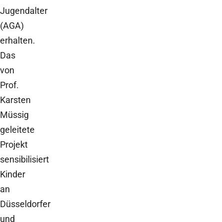
Jugendalter
(AGA)
erhalten.
Das
von
Prof.
Karsten
Müssig
geleitete
Projekt
sensibilisiert
Kinder
an
Düsseldorfer
und