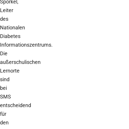
Spörkel,
Leiter
des
Nationalen
Diabetes
Informationszentrums.
Die
außerschulischen
Lernorte
sind
bei
SMS
entscheidend
für
den