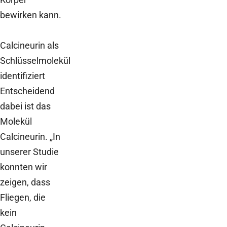
bewirken kann.
Calcineurin als
Schlüsselmolekül
identifiziert
Entscheidend
dabei ist das
Molekül
Calcineurin. „In
unserer Studie
konnten wir
zeigen, dass
Fliegen, die
kein