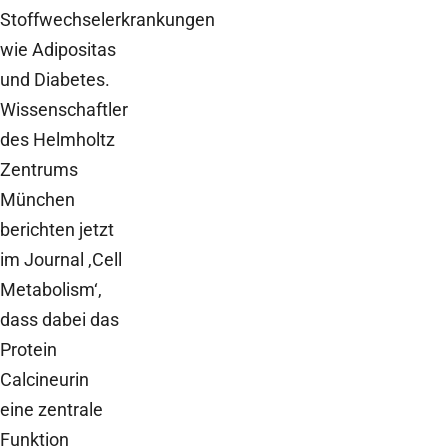
Stoffwechselerkrankungen
wie Adipositas
und Diabetes.
Wissenschaftler
des Helmholtz
Zentrums
München
berichten jetzt
im Journal ‚Cell
Metabolism‘,
dass dabei das
Protein
Calcineurin
eine zentrale
Funktion