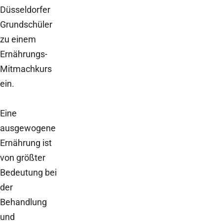
Düsseldorfer
Grundschüler
zu einem
Ernährungs-
Mitmachkurs
ein.
Eine
ausgewogene
Ernährung ist
von größter
Bedeutung bei
der
Behandlung
und