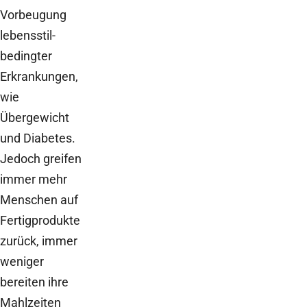
Vorbeugung
lebensstil-
bedingter
Erkrankungen,
wie
Übergewicht
und Diabetes.
Jedoch greifen
immer mehr
Menschen auf
Fertigprodukte
zurück, immer
weniger
bereiten ihre
Mahlzeiten