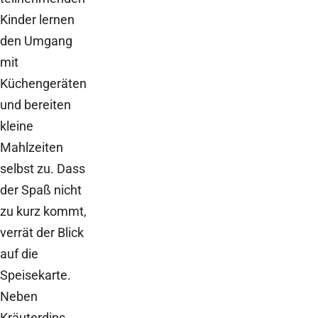
Kinder lernen
den Umgang
mit
Küchengeräten
und bereiten
kleine
Mahlzeiten
selbst zu. Dass
der Spaß nicht
zu kurz kommt,
verrät der Blick
auf die
Speisekarte.
Neben
Kräuterdips,