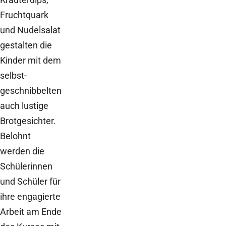
Fruchtquark
und Nudelsalat
gestalten die
Kinder mit dem
selbst-
geschnibbelten
auch lustige
Brotgesichter.
Belohnt
werden die
Schülerinnen
und Schüler für
ihre engagierte
Arbeit am Ende