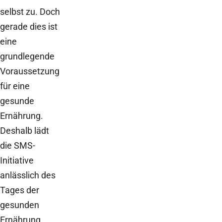
selbst zu. Doch
gerade dies ist
eine
grundlegende
Voraussetzung
für eine
gesunde
Ernährung.
Deshalb lädt
die SMS-
Initiative
anlässlich des
Tages der
gesunden
Ernährung