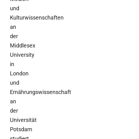
und
Kulturwissenschaften
an
der
Middlesex
University
in
London
und
Ernährungswissenschaft
an
der
Universität
Potsdam
studiert.