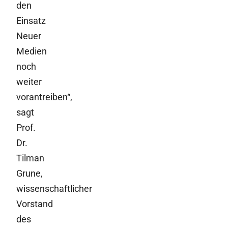
den
Einsatz
Neuer
Medien
noch
weiter
vorantreiben“,
sagt
Prof.
Dr.
Tilman
Grune,
wissenschaftlicher
Vorstand
des