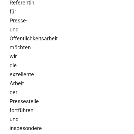
Referentin
für
Presse-
und
Öffentlichkeitsarbeit
möchten
wir
die
exzellente
Arbeit
der
Pressestelle
fortführen
und
insbesondere