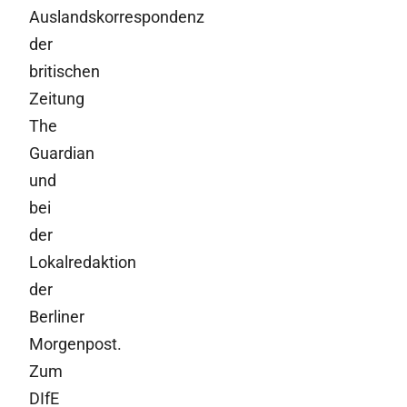
Auslandskorrespondenz
der
britischen
Zeitung
The
Guardian
und
bei
der
Lokalredaktion
der
Berliner
Morgenpost.
Zum
DIfE