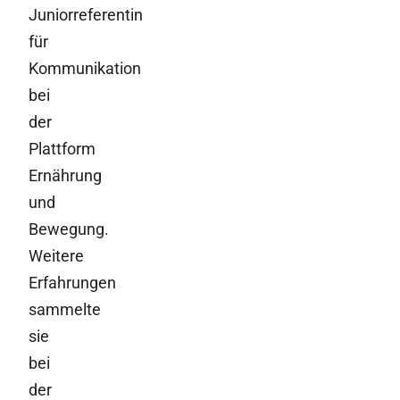
Juniorreferentin
für
Kommunikation
bei
der
Plattform
Ernährung
und
Bewegung.
Weitere
Erfahrungen
sammelte
sie
bei
der