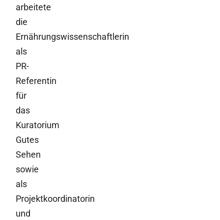
arbeitete
die
Ernährungswissenschaftlerin
als
PR-
Referentin
für
das
Kuratorium
Gutes
Sehen
sowie
als
Projektkoordinatorin
und