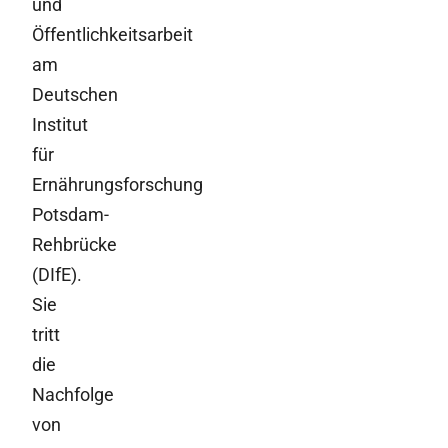
und
Öffentlichkeitsarbeit
am
Deutschen
Institut
für
Ernährungsforschung
Potsdam-
Rehbrücke
(DIfE).
Sie
tritt
die
Nachfolge
von