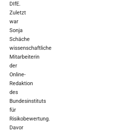
DIfE.
Zuletzt
war
Sonja
Schäche
wissenschaftliche
Mitarbeiterin
der
Online-
Redaktion
des
Bundesinstituts
für
Risikobewertung.
Davor