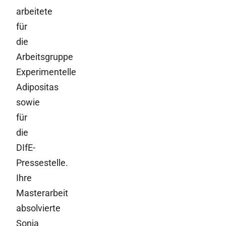
arbeitete
für
die
Arbeitsgruppe
Experimentelle
Adipositas
sowie
für
die
DIfE-
Pressestelle.
Ihre
Masterarbeit
absolvierte
Sonja