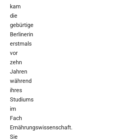
kam
die
gebürtige
Berlinerin
erstmals
vor
zehn
Jahren
während
ihres
Studiums
im
Fach
Ernährungswissenschaft.
Sie