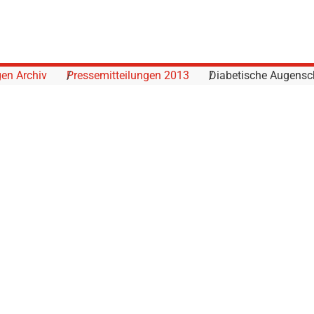
gen Archiv
Pressemitteilungen 2013
Diabetische Augensc