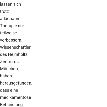
lassen sich
trotz
adäquater
Therapie nur
teilweise
verbessern.
Wissenschaftler
des Helmholtz
Zentrums
München,
haben
herausgefunden,
dass eine
medikamentöse
Behandlung