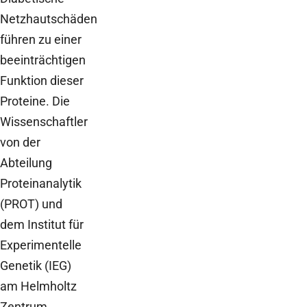
Netzhautschäden
führen zu einer
beeinträchtigen
Funktion dieser
Proteine. Die
Wissenschaftler
von der
Abteilung
Proteinanalytik
(PROT) und
dem Institut für
Experimentelle
Genetik (IEG)
am Helmholtz
Zentrum