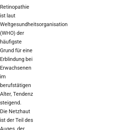
Retinopathie
ist laut
Weltgesundheitsorganisation
(WHO) der
häufigste
Grund für eine
Erblindung bei
Erwachsenen
im
berufstätigen
Alter, Tendenz
steigend.
Die Netzhaut
ist der Teil des
Auges, der