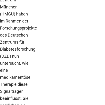
München
(HMGU) haben
im Rahmen der
Forschungsprojekte
des Deutschen
Zentrums für
Diabetesforschung
(DZD) nun
untersucht, wie
eine
medikamentöse
Therapie diese
Signalträger
beeinflusst. Sie