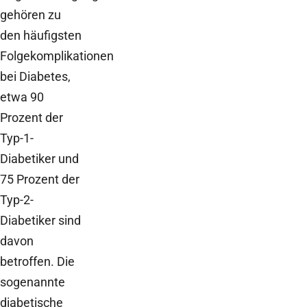
gehören zu
den häufigsten
Folgekomplikationen
bei Diabetes,
etwa 90
Prozent der
Typ-1-
Diabetiker und
75 Prozent der
Typ-2-
Diabetiker sind
davon
betroffen. Die
sogenannte
diabetische