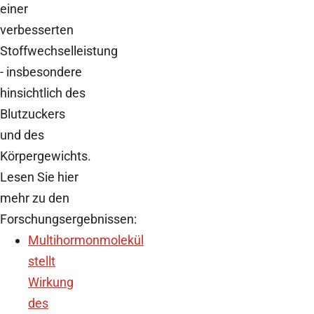
einer
verbesserten
Stoffwechselleistung
- insbesondere
hinsichtlich des
Blutzuckers
und des
Körpergewichts.
Lesen Sie hier
mehr zu den
Forschungsergebnissen:
Multihormonmolekül
stellt
Wirkung
des