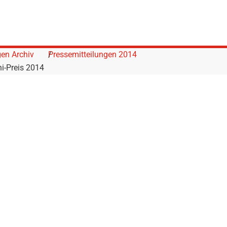
gen Archiv
Pressemitteilungen 2014
i-Preis 2014