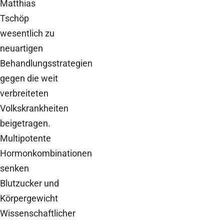
Matthias
Tschöp
wesentlich zu
neuartigen
Behandlungsstrategien
gegen die weit
verbreiteten
Volkskrankheiten
beigetragen.
Multipotente
Hormonkombinationen
senken
Blutzucker und
Körpergewicht
Wissenschaftlicher