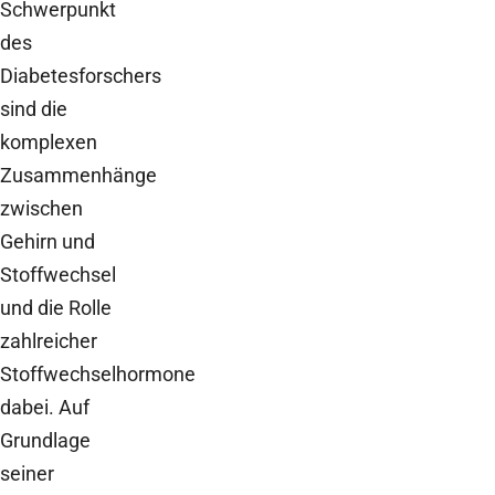
Schwerpunkt
des
Diabetesforschers
sind die
komplexen
Zusammenhänge
zwischen
Gehirn und
Stoffwechsel
und die Rolle
zahlreicher
Stoffwechselhormone
dabei. Auf
Grundlage
seiner