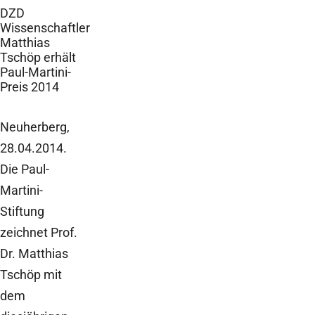
DZD
Wissenschaftler
Matthias
Tschöp erhält
Paul-Martini-
Preis 2014
Neuherberg,
28.04.2014.
Die Paul-
Martini-
Stiftung
zeichnet Prof.
Dr. Matthias
Tschöp mit
dem