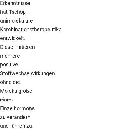
Erkenntnisse
hat Tschöp
unimolekulare
Kombinationstherapeutika
entwickelt.
Diese imitieren
mehrere
positive
Stoffwechselwirkungen
ohne die
Molekülgröße
eines
Einzelhormons
zu verändern
und führen zu