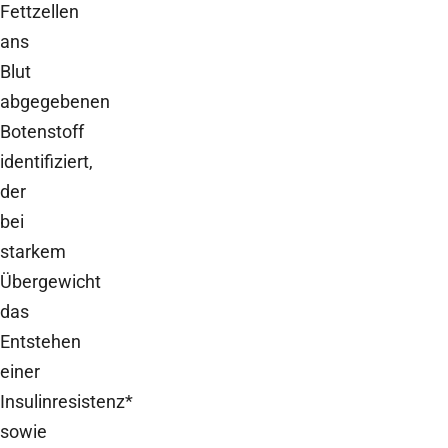
Fettzellen
ans
Blut
abgegebenen
Botenstoff
identifiziert,
der
bei
starkem
Übergewicht
das
Entstehen
einer
Insulinresistenz*
sowie