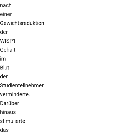
nach
einer
Gewichtsreduktion
der
WISP1-
Gehalt
im
Blut
der
Studienteilnehmer
verminderte.
Darüber
hinaus
stimulierte
das