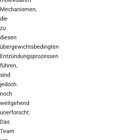
Mechanismen,
die
zu
diesen
übergewichtsbedingten
Entzündungsprozessen
führen,
sind
jedoch
noch
weitgehend
unerforscht.
Das
Team