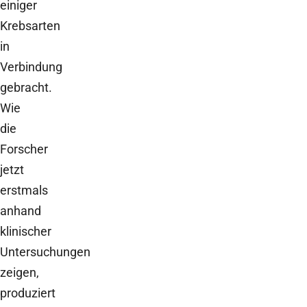
einiger
Krebsarten
in
Verbindung
gebracht.
Wie
die
Forscher
jetzt
erstmals
anhand
klinischer
Untersuchungen
zeigen,
produziert