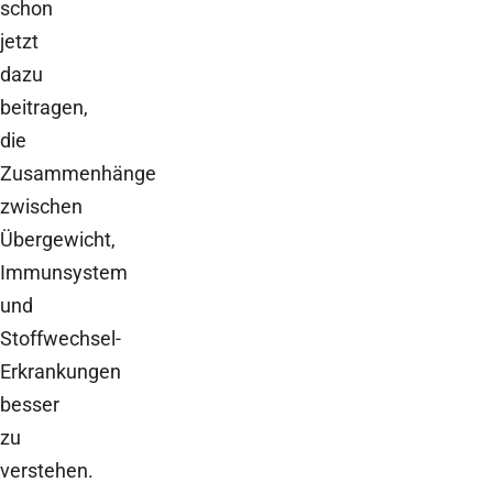
schon
jetzt
dazu
beitragen,
die
Zusammenhänge
zwischen
Übergewicht,
Immunsystem
und
Stoffwechsel-
Erkrankungen
besser
zu
verstehen.