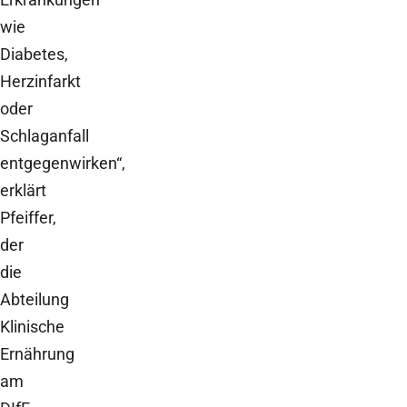
wie
Diabetes,
Herzinfarkt
oder
Schlaganfall
entgegenwirken“,
erklärt
Pfeiffer,
der
die
Abteilung
Klinische
Ernährung
am