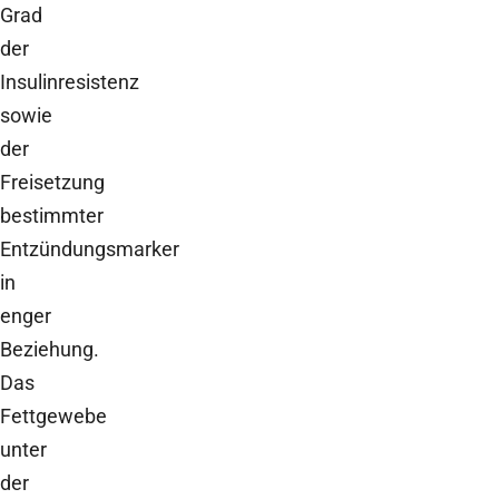
Grad
der
Insulinresistenz
sowie
der
Freisetzung
bestimmter
Entzündungsmarker
in
enger
Beziehung.
Das
Fettgewebe
unter
der