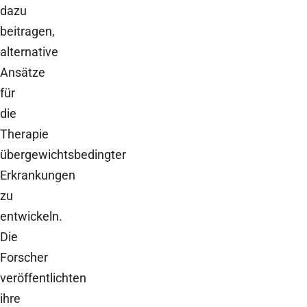
dazu
beitragen,
alternative
Ansätze
für
die
Therapie
übergewichtsbedingter
Erkrankungen
zu
entwickeln.
Die
Forscher
veröffentlichten
ihre