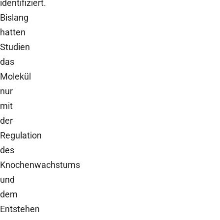
identifiziert.
Bislang
hatten
Studien
das
Molekül
nur
mit
der
Regulation
des
Knochenwachstums
und
dem
Entstehen