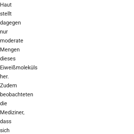
Haut
stellt
dagegen
nur
moderate
Mengen
dieses
Eiweißmoleküls
her.
Zudem
beobachteten
die
Mediziner,
dass
sich