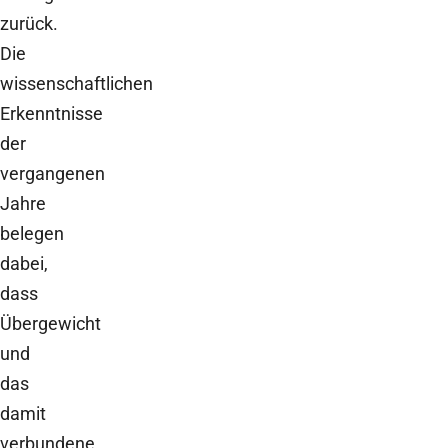
zurück.
Die
wissenschaftlichen
Erkenntnisse
der
vergangenen
Jahre
belegen
dabei,
dass
Übergewicht
und
das
damit
verbundene