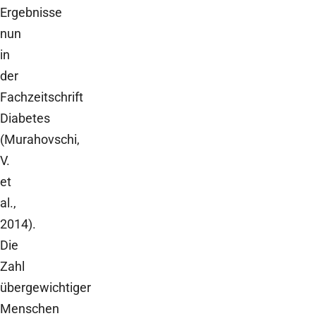
Ergebnisse
nun
in
der
Fachzeitschrift
Diabetes
(Murahovschi,
V.
et
al.,
2014).
Die
Zahl
übergewichtiger
Menschen