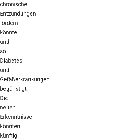
chronische
Entzündungen
fördern
könnte
und
so
Diabetes
und
Gefäßerkrankungen
begünstigt.
Die
neuen
Erkenntnisse
könnten
künftig