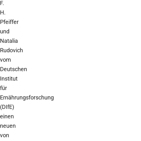
F.
H.
Pfeiffer
und
Natalia
Rudovich
vom
Deutschen
Institut
für
Ernährungsforschung
(DIfE)
einen
neuen
von