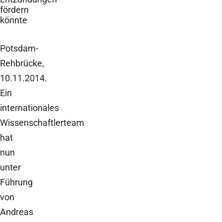
fördern
könnte
Potsdam-
Rehbrücke,
10.11.2014.
Ein
internationales
Wissenschaftlerteam
hat
nun
unter
Führung
von
Andreas