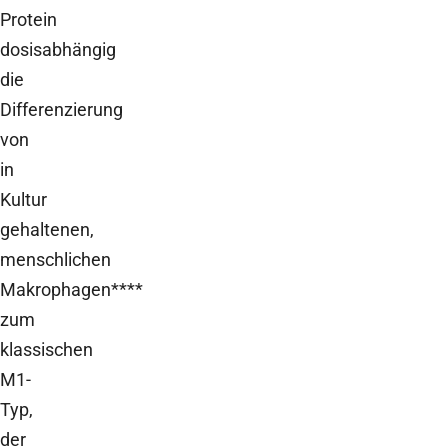
Protein
dosisabhängig
die
Differenzierung
von
in
Kultur
gehaltenen,
menschlichen
Makrophagen****
zum
klassischen
M1-
Typ,
der