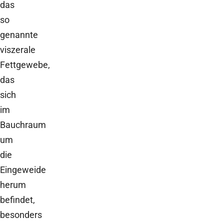
das
so
genannte
viszerale
Fettgewebe,
das
sich
im
Bauchraum
um
die
Eingeweide
herum
befindet,
besonders