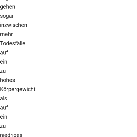
gehen
sogar
inzwischen
mehr
Todesfälle
auf
ein
zu
hohes
Körpergewicht
als
auf
ein
zu
niedriges