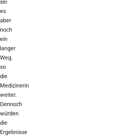
sei
es
aber
noch
ein
langer
Weg,
so
die
Medizinerin
weiter.
Dennoch
würden
die
Ergebnisse