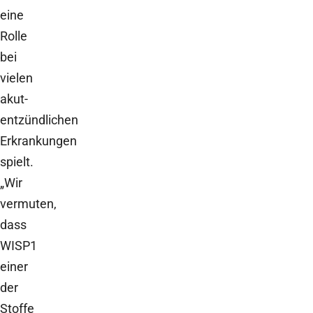
eine
Rolle
bei
vielen
akut-
entzündlichen
Erkrankungen
spielt.
„Wir
vermuten,
dass
WISP1
einer
der
Stoffe