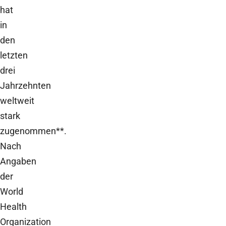
hat
in
den
letzten
drei
Jahrzehnten
weltweit
stark
zugenommen**.
Nach
Angaben
der
World
Health
Organization