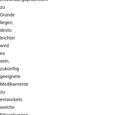
zu
Grunde
liegen,
desto
leichter
wird
es
sein,
zukünftig
geeignete
Medikamente
zu
entwickeln,
welche
Erkrankungen