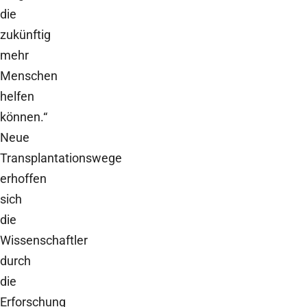
die
zukünftig
mehr
Menschen
helfen
können.“
Neue
Transplantationswege
erhoffen
sich
die
Wissenschaftler
durch
die
Erforschung