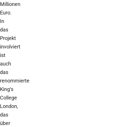
Millionen
Euro.
In
das
Projekt
involviert
ist
auch
das
renommierte
King‘s
College
London,
das
über