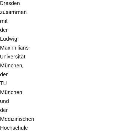
Dresden
zusammen
mit
der
Ludwig-
Maximilians-
Universität
München,
der
TU
München
und
der
Medizinischen
Hochschule