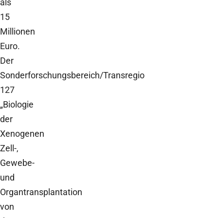
als
15
Millionen
Euro.
Der
Sonderforschungsbereich/Transregio
127
„Biologie
der
Xenogenen
Zell-,
Gewebe-
und
Organtransplantation
von