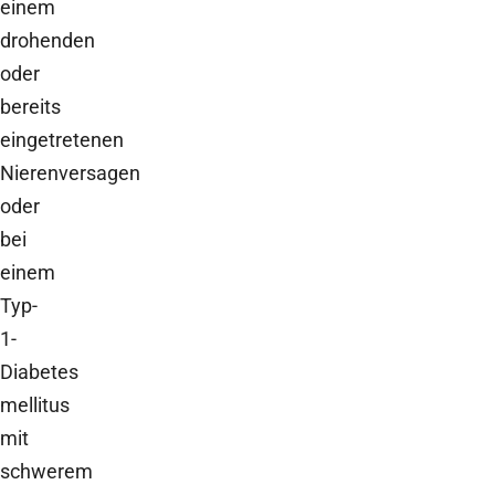
einem
drohenden
oder
bereits
eingetretenen
Nierenversagen
oder
bei
einem
Typ-
1-
Diabetes
mellitus
mit
schwerem