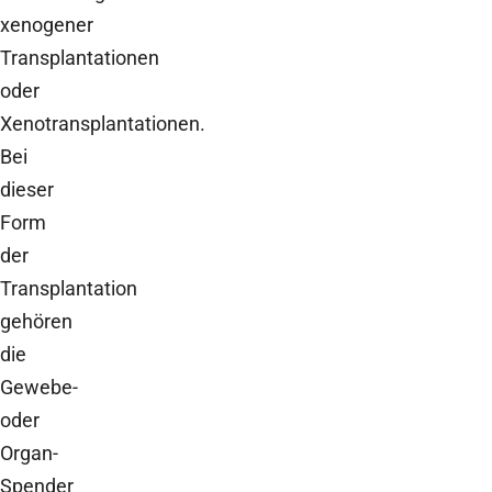
xenogener
Transplantationen
oder
Xenotransplantationen.
Bei
dieser
Form
der
Transplantation
gehören
die
Gewebe-
oder
Organ-
Spender