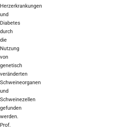
Herzerkrankungen
und
Diabetes
durch
die
Nutzung
von
genetisch
veränderten
Schweineorganen
und
Schweinezellen
gefunden
werden.
Prof.