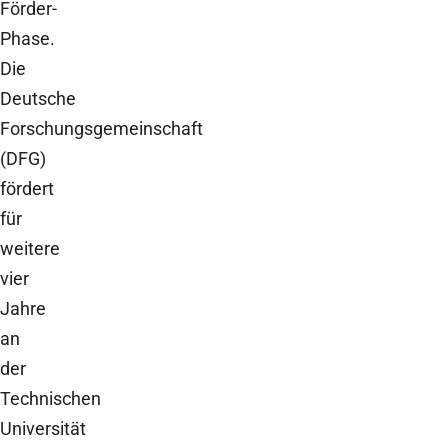
Förder-
Phase.
Die
Deutsche
Forschungsgemeinschaft
(DFG)
fördert
für
weitere
vier
Jahre
an
der
Technischen
Universität