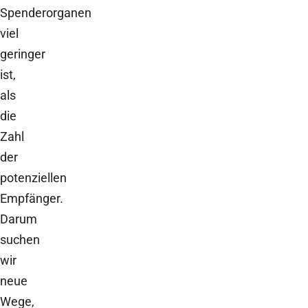
Spenderorganen
viel
geringer
ist,
als
die
Zahl
der
potenziellen
Empfänger.
Darum
suchen
wir
neue
Wege,