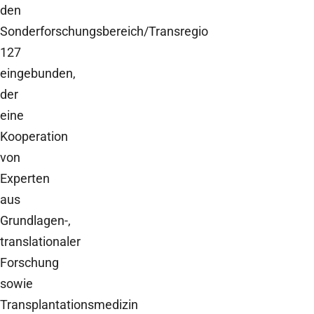
den
Sonderforschungsbereich/Transregio
127
eingebunden,
der
eine
Kooperation
von
Experten
aus
Grundlagen-,
translationaler
Forschung
sowie
Transplantationsmedizin