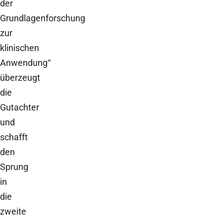
der
Grundlagenforschung
zur
klinischen
Anwendung“
überzeugt
die
Gutachter
und
schafft
den
Sprung
in
die
zweite