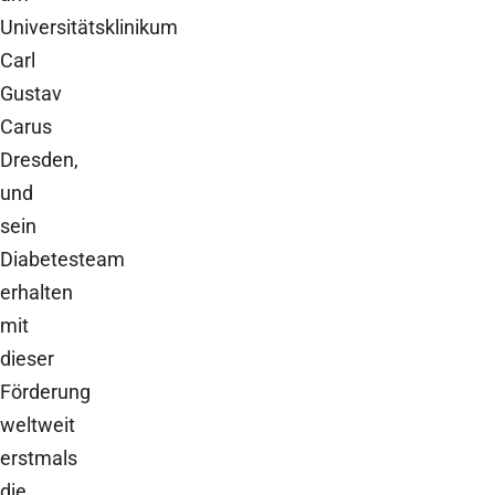
Universitätsklinikum
Carl
Gustav
Carus
Dresden,
und
sein
Diabetesteam
erhalten
mit
dieser
Förderung
weltweit
erstmals
die