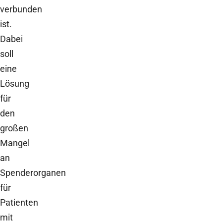
verbunden
ist.
Dabei
soll
eine
Lösung
für
den
großen
Mangel
an
Spenderorganen
für
Patienten
mit