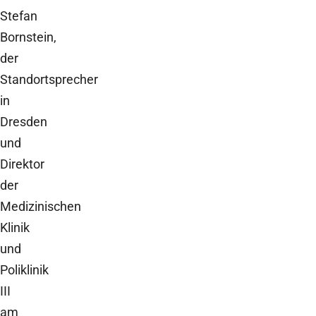
Stefan
Bornstein,
der
Standortsprecher
in
Dresden
und
Direktor
der
Medizinischen
Klinik
und
Poliklinik
III
am