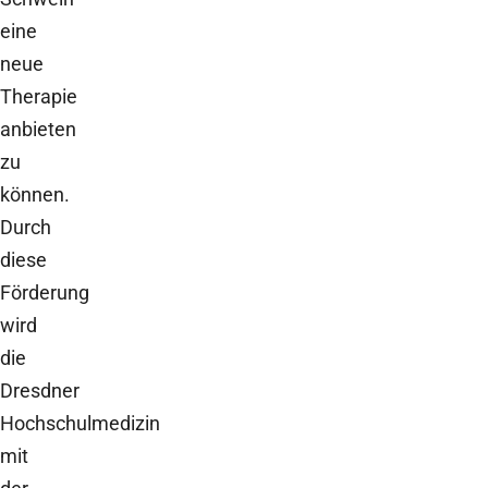
eine
neue
Therapie
anbieten
zu
können.
Durch
diese
Förderung
wird
die
Dresdner
Hochschulmedizin
mit