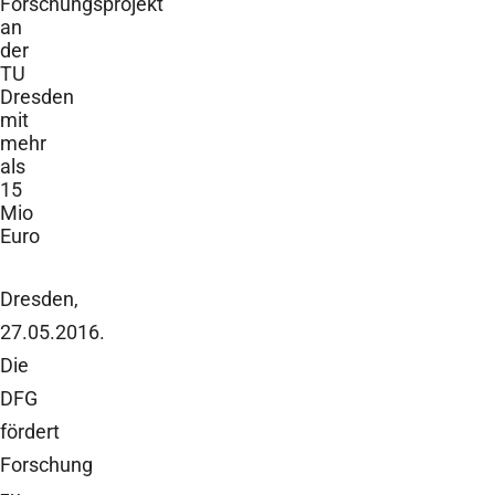
Forschungsprojekt
an
der
TU
Dresden
mit
mehr
als
15
Mio
Euro
Dresden,
27.05.2016.
Die
DFG
fördert
Forschung