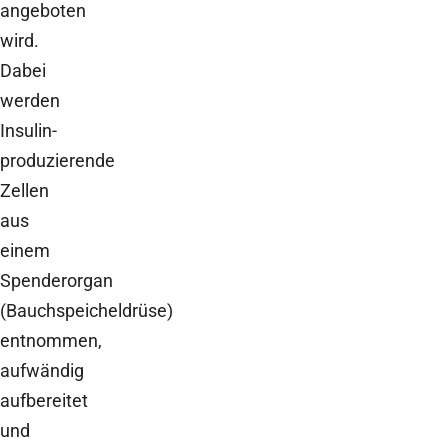
angeboten
wird.
Dabei
werden
Insulin-
produzierende
Zellen
aus
einem
Spenderorgan
(Bauchspeicheldrüse)
entnommen,
aufwändig
aufbereitet
und