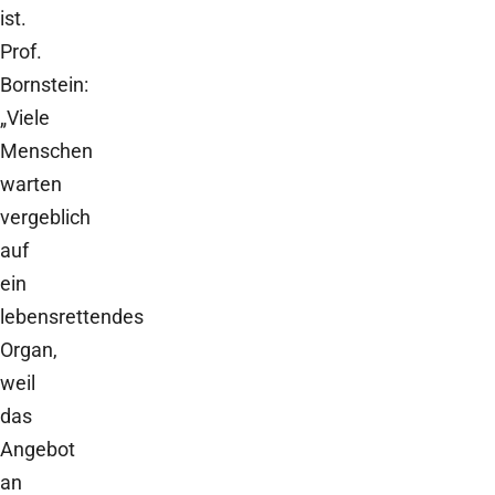
ist.
Prof.
Bornstein:
„Viele
Menschen
warten
vergeblich
auf
ein
lebensrettendes
Organ,
weil
das
Angebot
an