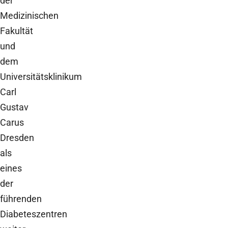
der
Medizinischen
Fakultät
und
dem
Universitätsklinikum
Carl
Gustav
Carus
Dresden
als
eines
der
führenden
Diabeteszentren