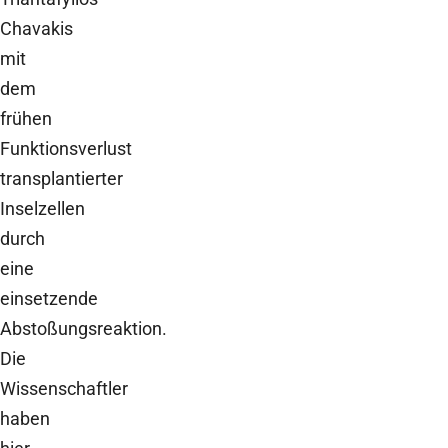
Chavakis
mit
dem
frühen
Funktionsverlust
transplantierter
Inselzellen
durch
eine
einsetzende
Abstoßungsreaktion.
Die
Wissenschaftler
haben