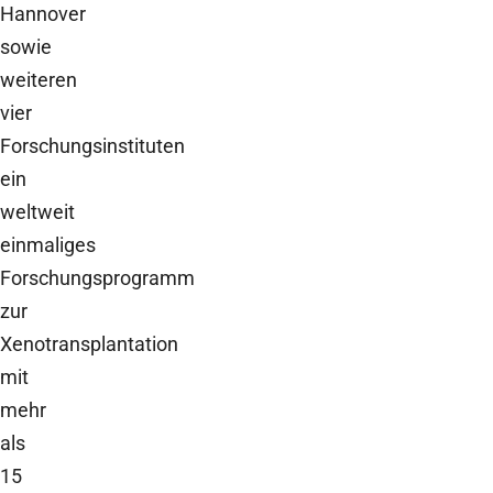
Hannover
sowie
weiteren
vier
Forschungsinstituten
ein
weltweit
einmaliges
Forschungsprogramm
zur
Xenotransplantation
mit
mehr
als
15