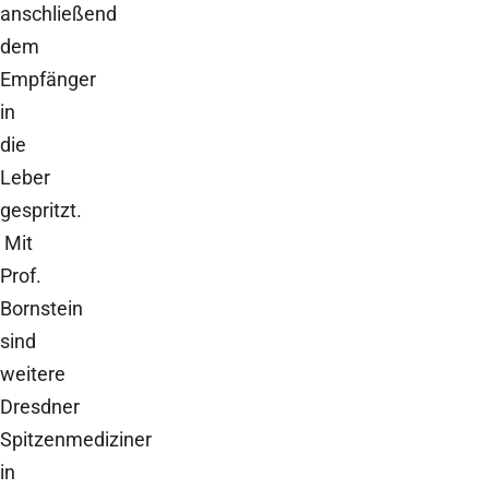
anschließend
dem
Empfänger
in
die
Leber
gespritzt.
Mit
Prof.
Bornstein
sind
weitere
Dresdner
Spitzenmediziner
in