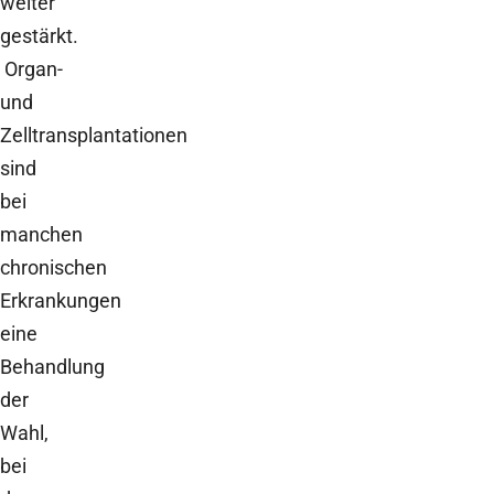
weiter
gestärkt.
Organ-
und
Zelltransplantationen
sind
bei
manchen
chronischen
Erkrankungen
eine
Behandlung
der
Wahl,
bei