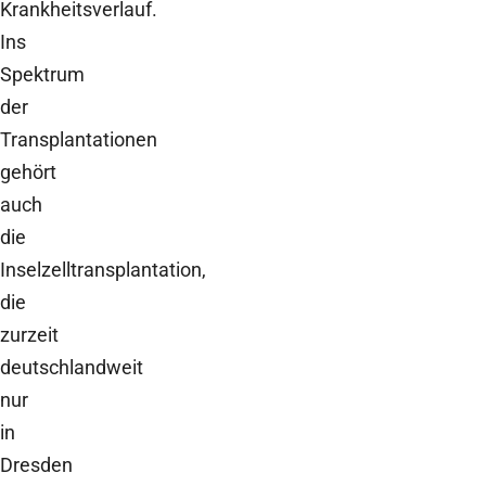
Krankheitsverlauf.
Ins
Spektrum
der
Transplantationen
gehört
auch
die
Inselzelltransplantation,
die
zurzeit
deutschlandweit
nur
in
Dresden