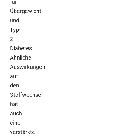
für
Übergewicht
und
Typ-
2-
Diabetes.
Ähnliche
Auswirkungen
auf
den
Stoffwechsel
hat
auch
eine
verstärkte