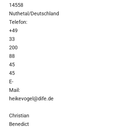
14558
Nuthetal/Deutschland
Telefon:
+49
33
200
88
45
45
E-
Mail:
heikevogel@dife.de
Christian
Benedict