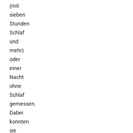
(mit
sieben
Stunden
Schlaf
und
mehr)
oder
einer
Nacht
ohne
Schlaf
gemessen.
Dabei
konnten
sie