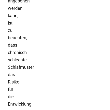
angesehen
werden
kann,
ist
zu
beachten,
dass
chronisch
schlechte
Schlafmuster
das
Risiko
für
die
Entwicklung