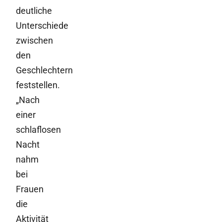
deutliche
Unterschiede
zwischen
den
Geschlechtern
feststellen.
„Nach
einer
schlaflosen
Nacht
nahm
bei
Frauen
die
Aktivität