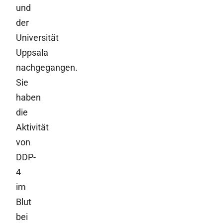
und
der
Universität
Uppsala
nachgegangen.
Sie
haben
die
Aktivität
von
DDP-
4
im
Blut
bei