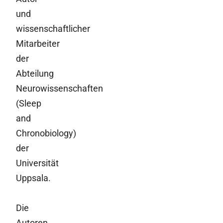
und
wissenschaftlicher
Mitarbeiter
der
Abteilung
Neurowissenschaften
(Sleep
and
Chronobiology)
der
Universität
Uppsala.
Die
Autoren