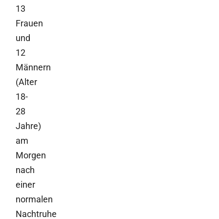
13
Frauen
und
12
Männern
(Alter
18-
28
Jahre)
am
Morgen
nach
einer
normalen
Nachtruhe