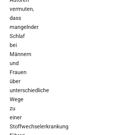
vermuten,
dass
mangelnder
Schlaf
bei
Männern
und
Frauen
über
unterschiedliche
Wege
zu
einer
Stoffwechselerkrankung