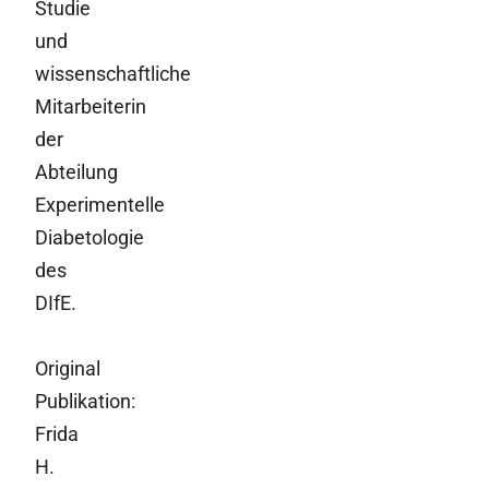
Studie
und
wissenschaftliche
Mitarbeiterin
der
Abteilung
Experimentelle
Diabetologie
des
DIfE.
Original
Publikation:
Frida
H.