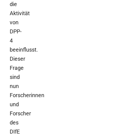
die
Aktivität
von
DPP-
4
beeinflusst.
Dieser
Frage
sind
nun
Forscherinnen
und
Forscher
des
DIfE