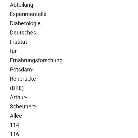
Abteilung
Experimentelle
Diabetologie
Deutsches
Institut
für
Ernährungsforschung
Potsdam-
Rehbrücke
(DIfE)
Arthur-
Scheunert-
Allee
114-
116