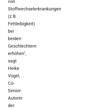
von
Stoffwechselerkrankungen
(z.B.
Fettleibigkeit)
bei
beiden
Geschlechtern
erhöhen",
sagt
Heike
Vogel,
Co-
Senior-
Autorin
der