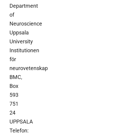
Department
of
Neuroscience
Uppsala
University
Institutionen
för
neurovetenskap
BMC,
Box
593
751
24
UPPSALA
Telefon: