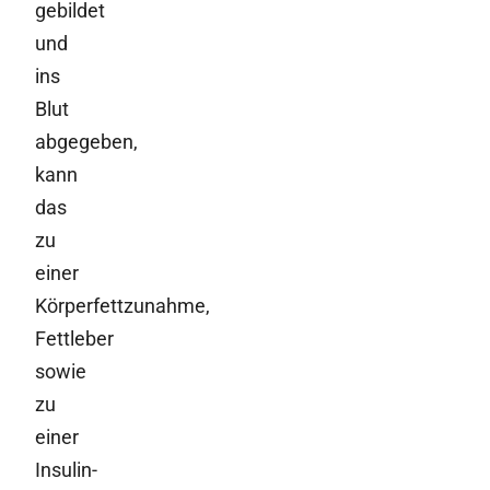
gebildet
und
ins
Blut
abgegeben,
kann
das
zu
einer
Körperfettzunahme,
Fettleber
sowie
zu
einer
Insulin-