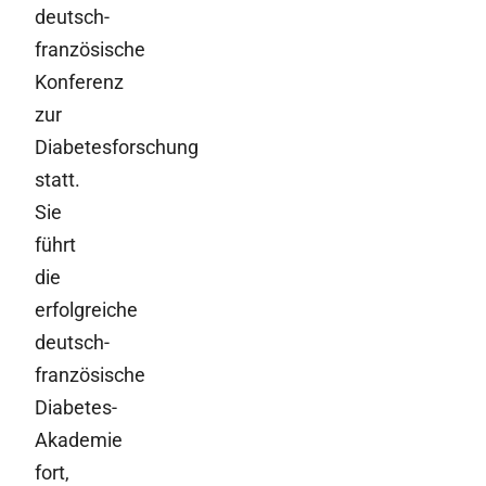
deutsch-
französische
Konferenz
zur
Diabetesforschung
statt.
Sie
führt
die
erfolgreiche
deutsch-
französische
Diabetes-
Akademie
fort,