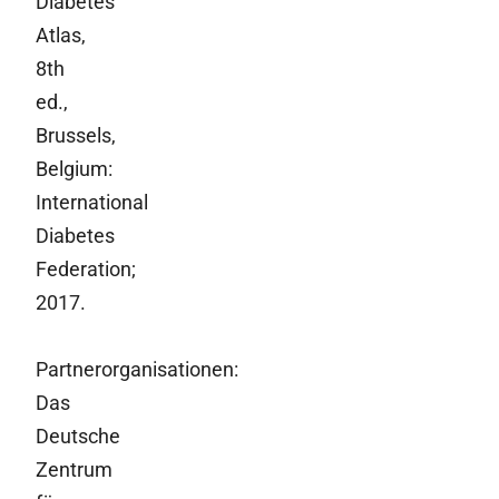
Diabetes
Atlas,
8th
ed.,
Brussels,
Belgium:
International
Diabetes
Federation;
2017.
Partnerorganisationen:
Das
Deutsche
Zentrum