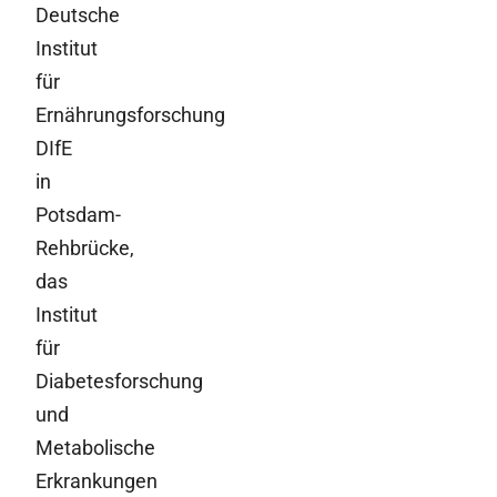
Deutsche
Institut
für
Ernährungsforschung
DIfE
in
Potsdam-
Rehbrücke,
das
Institut
für
Diabetesforschung
und
Metabolische
Erkrankungen