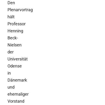
Den
Plenarvortrag
hält
Professor
Henning
Beck-
Nielsen
der
Universität
Odense
in
Dänemark
und
ehemaliger
Vorstand