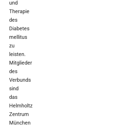
und
Therapie
des
Diabetes
mellitus
zu
leisten.
Mitglieder
des
Verbunds
sind
das
Helmholtz
Zentrum
München