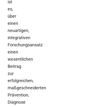
ist
es,
über
einen
neuartigen,
integrativen
Forschungsansatz
einen
wesentlichen
Beitrag
zur
erfolgreichen,
maßgeschneiderten
Prävention,
Diagnose