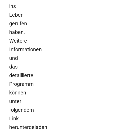
ins
Leben
gerufen
haben.
Weitere
Informationen
und
das
detaillierte
Programm
können
unter
folgendem
Link
heruntergeladen