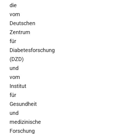
die
vom
Deutschen
Zentrum
für
Diabetesforschung
(DZD)
und
vom
Institut
für
Gesundheit
und
medizinische
Forschung