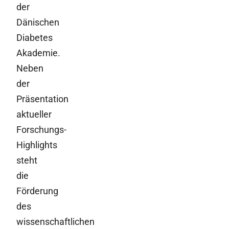
der
Dänischen
Diabetes
Akademie.
Neben
der
Präsentation
aktueller
Forschungs-
Highlights
steht
die
Förderung
des
wissenschaftlichen