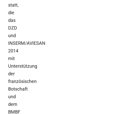
statt,
die
das
DZD
und
INSERM/AVIESAN
2014
mit
Unterstützung
der
französischen
Botschaft
und
dem
BMBF