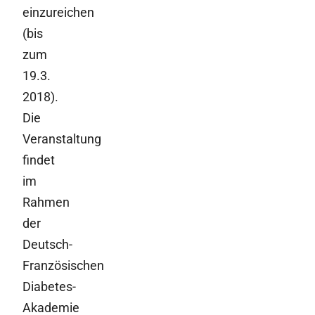
einzureichen
(bis
zum
19.3.
2018).
Die
Veranstaltung
findet
im
Rahmen
der
Deutsch-
Französischen
Diabetes-
Akademie