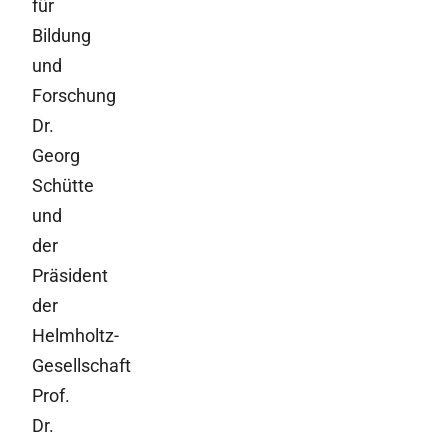
für
Bildung
und
Forschung
Dr.
Georg
Schütte
und
der
Präsident
der
Helmholtz-
Gesellschaft
Prof.
Dr.