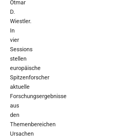
Otmar
D.
Wiestler.
In
vier
Sessions
stellen
europäische
Spitzenforscher
aktuelle
Forschungsergebnisse
aus
den
Themenbereichen
Ursachen