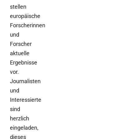
stellen
europäische
Forscherinnen
und
Forscher
aktuelle
Ergebnisse
vor.
Journalisten
und
Interessierte
sind
herzlich
eingeladen,
dieses