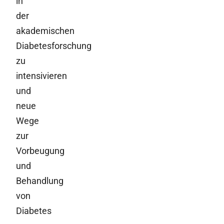
in
der
akademischen
Diabetesforschung
zu
intensivieren
und
neue
Wege
zur
Vorbeugung
und
Behandlung
von
Diabetes