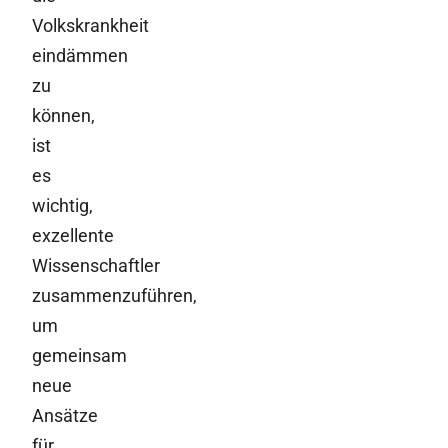
Volkskrankheit
eindämmen
zu
können,
ist
es
wichtig,
exzellente
Wissenschaftler
zusammenzuführen,
um
gemeinsam
neue
Ansätze
für