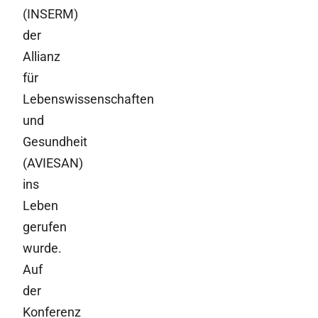
(INSERM)
der
Allianz
für
Lebenswissenschaften
und
Gesundheit
(AVIESAN)
ins
Leben
gerufen
wurde.
Auf
der
Konferenz