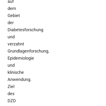
auf
dem
Gebiet
der
Diabetesforschung
und
verzahnt
Grundlagenforschung,
Epidemiologie
und
klinische
Anwendung.
Ziel
des
DZD