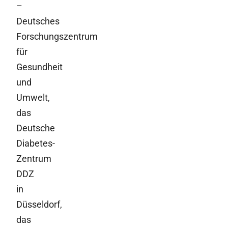
–
Deutsches
Forschungszentrum
für
Gesundheit
und
Umwelt,
das
Deutsche
Diabetes-
Zentrum
DDZ
in
Düsseldorf,
das