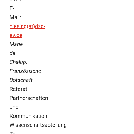
E-
Mail:
niesing(at)dzd-
ev.de
Marie
de
Chalup,
Französische
Botschaft
Referat
Partnerschaften
und
Kommunikation
Wissenschaftsabteilung
Tel.