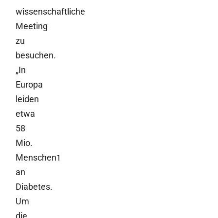
wissenschaftliche
Meeting
zu
besuchen.
„In
Europa
leiden
etwa
58
Mio.
Menschen
1
an
Diabetes.
Um
die