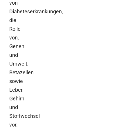
von
Diabeteserkrankungen,
die
Rolle
von,
Genen
und
Umwelt,
Betazellen
sowie
Leber,
Gehirn
und
Stoffwechsel
vor.