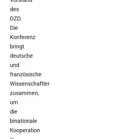
des
DZD.
Die
Konferenz
bringt
deutsche
und
französische
Wissenschaftler
zusammen,
um
die
binationale
Kooperation