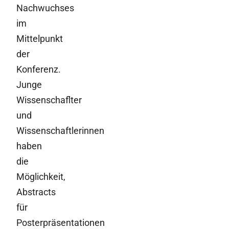
Nachwuchses
im
Mittelpunkt
der
Konferenz.
Junge
Wissenschaflter
und
Wissenschaftlerinnen
haben
die
Möglichkeit,
Abstracts
für
Posterpräsentationen