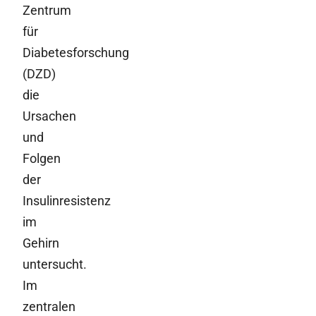
Zentrum
für
Diabetesforschung
(DZD)
die
Ursachen
und
Folgen
der
Insulinresistenz
im
Gehirn
untersucht.
Im
zentralen