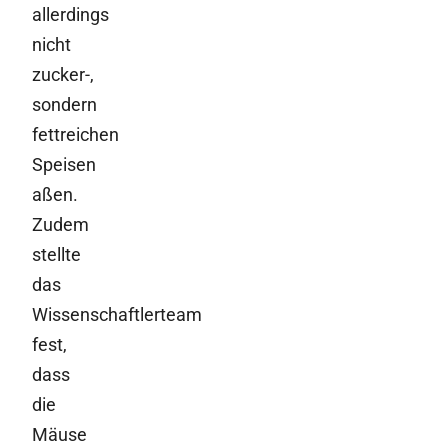
allerdings
nicht
zucker-,
sondern
fettreichen
Speisen
aßen.
Zudem
stellte
das
Wissenschaftlerteam
fest,
dass
die
Mäuse