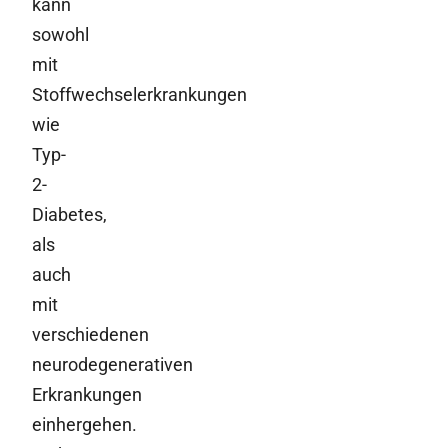
kann
sowohl
mit
Stoffwechselerkrankungen
wie
Typ-
2-
Diabetes,
als
auch
mit
verschiedenen
neurodegenerativen
Erkrankungen
einhergehen.