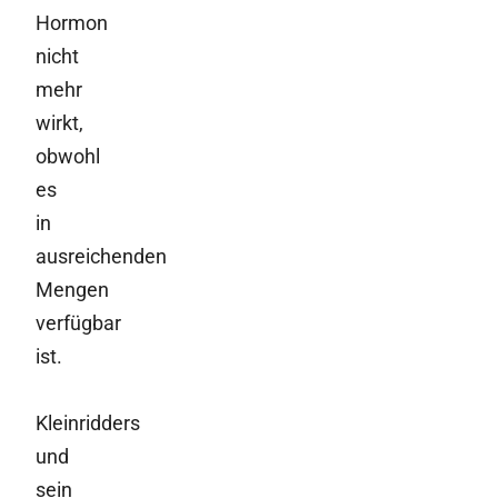
Hormon
nicht
mehr
wirkt,
obwohl
es
in
ausreichenden
Mengen
verfügbar
ist.
Kleinridders
und
sein