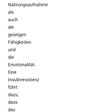
Nahrungsaufnahme
als
auch
die
geistigen
Fähigkeiten
und
die
Emotionalität.
Eine
Insulinresistenz
führt
dazu,
dass
das