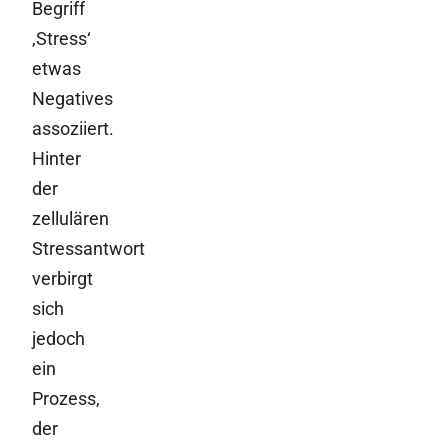
Begriff
‚Stress‘
etwas
Negatives
assoziiert.
Hinter
der
zellulären
Stressantwort
verbirgt
sich
jedoch
ein
Prozess,
der