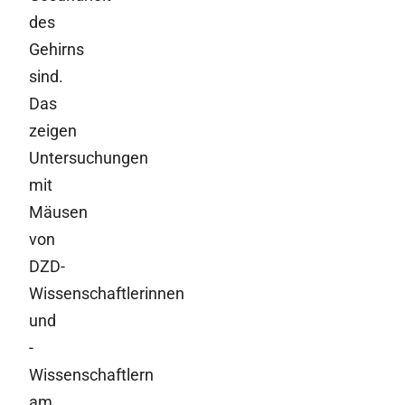
des
Gehirns
sind.
Das
zeigen
Untersuchungen
mit
Mäusen
von
DZD-
Wissenschaftlerinnen
und
-
Wissenschaftlern
am