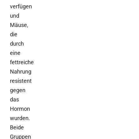
verfügen
und
Mäuse,
die
durch
eine
fettreiche
Nahrung
resistent
gegen
das
Hormon
wurden.
Beide
Gruppen