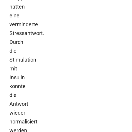
hatten
eine
verminderte
Stressantwort.
Durch
die
Stimulation
mit
Insulin
konnte
die
Antwort
wieder
normalisiert
werden.