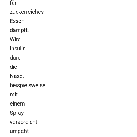
für
zuckerreiches
Essen
dämpft.
Wird
Insulin
durch
die
Nase,
beispielsweise
mit
einem
Spray,
verabreicht,
umgeht