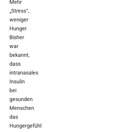
Mehr
„Stress“,
weniger
Hunger
Bisher
war
bekannt,
dass
intranasales
Insulin
bei
gesunden
Menschen
das
Hungergefühl