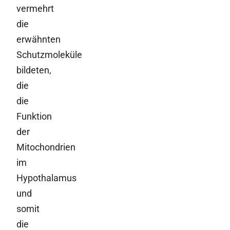
vermehrt
die
erwähnten
Schutzmoleküle
bildeten,
die
die
Funktion
der
Mitochondrien
im
Hypothalamus
und
somit
die