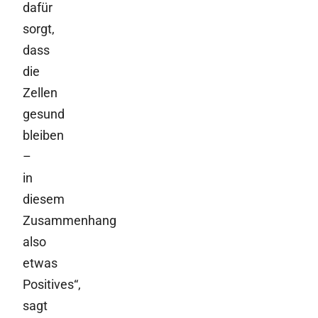
dafür
sorgt,
dass
die
Zellen
gesund
bleiben
–
in
diesem
Zusammenhang
also
etwas
Positives“,
sagt