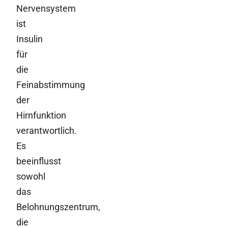
Nervensystem
ist
Insulin
für
die
Feinabstimmung
der
Hirnfunktion
verantwortlich.
Es
beeinflusst
sowohl
das
Belohnungszentrum,
die