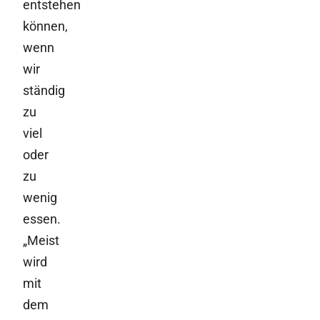
entstehen
können,
wenn
wir
ständig
zu
viel
oder
zu
wenig
essen.
„Meist
wird
mit
dem