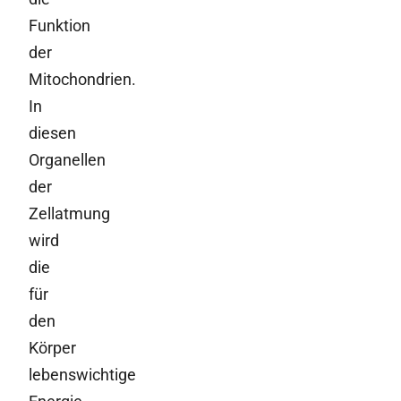
Funktion
der
Mitochondrien.
In
diesen
Organellen
der
Zellatmung
wird
die
für
den
Körper
lebenswichtige