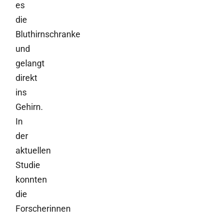
es
die
Bluthirnschranke
und
gelangt
direkt
ins
Gehirn.
In
der
aktuellen
Studie
konnten
die
Forscherinnen