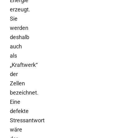
Energie
erzeugt.
Sie
werden
deshalb
auch
als
„Kraftwerk“
der
Zellen
bezeichnet.
Eine
defekte
Stressantwort
wäre