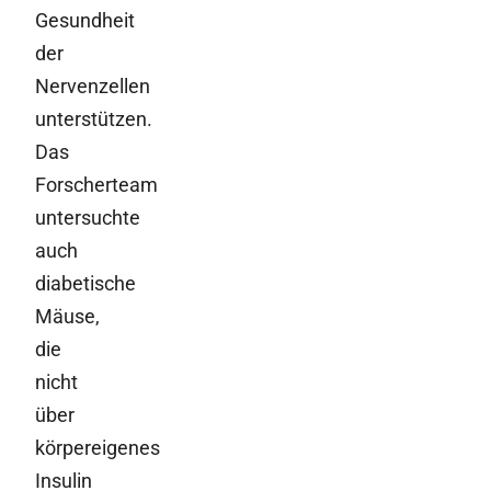
Gesundheit
der
Nervenzellen
unterstützen.
Das
Forscherteam
untersuchte
auch
diabetische
Mäuse,
die
nicht
über
körpereigenes
Insulin