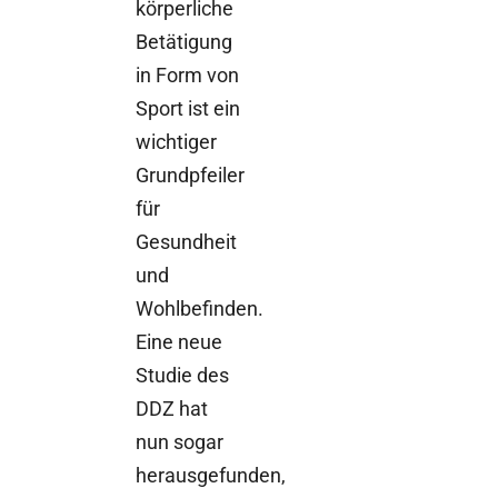
körperliche
Betätigung
in Form von
Sport ist ein
wichtiger
Grundpfeiler
für
Gesundheit
und
Wohlbefinden.
Eine neue
Studie des
DDZ hat
nun sogar
herausgefunden,