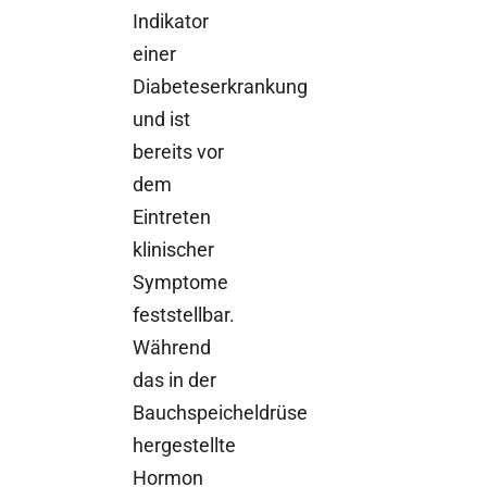
Indikator
einer
Diabeteserkrankung
und ist
bereits vor
dem
Eintreten
klinischer
Symptome
feststellbar.
Während
das in der
Bauchspeicheldrüse
hergestellte
Hormon