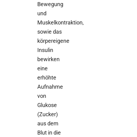
Bewegung
und
Muskelkontraktion,
sowie das
körpereigene
Insulin
bewirken
eine
erhöhte
Aufnahme
von
Glukose
(Zucker)
aus dem
Blut in die