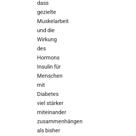
dass
gezielte
Muskelarbeit
und die
Wirkung
des
Hormons
Insulin für
Menschen
mit
Diabetes
viel stärker
miteinander
zusammenhängen
als bisher