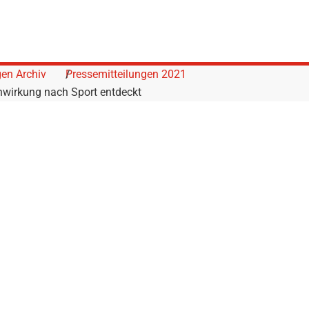
gen Archiv
Pressemitteilungen 2021
nwirkung nach Sport entdeckt