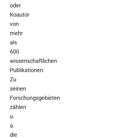
oder
Koautor
von
mehr
als
600
wissenschaftlichen
Publikationen.
Zu
seinen
Forschungsgebieten
zählen
u.
a.
die