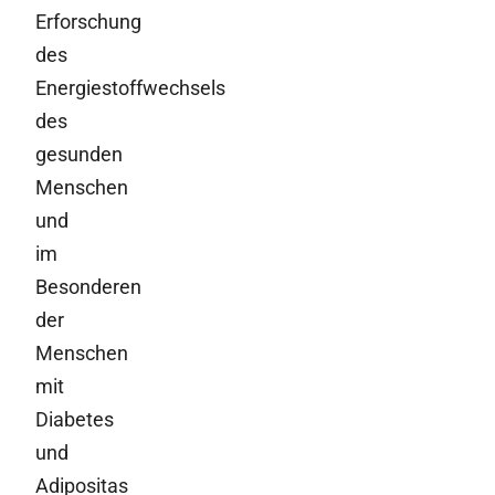
Erforschung
des
Energiestoffwechsels
des
gesunden
Menschen
und
im
Besonderen
der
Menschen
mit
Diabetes
und
Adipositas