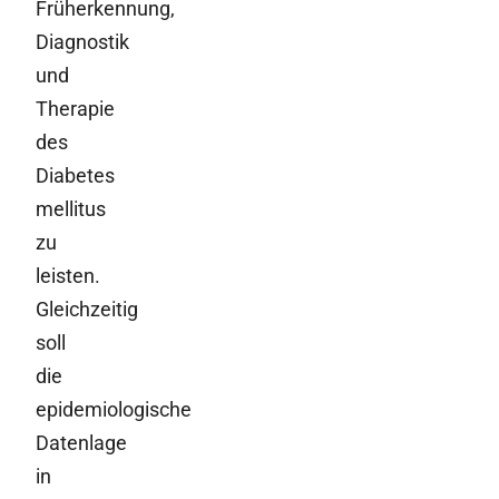
Früherkennung,
Diagnostik
und
Therapie
des
Diabetes
mellitus
zu
leisten.
Gleichzeitig
soll
die
epidemiologische
Datenlage
in