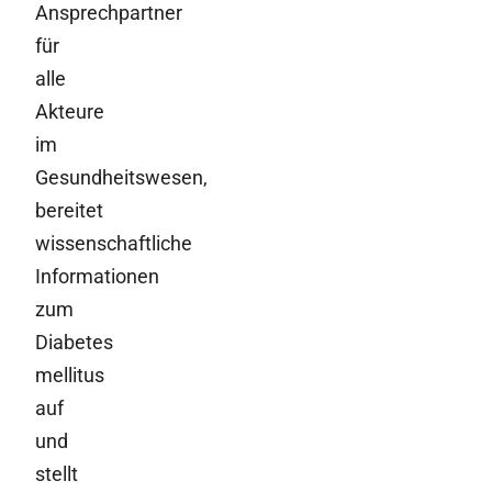
Ansprechpartner
für
alle
Akteure
im
Gesundheitswesen,
bereitet
wissenschaftliche
Informationen
zum
Diabetes
mellitus
auf
und
stellt