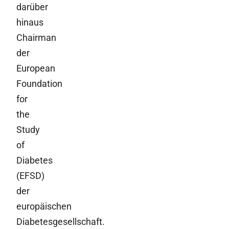
darüber
hinaus
Chairman
der
European
Foundation
for
the
Study
of
Diabetes
(EFSD)
der
europäischen
Diabetesgesellschaft.