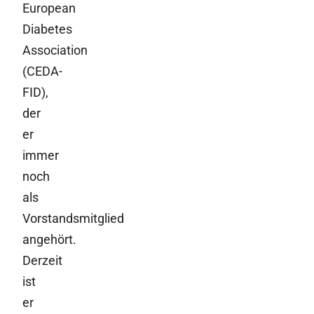
European
Diabetes
Association
(CEDA-
FID),
der
er
immer
noch
als
Vorstandsmitglied
angehört.
Derzeit
ist
er