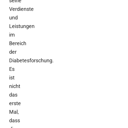
seine
Verdienste
und
Leistungen
im
Bereich
der
Diabetesforschung.
Es
ist
nicht
das
erste
Mal,
dass