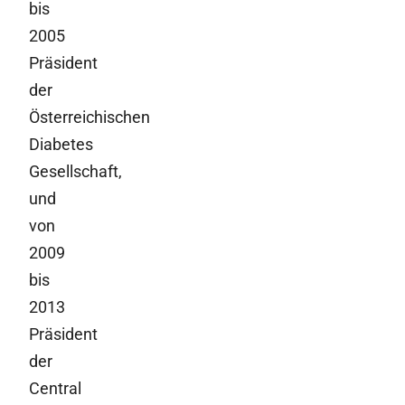
bis
2005
Präsident
der
Österreichischen
Diabetes
Gesellschaft,
und
von
2009
bis
2013
Präsident
der
Central