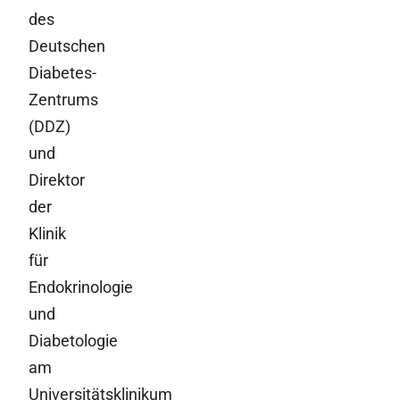
des
Deutschen
Diabetes-
Zentrums
(DDZ)
und
Direktor
der
Klinik
für
Endokrinologie
und
Diabetologie
am
Universitätsklinikum