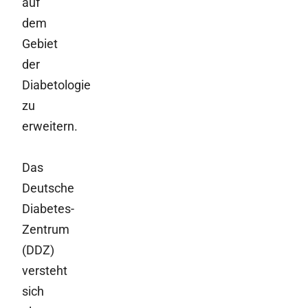
auf
dem
Gebiet
der
Diabetologie
zu
erweitern.
Das
Deutsche
Diabetes-
Zentrum
(DDZ)
versteht
sich