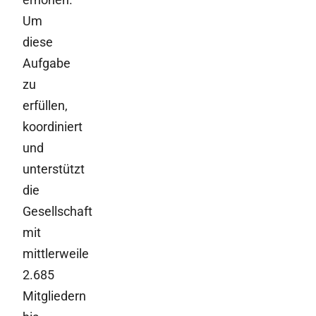
Um
diese
Aufgabe
zu
erfüllen,
koordiniert
und
unterstützt
die
Gesellschaft
mit
mittlerweile
2.685
Mitgliedern