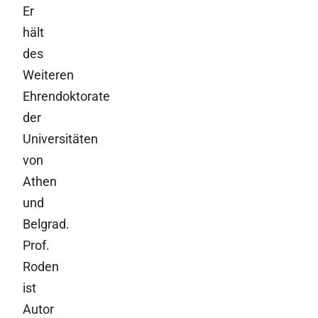
Er
hält
des
Weiteren
Ehrendoktorate
der
Universitäten
von
Athen
und
Belgrad.
Prof.
Roden
ist
Autor