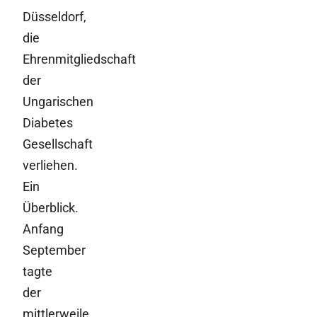
Düsseldorf,
die
Ehrenmitgliedschaft
der
Ungarischen
Diabetes
Gesellschaft
verliehen.
Ein
Überblick.
Anfang
September
tagte
der
mittlerweile