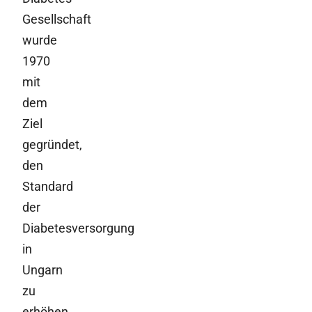
Gesellschaft
wurde
1970
mit
dem
Ziel
gegründet,
den
Standard
der
Diabetesversorgung
in
Ungarn
zu
erhöhen.