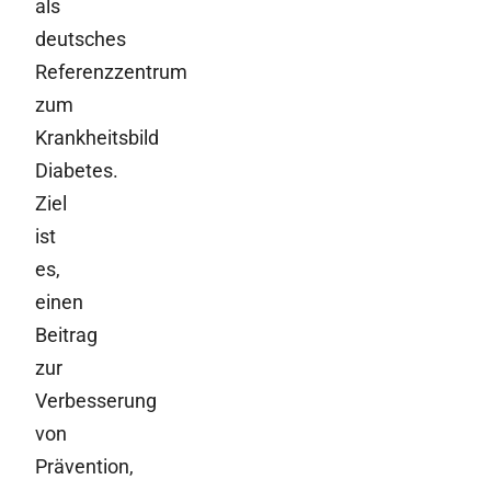
als
deutsches
Referenzzentrum
zum
Krankheitsbild
Diabetes.
Ziel
ist
es,
einen
Beitrag
zur
Verbesserung
von
Prävention,