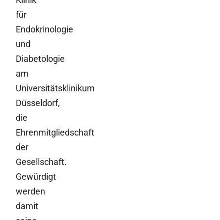
für
Endokrinologie
und
Diabetologie
am
Universitätsklinikum
Düsseldorf,
die
Ehrenmitgliedschaft
der
Gesellschaft.
Gewürdigt
werden
damit