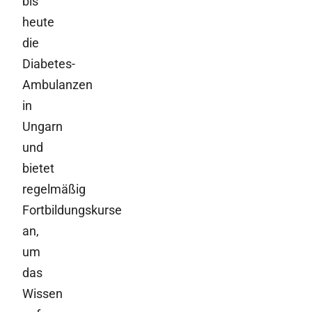
bis
heute
die
Diabetes-
Ambulanzen
in
Ungarn
und
bietet
regelmäßig
Fortbildungskurse
an,
um
das
Wissen