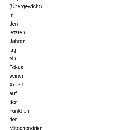
(Übergewicht).
In
den
letzten
Jahren
lag
ein
Fokus
seiner
Arbeit
auf
der
Funktion
der
Mitochondrien