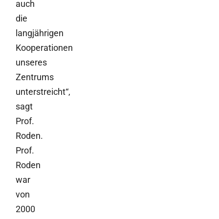
auch
die
langjährigen
Kooperationen
unseres
Zentrums
unterstreicht“,
sagt
Prof.
Roden.
Prof.
Roden
war
von
2000