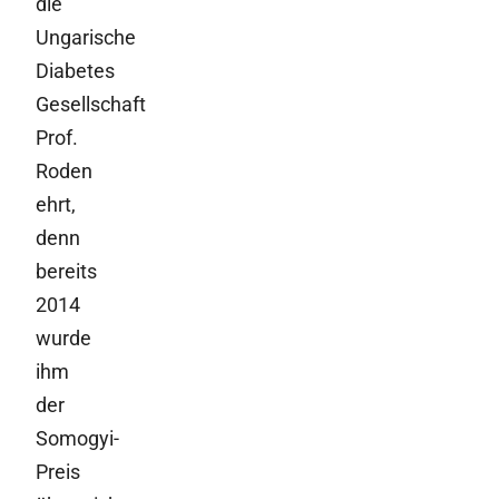
die
Ungarische
Diabetes
Gesellschaft
Prof.
Roden
ehrt,
denn
bereits
2014
wurde
ihm
der
Somogyi-
Preis