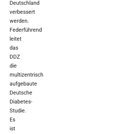
Deutschland
verbessert
werden.
Federführend
leitet
das
DDZ
die
multizentrisch
aufgebaute
Deutsche
Diabetes-
Studie.
Es
ist