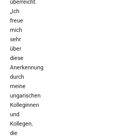
überreicht.
„Ich
freue
mich
sehr
über
diese
Anerkennung
durch
meine
ungarischen
Kolleginnen
und
Kollegen,
die