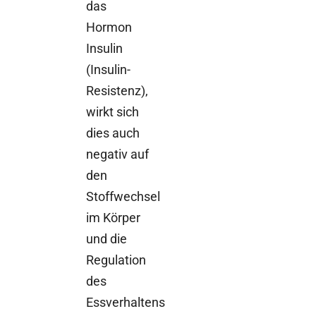
das
Hormon
Insulin
(Insulin-
Resistenz),
wirkt sich
dies auch
negativ auf
den
Stoffwechsel
im Körper
und die
Regulation
des
Essverhaltens