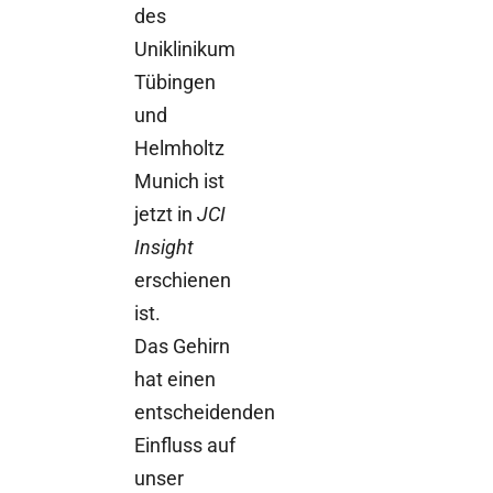
des
Uniklinikum
Tübingen
und
Helmholtz
Munich ist
jetzt in
JCI
Insight
erschienen
ist.
Das Gehirn
hat einen
entscheidenden
Einfluss auf
unser