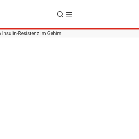
Suche
Navigation
 Insulin-Resistenz im Gehirn