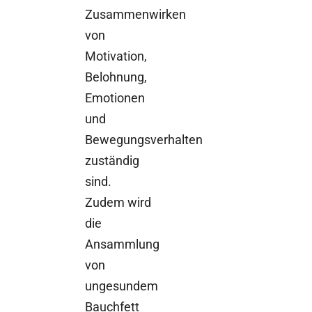
Zusammenwirken
von
Motivation,
Belohnung,
Emotionen
und
Bewegungsverhalten
zuständig
sind.
Zudem wird
die
Ansammlung
von
ungesundem
Bauchfett