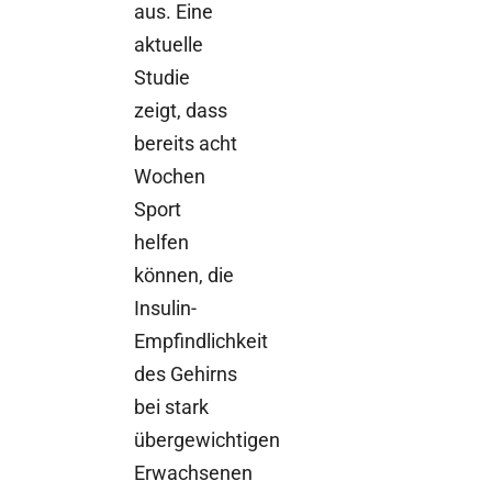
aus. Eine
aktuelle
Studie
zeigt, dass
bereits acht
Wochen
Sport
helfen
können, die
Insulin-
Empfindlichkeit
des Gehirns
bei stark
übergewichtigen
Erwachsenen