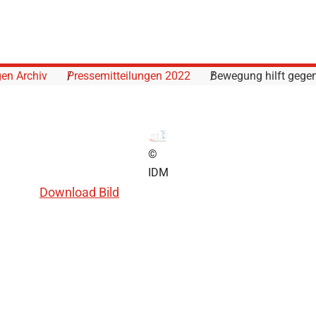
gen Archiv
Pressemitteilungen 2022
Bewegung hilft gegen
©
IDM
Download Bild