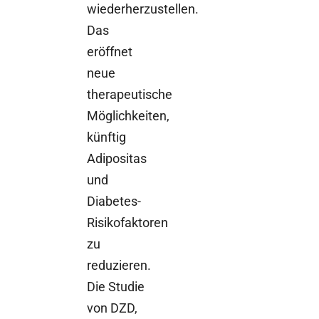
wiederherzustellen.
Das
eröffnet
neue
therapeutische
Möglichkeiten,
künftig
Adipositas
und
Diabetes-
Risikofaktoren
zu
reduzieren.
Die Studie
von DZD,