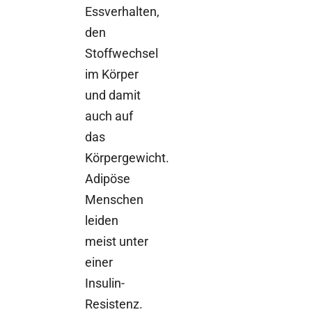
Essverhalten,
den
Stoffwechsel
im Körper
und damit
auch auf
das
Körpergewicht.
Adipöse
Menschen
leiden
meist unter
einer
Insulin-
Resistenz.