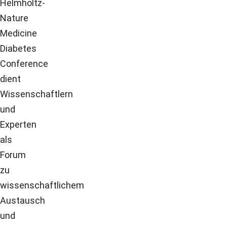
Helmholtz-
Nature
Medicine
Diabetes
Conference
dient
Wissenschaftlern
und
Experten
als
Forum
zu
wissenschaftlichem
Austausch
und