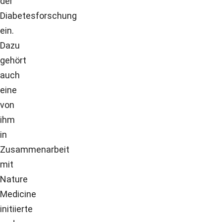
der
Diabetesforschung
ein.
Dazu
gehört
auch
eine
von
ihm
in
Zusammenarbeit
mit
Nature
Medicine
initiierte