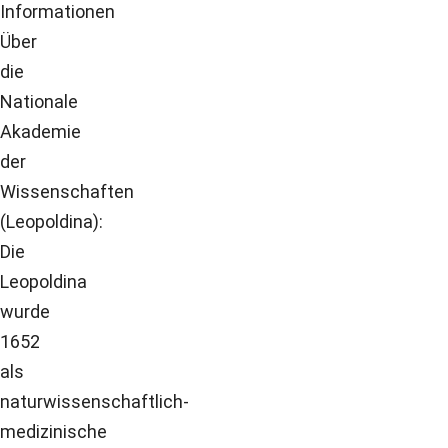
Informationen
Über
die
Nationale
Akademie
der
Wissenschaften
(Leopoldina):
Die
Leopoldina
wurde
1652
als
naturwissenschaftlich-
medizinische