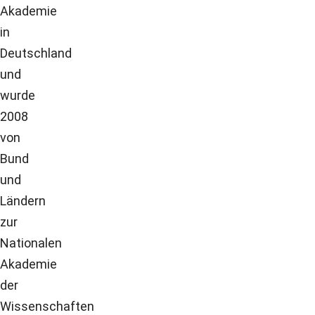
Akademie
in
Deutschland
und
wurde
2008
von
Bund
und
Ländern
zur
Nationalen
Akademie
der
Wissenschaften