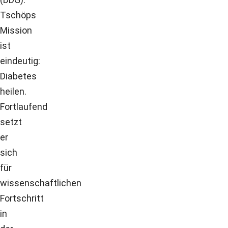
Tschöps
Mission
ist
eindeutig:
Diabetes
heilen.
Fortlaufend
setzt
er
sich
für
wissenschaftlichen
Fortschritt
in