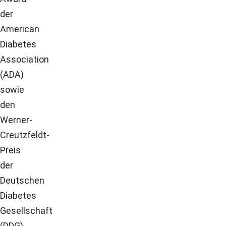
der
American
Diabetes
Association
(ADA)
sowie
den
Werner-
Creutzfeldt-
Preis
der
Deutschen
Diabetes
Gesellschaft
(DDG).