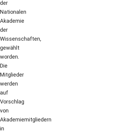
der
Nationalen
Akademie
der
Wissenschaften,
gewählt
worden.
Die
Mitglieder
werden
auf
Vorschlag
von
Akademiemitgliedern
in