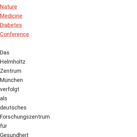
Nature
Medicine
Diabetes
Conference
Das
Helmholtz
Zentrum
München
verfolgt
als
deutsches
Forschungszentrum
für
Gesundheit