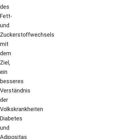
des
Fett-
und
Zuckerstoffwechsels
mit
dem
Ziel,
ein
besseres
Verständnis
der
Volkskrankheiten
Diabetes
und
Adipositas