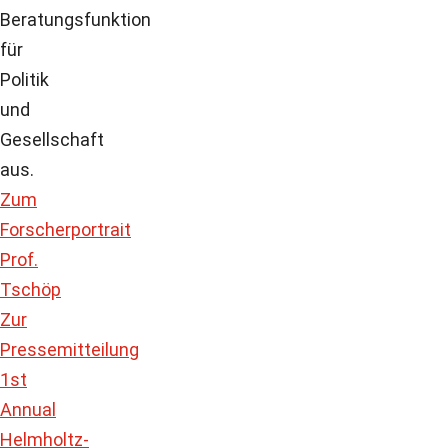
Beratungsfunktion
für
Politik
und
Gesellschaft
aus.
Zum
Forscherportrait
Prof.
Tschöp
Zur
Pressemitteilung
1st
Annual
Helmholtz-