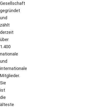
Gesellschaft
gegründet
und
zählt
derzeit
über
1.400
nationale
und
internationale
Mitglieder.
Sie
ist
die
älteste