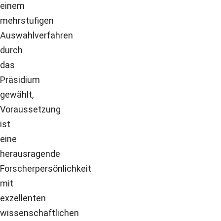
einem
mehrstufigen
Auswahlverfahren
durch
das
Präsidium
gewählt,
Voraussetzung
ist
eine
herausragende
Forscherpersönlichkeit
mit
exzellenten
wissenschaftlichen