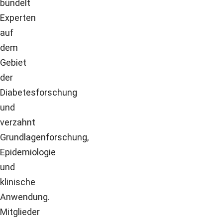
bündelt
Experten
auf
dem
Gebiet
der
Diabetesforschung
und
verzahnt
Grundlagenforschung,
Epidemiologie
und
klinische
Anwendung.
Mitglieder