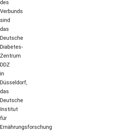
des
Verbunds
sind
das
Deutsche
Diabetes-
Zentrum
DDZ
in
Düsseldorf,
das
Deutsche
Institut
für
Ernährungsforschung