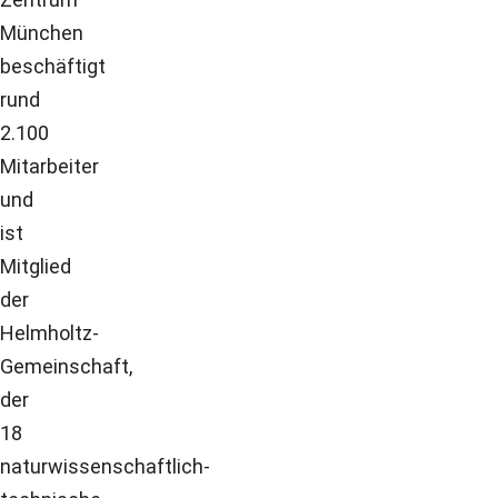
München
beschäftigt
rund
2.100
Mitarbeiter
und
ist
Mitglied
der
Helmholtz-
Gemeinschaft,
der
18
naturwissenschaftlich-