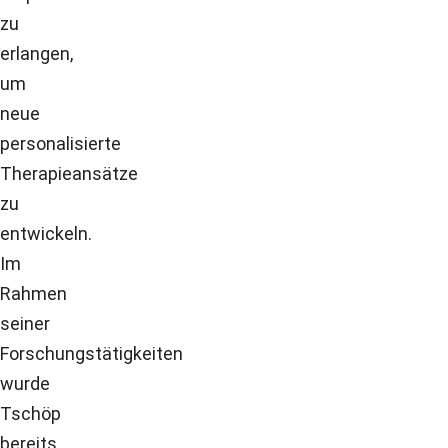
zu
erlangen,
um
neue
personalisierte
Therapieansätze
zu
entwickeln.
Im
Rahmen
seiner
Forschungstätigkeiten
wurde
Tschöp
bereits