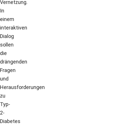
Vernetzung.
In
einem
interaktiven
Dialog
sollen
die
drängenden
Fragen
und
Herausforderungen
zu
Typ-
2-
Diabetes