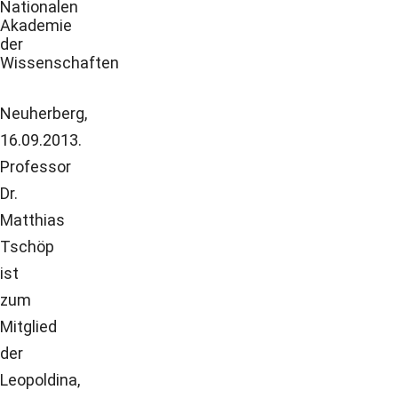
Nationalen
Akademie
der
Wissenschaften
Neuherberg,
16.09.2013.
Professor
Dr.
Matthias
Tschöp
ist
zum
Mitglied
der
Leopoldina,