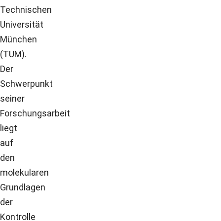
Technischen
Universität
München
(TUM).
Der
Schwerpunkt
seiner
Forschungsarbeit
liegt
auf
den
molekularen
Grundlagen
der
Kontrolle