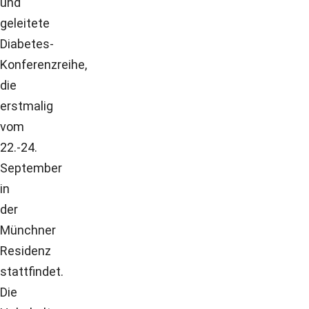
und
geleitete
Diabetes-
Konferenzreihe,
die
erstmalig
vom
22.-24.
September
in
der
Münchner
Residenz
stattfindet.
Die