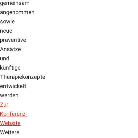
gemeinsam
angenommen
sowie
neue
präventive
Ansätze
und
künftige
Therapiekonzepte
entwickelt
werden.
Zur
Konferenz-
Website
Weitere