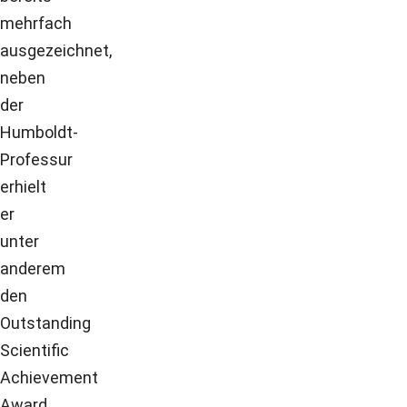
mehrfach
ausgezeichnet,
neben
der
Humboldt-
Professur
erhielt
er
unter
anderem
den
Outstanding
Scientific
Achievement
Award