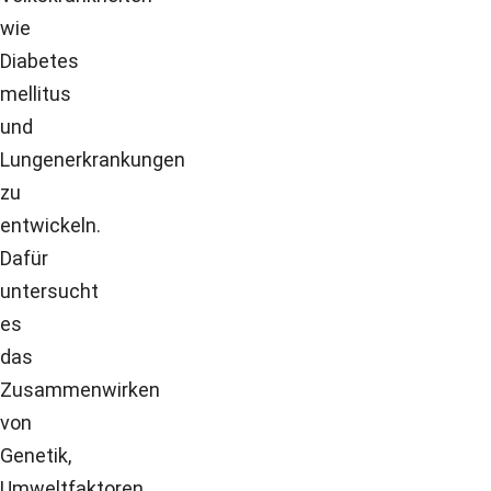
wie
Diabetes
mellitus
und
Lungenerkrankungen
zu
entwickeln.
Dafür
untersucht
es
das
Zusammenwirken
von
Genetik,
Umweltfaktoren