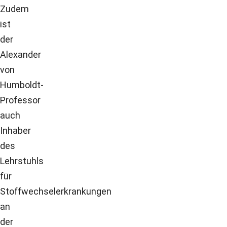
Zudem
ist
der
Alexander
von
Humboldt-
Professor
auch
Inhaber
des
Lehrstuhls
für
Stoffwechselerkrankungen
an
der