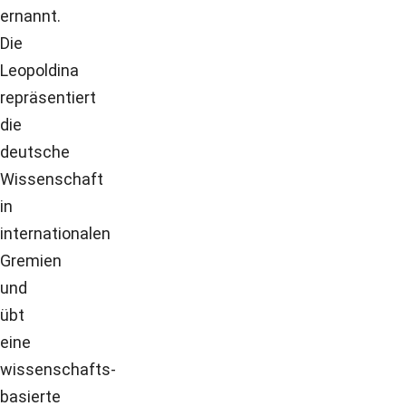
ernannt.
Die
Leopoldina
repräsentiert
die
deutsche
Wissenschaft
in
internationalen
Gremien
und
übt
eine
wissenschafts-
basierte