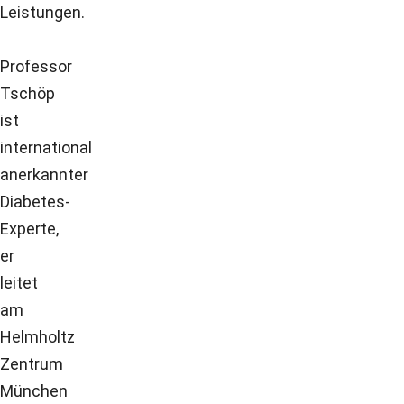
Leistungen.
Professor
Tschöp
ist
international
anerkannter
Diabetes-
Experte,
er
leitet
am
Helmholtz
Zentrum
München