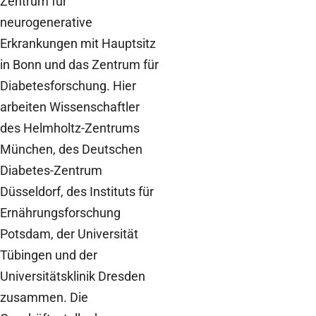
Zentrum für
neurogenerative
Erkrankungen mit Hauptsitz
in Bonn und das Zentrum für
Diabetesforschung. Hier
arbeiten Wissenschaftler
des Helmholtz-Zentrums
München, des Deutschen
Diabetes-Zentrum
Düsseldorf, des Instituts für
Ernährungsforschung
Potsdam, der Universität
Tübingen und der
Universitätsklinik Dresden
zusammen. Die