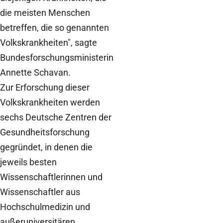
die meisten Menschen
betreffen, die so genannten
Volkskrankheiten", sagte
Bundesforschungsministerin
Annette Schavan.
Zur Erforschung dieser
Volkskrankheiten werden
sechs Deutsche Zentren der
Gesundheitsforschung
gegründet, in denen die
jeweils besten
Wissenschaftlerinnen und
Wissenschaftler aus
Hochschulmedizin und
außeruniversitären