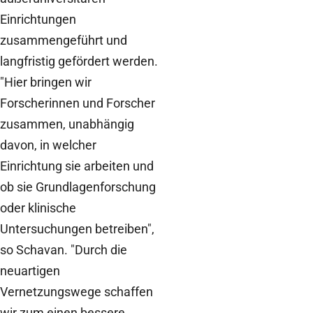
Einrichtungen
zusammengeführt und
langfristig gefördert werden.
"Hier bringen wir
Forscherinnen und Forscher
zusammen, unabhängig
davon, in welcher
Einrichtung sie arbeiten und
ob sie Grundlagenforschung
oder klinische
Untersuchungen betreiben",
so Schavan. "Durch die
neuartigen
Vernetzungswege schaffen
wir zum einen bessere