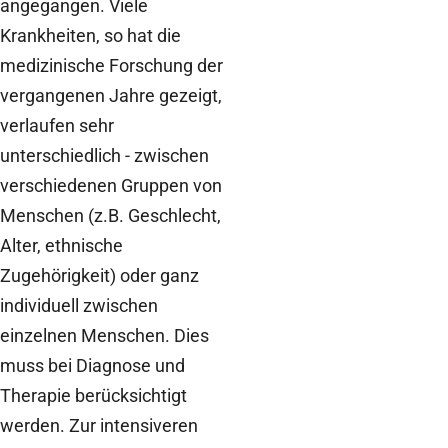
angegangen. Viele
Krankheiten, so hat die
medizinische Forschung der
vergangenen Jahre gezeigt,
verlaufen sehr
unterschiedlich - zwischen
verschiedenen Gruppen von
Menschen (z.B. Geschlecht,
Alter, ethnische
Zugehörigkeit) oder ganz
individuell zwischen
einzelnen Menschen. Dies
muss bei Diagnose und
Therapie berücksichtigt
werden. Zur intensiveren