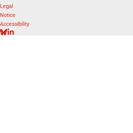
Legal
Notice
Accessibility
BLUESKY
LINKEDIN