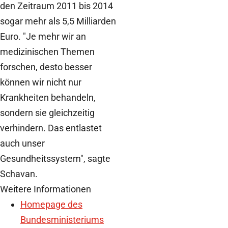
den Zeitraum 2011 bis 2014
sogar mehr als 5,5 Milliarden
Euro. "Je mehr wir an
medizinischen Themen
forschen, desto besser
können wir nicht nur
Krankheiten behandeln,
sondern sie gleichzeitig
verhindern. Das entlastet
auch unser
Gesundheitssystem", sagte
Schavan.
Weitere Informationen
Homepage des
Bundesministeriums