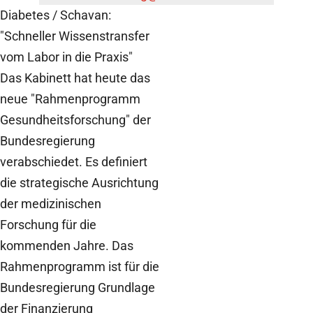
Diabetes / Schavan:
"Schneller Wissenstransfer
vom Labor in die Praxis"
Das Kabinett hat heute das
neue "Rahmenprogramm
Gesundheitsforschung" der
Bundesregierung
verabschiedet. Es definiert
die strategische Ausrichtung
der medizinischen
Forschung für die
kommenden Jahre. Das
Rahmenprogramm ist für die
Bundesregierung Grundlage
der Finanzierung