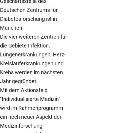
Geschäftsstelle des
Deutschen Zentrums für
Diabetesforschung ist in
München.
Die vier weiteren Zentren für
die Gebiete Infektion,
Lungenerkrankungen, Herz-
Kreislauferkrankungen und
Krebs werden im nächsten
Jahr gegründet.
Mit dem Aktionsfeld
"Individualisierte Medizin"
wird im Rahmenprogramm
ein noch neuer Aspekt der
Medizinforschung