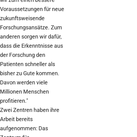
Voraussetzungen für neue
zukunftsweisende
Forschungsansätze. Zum
anderen sorgen wir dafür,
dass die Erkenntnisse aus
der Forschung den
Patienten schneller als
bisher zu Gute kommen.
Davon werden viele
Millionen Menschen
profitieren."
Zwei Zentren haben ihre
Arbeit bereits
aufgenommen: Das