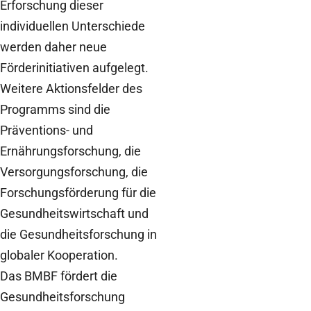
Erforschung dieser
individuellen Unterschiede
werden daher neue
Förderinitiativen aufgelegt.
Weitere Aktionsfelder des
Programms sind die
Präventions- und
Ernährungsforschung, die
Versorgungsforschung, die
Forschungsförderung für die
Gesundheitswirtschaft und
die Gesundheitsforschung in
globaler Kooperation.
Das BMBF fördert die
Gesundheitsforschung