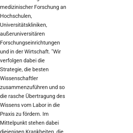
medizinischer Forschung an
Hochschulen,
Universitätskliniken,
außeruniversitären
Forschungseinrichtungen
und in der Wirtschaft. "Wir
verfolgen dabei die
Strategie, die besten
Wissenschaftler
zusammenzuführen und so
die rasche Übertragung des
Wissens vom Labor in die
Praxis zu fördern. Im
Mittelpunkt stehen dabei
diejenigen Krankheiten, die