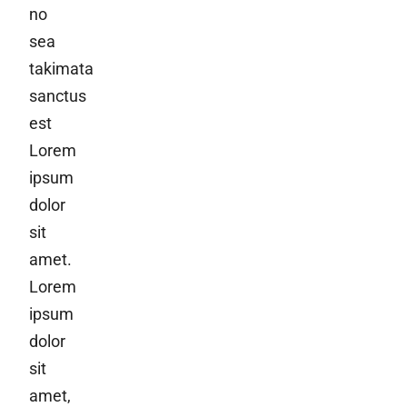
no
sea
takimata
sanctus
est
Lorem
ipsum
dolor
sit
amet.
Lorem
ipsum
dolor
sit
amet,