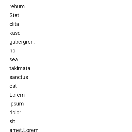
rebum.
Stet
clita
kasd
gubergren,
no
sea
takimata
sanctus
est
Lorem
ipsum
dolor
sit
amet.Lorem