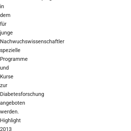
in
dem
für
junge
Nachwuchswissenschaftler
spezielle
Programme
und
Kurse
zur
Diabetesforschung
angeboten
werden.
Highlight
2013