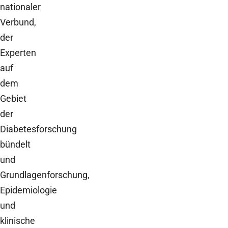
nationaler
Verbund,
der
Experten
auf
dem
Gebiet
der
Diabetesforschung
bündelt
und
Grundlagenforschung,
Epidemiologie
und
klinische