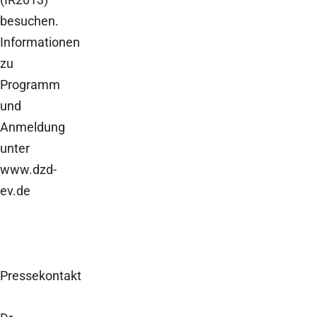
besuchen.
Informationen
zu
Programm
und
Anmeldung
unter
www.dzd-
ev.de
Pressekontakt