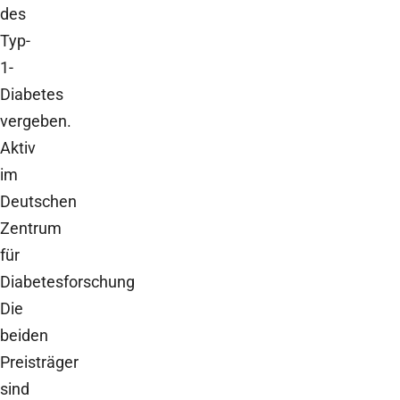
des
Typ-
1-
Diabetes
vergeben.
Aktiv
im
Deutschen
Zentrum
für
Diabetesforschung
Die
beiden
Preisträger
sind