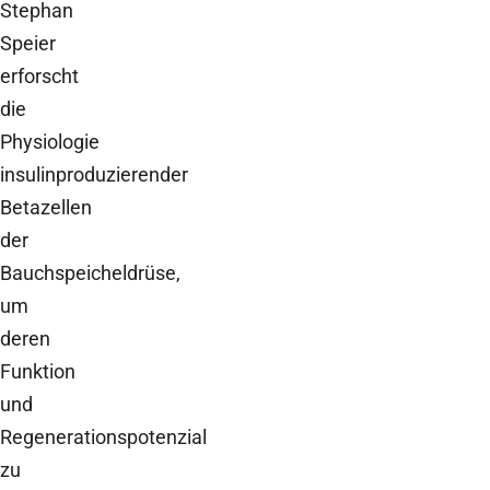
Stephan
Speier
erforscht
die
Physiologie
insulinproduzierender
Betazellen
der
Bauchspeicheldrüse,
um
deren
Funktion
und
Regenerationspotenzial
zu