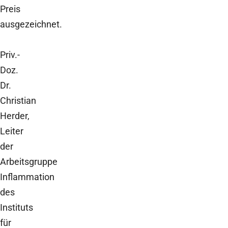
Preis
ausgezeichnet.
Priv.-
Doz.
Dr.
Christian
Herder,
Leiter
der
Arbeitsgruppe
Inflammation
des
Instituts
für