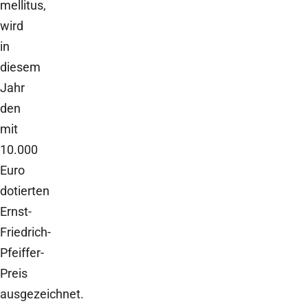
mellitus,
wird
in
diesem
Jahr
den
mit
10.000
Euro
dotierten
Ernst-
Friedrich-
Pfeiffer-
Preis
ausgezeichnet.