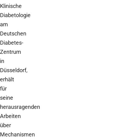
Klinische
Diabetologie
am
Deutschen
Diabetes-
Zentrum
in
Düsseldorf,
erhält
für
seine
herausragenden
Arbeiten
über
Mechanismen