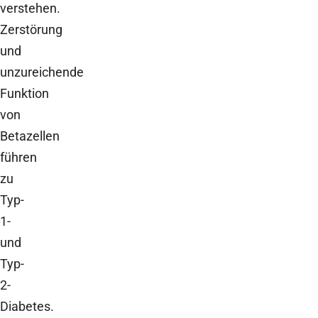
verstehen.
Zerstörung
und
unzureichende
Funktion
von
Betazellen
führen
zu
Typ-
1-
und
Typ-
2-
Diabetes.