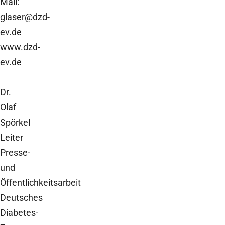
Mail:
glaser@dzd-
ev.de
www.dzd-
ev.de
Dr.
Olaf
Spörkel
Leiter
Presse-
und
Öffentlichkeitsarbeit
Deutsches
Diabetes-