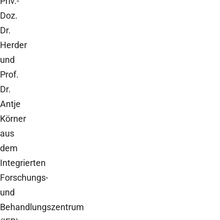
Priv.-
Doz.
Dr.
Herder
und
Prof.
Dr.
Antje
Körner
aus
dem
Integrierten
Forschungs-
und
Behandlungszentrum