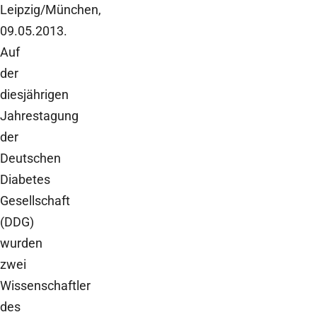
Leipzig/München,
09.05.2013.
Auf
der
diesjährigen
Jahrestagung
der
Deutschen
Diabetes
Gesellschaft
(DDG)
wurden
zwei
Wissenschaftler
des