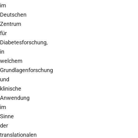
im
Deutschen
Zentrum
für
Diabetesforschung,
in
welchem
Grundlagenforschung
und
klinische
Anwendung
im
Sinne
der
translationalen