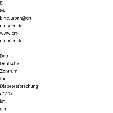
E-
Mail:
birte.urban@crt-
dresden.de
www.crt-
dresden.de
Das
Deutsche
Zentrum
für
Diabetesforschung
(DZD)
ist
ein