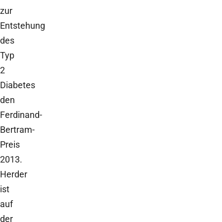
zur
Entstehung
des
Typ
2
Diabetes
den
Ferdinand-
Bertram-
Preis
2013.
Herder
ist
auf
der