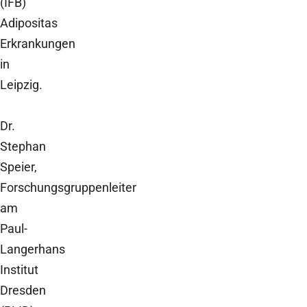
(IFB)
Adipositas
Erkrankungen
in
Leipzig.
Dr.
Stephan
Speier,
Forschungsgruppenleiter
am
Paul-
Langerhans
Institut
Dresden