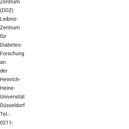
Zentrum
(DDZ)
Leibniz-
Zentrum
für
Diabetes-
Forschung
an
der
Heinrich-
Heine-
Universität
Düsseldorf
Tel.:
0211-