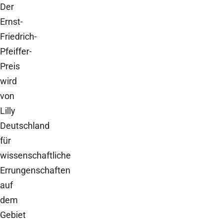
Der
Ernst-
Friedrich-
Pfeiffer-
Preis
wird
von
Lilly
Deutschland
für
wissenschaftliche
Errungenschaften
auf
dem
Gebiet