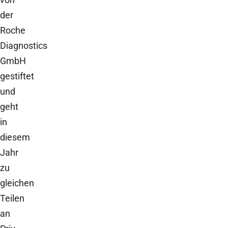
der
Roche
Diagnostics
GmbH
gestiftet
und
geht
in
diesem
Jahr
zu
gleichen
Teilen
an