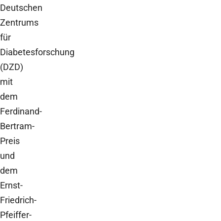
Deutschen
Zentrums
für
Diabetesforschung
(DZD)
mit
dem
Ferdinand-
Bertram-
Preis
und
dem
Ernst-
Friedrich-
Pfeiffer-