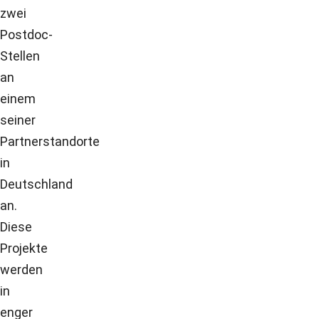
zwei
Postdoc-
Stellen
an
einem
seiner
Partnerstandorte
in
Deutschland
an.
Diese
Projekte
werden
in
enger