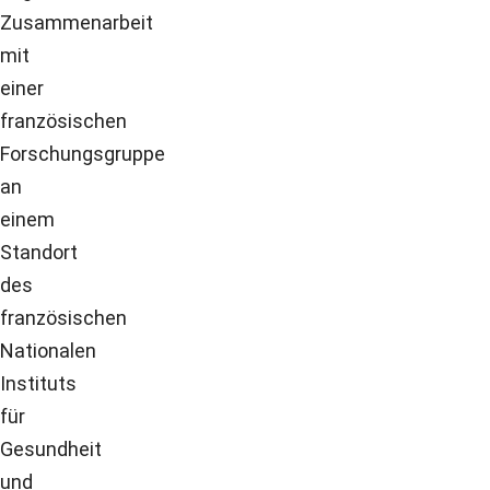
Zusammenarbeit
mit
einer
französischen
Forschungsgruppe
an
einem
Standort
des
französischen
Nationalen
Instituts
für
Gesundheit
und