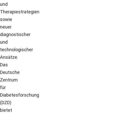
und
Therapiestrategien
sowie
neuer
diagnostischer
und
technologischer
Ansätze.
Das
Deutsche
Zentrum
für
Diabetesforschung
(DZD)
bietet