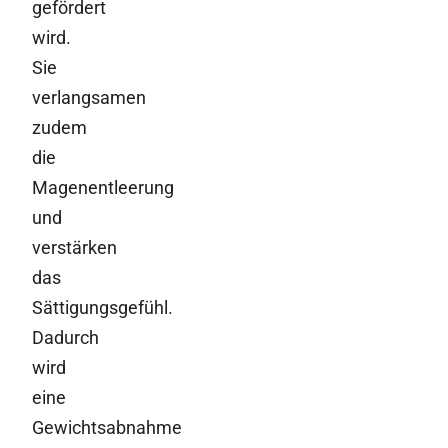
gefördert
wird.
Sie
verlangsamen
zudem
die
Magenentleerung
und
verstärken
das
Sättigungsgefühl.
Dadurch
wird
eine
Gewichtsabnahme