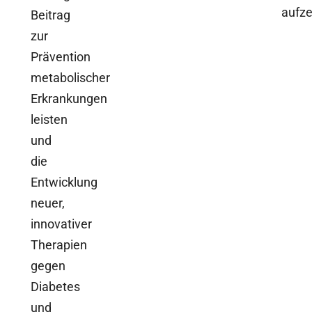
aufze
Beitrag
zur
Prävention
metabolischer
Erkrankungen
leisten
und
die
Entwicklung
neuer,
innovativer
Therapien
gegen
Diabetes
und