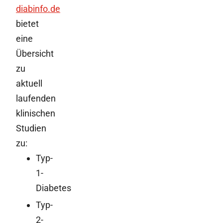
diabinfo.de
bietet
eine
Übersicht
zu
aktuell
laufenden
klinischen
Studien
zu:
Typ-
1-
Diabetes
Typ-
2-