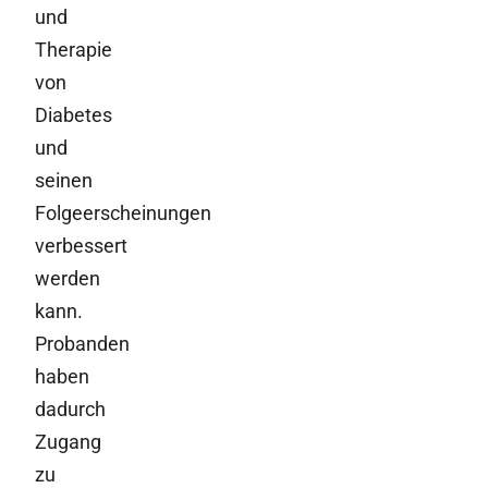
und
Therapie
von
Diabetes
und
seinen
Folgeerscheinungen
verbessert
werden
kann.
Probanden
haben
dadurch
Zugang
zu