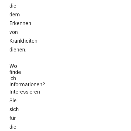
die
dem
Erkennen
von
Krankheiten
dienen.
Wo
finde
ich
Informationen?
Interessieren
Sie
sich
für
die