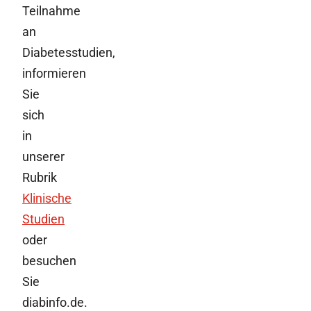
Teilnahme
an
Diabetesstudien,
informieren
Sie
sich
in
unserer
Rubrik
Klinische
Studien
oder
besuchen
Sie
diabinfo.de.