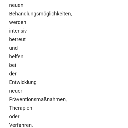
neuen
Behandlungsmöglichkeiten,
werden
intensiv
betreut
und
helfen
bei
der
Entwicklung
neuer
Präventionsmaßnahmen,
Therapien
oder
Verfahren,