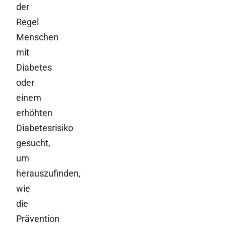
der
Regel
Menschen
mit
Diabetes
oder
einem
erhöhten
Diabetesrisiko
gesucht,
um
herauszufinden,
wie
die
Prävention