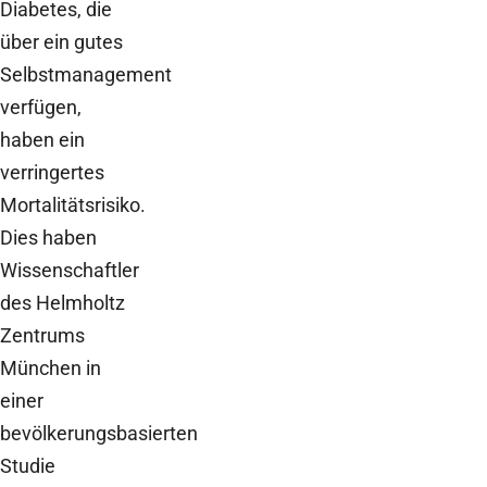
Diabetes, die
über ein gutes
Selbstmanagement
verfügen,
haben ein
verringertes
Mortalitätsrisiko.
Dies haben
Wissenschaftler
des Helmholtz
Zentrums
München in
einer
bevölkerungsbasierten
Studie