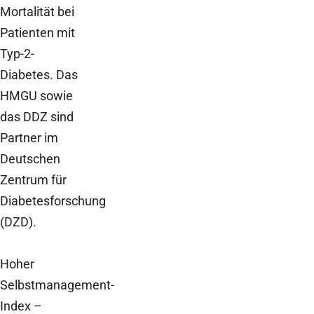
Mortalität bei
Patienten mit
Typ-2-
Diabetes. Das
HMGU sowie
das DDZ sind
Partner im
Deutschen
Zentrum für
Diabetesforschung
(DZD).
Hoher
Selbstmanagement-
Index –