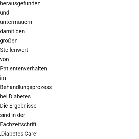
herausgefunden
und
untermauern
damit den
großen
Stellenwert
von
Patientenverhalten
im
Behandlungsprozess
bei Diabetes.
Die Ergebnisse
sind in der
Fachzeitschrift
‚Diabetes Care‘