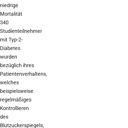
niedrige
Mortalität
340
Studienteilnehmer
mit Typ-2-
Diabetes
wurden
bezüglich ihres
Patientenverhaltens,
welches
beispielsweise
regelmäßiges
Kontrollieren
des
Blutzuckerspiegels,