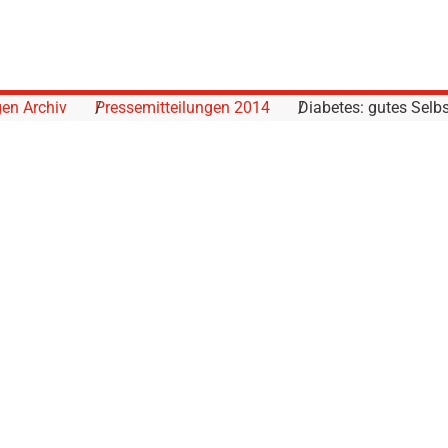
gen Archiv
Pressemitteilungen 2014
Diabetes: gutes Selb