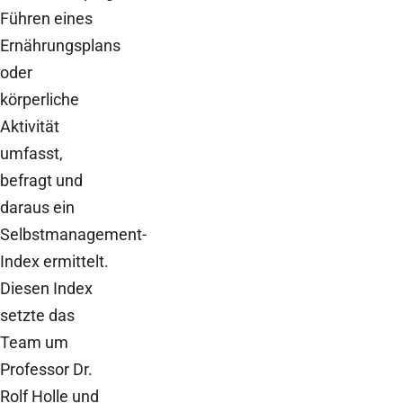
Führen eines
Ernährungsplans
oder
körperliche
Aktivität
umfasst,
befragt und
daraus ein
Selbstmanagement-
Index ermittelt.
Diesen Index
setzte das
Team um
Professor Dr.
Rolf Holle und