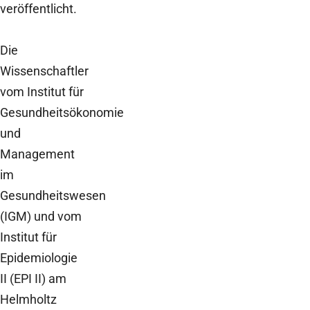
veröffentlicht.
Die
Wissenschaftler
vom Institut für
Gesundheitsökonomie
und
Management
im
Gesundheitswesen
(IGM) und vom
Institut für
Epidemiologie
II (EPI II) am
Helmholtz