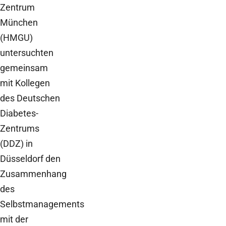
Zentrum
München
(HMGU)
untersuchten
gemeinsam
mit Kollegen
des Deutschen
Diabetes-
Zentrums
(DDZ) in
Düsseldorf den
Zusammenhang
des
Selbstmanagements
mit der