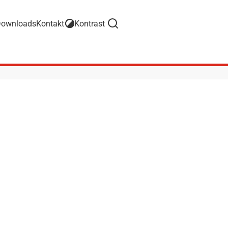
ownloads
Kontakt
Kontrast
Suche