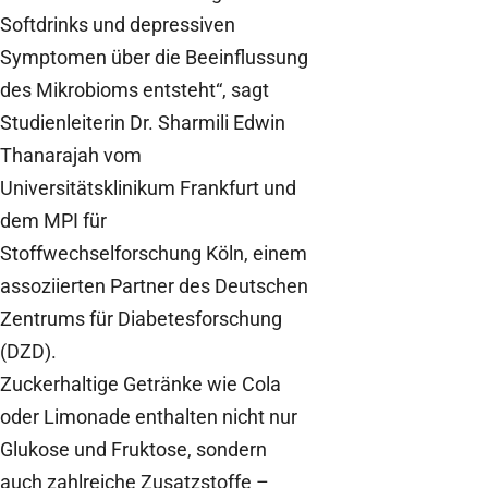
Softdrinks und depressiven
Symptomen über die Beeinflussung
des Mikrobioms entsteht“, sagt
Studienleiterin Dr. Sharmili Edwin
Thanarajah vom
Universitätsklinikum Frankfurt und
dem MPI für
Stoffwechselforschung Köln, einem
assoziierten Partner des Deutschen
Zentrums für Diabetesforschung
(DZD).
Zuckerhaltige Getränke wie Cola
oder Limonade enthalten nicht nur
Glukose und Fruktose, sondern
auch zahlreiche Zusatzstoffe –