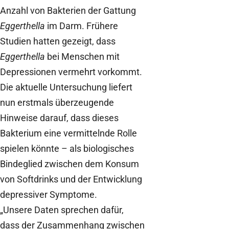
Anzahl von Bakterien der Gattung
Eggerthella
im Darm. Frühere
Studien hatten gezeigt, dass
Eggerthella
bei Menschen mit
Depressionen vermehrt vorkommt.
Die aktuelle Untersuchung liefert
nun erstmals überzeugende
Hinweise darauf, dass dieses
Bakterium eine vermittelnde Rolle
spielen könnte – als biologisches
Bindeglied zwischen dem Konsum
von Softdrinks und der Entwicklung
depressiver Symptome.
„Unsere Daten sprechen dafür,
dass der Zusammenhang zwischen