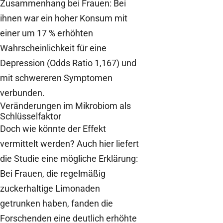
Zusammenhang bei Frauen: Bei
ihnen war ein hoher Konsum mit
einer um 17 % erhöhten
Wahrscheinlichkeit für eine
Depression (Odds Ratio 1,167) und
mit schwereren Symptomen
verbunden.
Veränderungen im Mikrobiom als
Schlüsselfaktor
Doch wie könnte der Effekt
vermittelt werden? Auch hier liefert
die Studie eine mögliche Erklärung:
Bei Frauen, die regelmäßig
zuckerhaltige Limonaden
getrunken haben, fanden die
Forschenden eine deutlich erhöhte