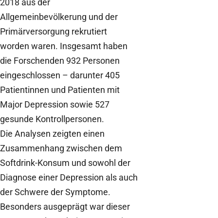
2018 aus der
Allgemeinbevölkerung und der
Primärversorgung rekrutiert
worden waren. Insgesamt haben
die Forschenden 932 Personen
eingeschlossen – darunter 405
Patientinnen und Patienten mit
Major Depression sowie 527
gesunde Kontrollpersonen.
Die Analysen zeigten einen
Zusammenhang zwischen dem
Softdrink-Konsum und sowohl der
Diagnose einer Depression als auch
der Schwere der Symptome.
Besonders ausgeprägt war dieser