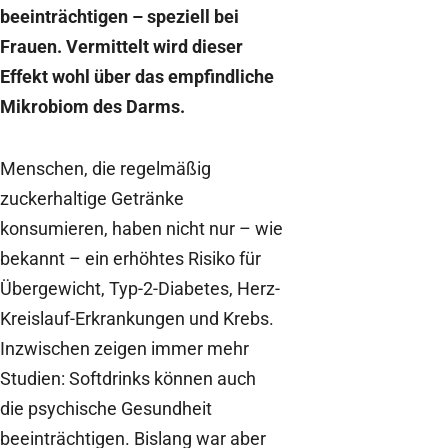
beeinträchtigen – speziell bei
Frauen. Vermittelt wird dieser
Effekt wohl über das empfindliche
Mikrobiom des Darms.
Menschen, die regelmäßig
zuckerhaltige Getränke
konsumieren, haben nicht nur – wie
bekannt – ein erhöhtes Risiko für
Übergewicht, Typ-2-Diabetes, Herz-
Kreislauf-Erkrankungen und Krebs.
Inzwischen zeigen immer mehr
Studien: Softdrinks können auch
die psychische Gesundheit
beeinträchtigen. Bislang war aber