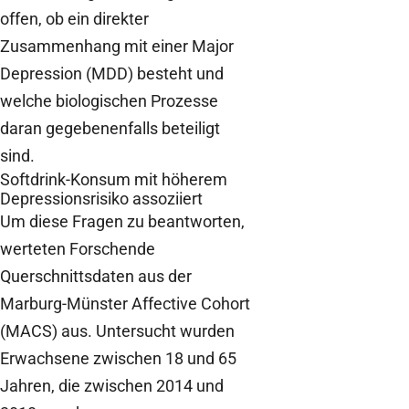
offen, ob ein direkter
Zusammenhang mit einer Major
Depression (MDD) besteht und
welche biologischen Prozesse
daran gegebenenfalls beteiligt
sind.
Softdrink-Konsum mit höherem
Depressionsrisiko assoziiert
Um diese Fragen zu beantworten,
werteten Forschende
Querschnittsdaten aus der
Marburg-Münster Affective Cohort
(MACS) aus. Untersucht wurden
Erwachsene zwischen 18 und 65
Jahren, die zwischen 2014 und