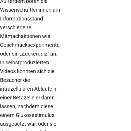
Außerdem boten die
Wissenschaftler:innen am
Informationsstand
verschiedene
Mitmachaktionen wie
Geschmacksexperimente
oder ein „Zuckerquiz“ an.
In selbstproduzierten
Videos konnten sich die
Besucher die
intrazellulären Abläufe in
einer Betazelle erklären
lassen, nachdem diese
einem Glukosestimulus
ausgesetzt war, oder sie