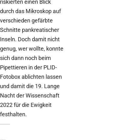
riskierten einen Blick
durch das Mikroskop auf
verschieden gefärbte
Schnitte pankreatischer
Inseln. Doch damit nicht
genug, wer wollte, konnte
sich dann noch beim
Pipettieren in der PLID-
Fotobox ablichten lassen
und damit die 19. Lange
Nacht der Wissenschaft
2022 für die Ewigkeit
festhalten.