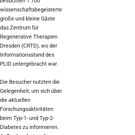
besuchten 1.700
wissenschaftsbegeisterte
große und kleine Gäste
das Zentrum für
Regenerative Therapien
Dresden (CRTD), wo der
Informationsstand des
PLID untergebracht war.
Die Besucher nutzten die
Gelegenheit, um sich über
die aktuellen
Forschungsaktivitäten
beim Typ-1- und Typ-2-
Diabetes zu informieren.