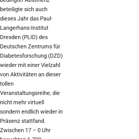
beteiligte sich auch
dieses Jahr das Paul-
Langerhans-Institut
Dresden (PLID) des
Deutschen Zentrums für
Diabetesforschung (DZD)
wieder mit einer Vielzahl
von Aktivitäten an dieser
tollen
Veranstaltungsreihe, die
nicht mehr virtuell
sondern endlich wieder in
Präsenz stattfand.
Zwischen 17 – 0 Uhr