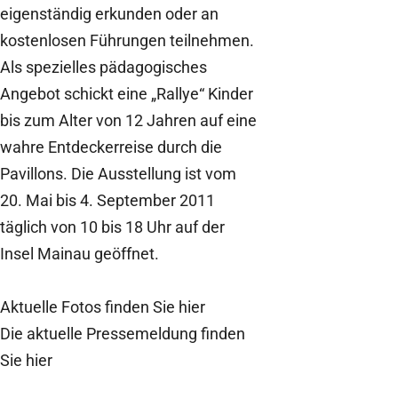
eigenständig erkunden oder an
kostenlosen Führungen teilnehmen.
Als spezielles pädagogisches
Angebot schickt eine „Rallye“ Kinder
bis zum Alter von 12 Jahren auf eine
wahre Entdeckerreise durch die
Pavillons. Die Ausstellung ist vom
20. Mai bis 4. September 2011
täglich von 10 bis 18 Uhr auf der
Insel Mainau geöffnet.
Aktuelle Fotos finden Sie hier
Die aktuelle Pressemeldung finden
Sie hier