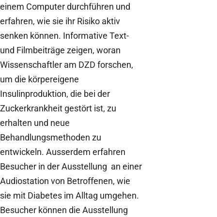
einem Computer durchführen und
erfahren, wie sie ihr Risiko aktiv
senken können. Informative Text-
und Filmbeiträge zeigen, woran
Wissenschaftler am DZD forschen,
um die körpereigene
Insulinproduktion, die bei der
Zuckerkrankheit gestört ist, zu
erhalten und neue
Behandlungsmethoden zu
entwickeln. Ausserdem erfahren
Besucher in der Ausstellung an einer
Audiostation von Betroffenen, wie
sie mit Diabetes im Alltag umgehen.
Besucher können die Ausstellung