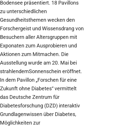
Bodensee präsentiert. 18 Pavillons
zu unterschiedlichen
Gesundheitsthemen wecken den
Forschergeist und Wissensdrang von
Besuchern aller Altersgruppen mit
Exponaten zum Ausprobieren und
Aktionen zum Mitmachen. Die
Ausstellung wurde am 20. Mai bei
strahlendemSonnenschein eröffnet.
In dem Pavillon „Forschen für eine
Zukunft ohne Diabetes“ vermittelt
das Deutsche Zentrum für
Diabetesforschung (DZD) interaktiv
Grundlagenwissen über Diabetes,
Möglichkeiten zur