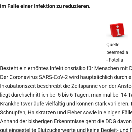
im Falle einer Infektion zu reduzieren.
Quelle:
beermedia
- Fotolia
Besteht ein erhöhtes Infektionsrisiko für Menschen mit 
Der Coronavirus SARS-CoV-2 wird hauptsächlich durch ei
Inkubationszeit beschreibt die Zeitspanne von der Anst
liegt durchschnittlich bei 5 bis 6 Tagen, maximal bei 14 T
Krankheitsverläufe vielfältig und können stark variiere
Schnupfen, Halskratzen und Fieber sowie in einigen Fälle
Anhand der bisherigen Erkenntnisse geht die DDG davon 
gut eingestellte Blutzuckerwerte und keine Begleit- und