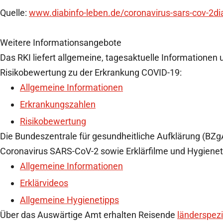
Quelle:
www.diabinfo-leben.de/coronavirus-sars-cov-2di
Weitere Informationsangebote
Das RKI liefert allgemeine, tagesaktuelle Informationen
Risikobewertung zu der Erkrankung COVID-19:
Allgemeine Informationen
Erkrankungszahlen
Risikobewe
rtung
Die Bundeszentrale für gesundheitliche Aufklärung (BZgA
Coronavirus SARS-CoV-2 sowie Erklärfilme und Hygienet
Allgemeine Informationen
Erklärvideos
Allgemeine Hygienetipps
Über das Auswärtige Amt erhalten Reisende
länderspezi