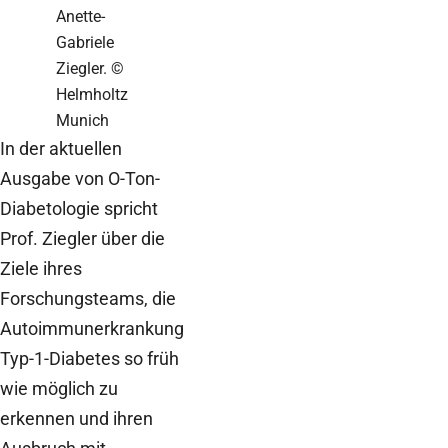
Anette-
Gabriele
Ziegler. ©
Helmholtz
Munich
In der aktuellen
Ausgabe von O-Ton-
Diabetologie spricht
Prof. Ziegler über die
Ziele ihres
Forschungsteams, die
Autoimmunerkrankung
Typ-1-Diabetes so früh
wie möglich zu
erkennen und ihren