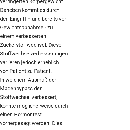
verringerten Körpergewicht.
Daneben kommt es durch
den Eingriff – und bereits vor
Gewichtsabnahme - zu
einem verbesserten
Zuckerstoffwechsel. Diese
Stoffwechselverbesserungen
variieren jedoch erheblich
von Patient zu Patient.
In welchem Ausmaß der
Magenbypass den
Stoffwechsel verbessert,
könnte möglicherweise durch
einen Hormontest
vorhergesagt werden. Dies