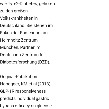
wie Typ-2-Diabetes, gehören
zu den großen
Volkskrankheiten in
Deutschland. Sie stehen im
Fokus der Forschung am
Helmholtz Zentrum
München, Partner im
Deutschen Zentrum für
Diabetesforschung (DZD).
Original-Publikation:
Habegger, KM et al (2013).
GLP-1R responsiveness
predicts individual gastric
bypass efficacy on glucose