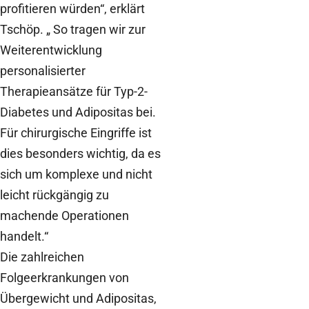
profitieren würden“, erklärt
Tschöp. „ So tragen wir zur
Weiterentwicklung
personalisierter
Therapieansätze für Typ-2-
Diabetes und Adipositas bei.
Für chirurgische Eingriffe ist
dies besonders wichtig, da es
sich um komplexe und nicht
leicht rückgängig zu
machende Operationen
handelt.“
Die zahlreichen
Folgeerkrankungen von
Übergewicht und Adipositas,