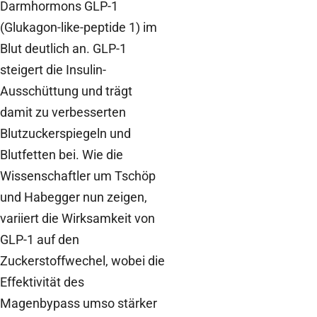
Darmhormons GLP-1
(Glukagon-like-peptide 1) im
Blut deutlich an. GLP-1
steigert die Insulin-
Ausschüttung und trägt
damit zu verbesserten
Blutzuckerspiegeln und
Blutfetten bei. Wie die
Wissenschaftler um Tschöp
und Habegger nun zeigen,
variiert die Wirksamkeit von
GLP-1 auf den
Zuckerstoffwechel, wobei die
Effektivität des
Magenbypass umso stärker