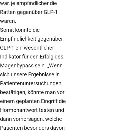
war, je empfindlicher die
Ratten gegenüber GLP-1
waren.
Somit könnte die
Empfindlichkeit gegenüber
GLP-1 ein wesentlicher
Indikator für den Erfolg des
Magenbypass sein. „Wenn
sich unsere Ergebnisse in
Patientenuntersuchungen
bestätigen, könnte man vor
einem geplanten Eingriff die
Hormonantwort testen und
dann vorhersagen, welche
Patienten besonders davon