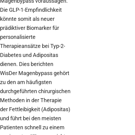
Magenbypass voraussagen.
Die GLP-1-Empfindlichkeit
könnte somit als neuer
prädiktiver Biomarker für
personalisierte
Therapieansätze bei Typ-2-
Diabetes und Adipositas
dienen. Dies berichten
WisDer Magenbypass gehört
zu den am häufigsten
durchgeführten chirurgischen
Methoden in der Therapie
der Fettleibigkeit (Adipositas)
und führt bei den meisten
Patienten schnell zu einem