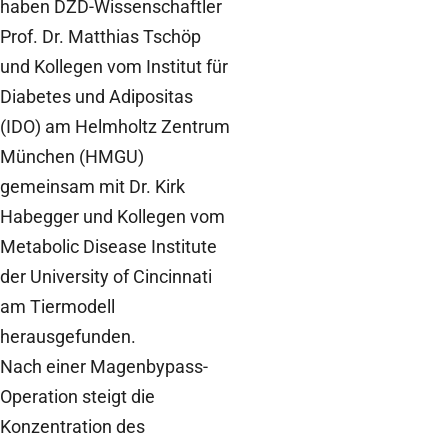
haben DZD-Wissenschaftler
Prof. Dr. Matthias Tschöp
und Kollegen vom Institut für
Diabetes und Adipositas
(IDO) am Helmholtz Zentrum
München (HMGU)
gemeinsam mit Dr. Kirk
Habegger und Kollegen vom
Metabolic Disease Institute
der University of Cincinnati
am Tiermodell
herausgefunden.
Nach einer Magenbypass-
Operation steigt die
Konzentration des