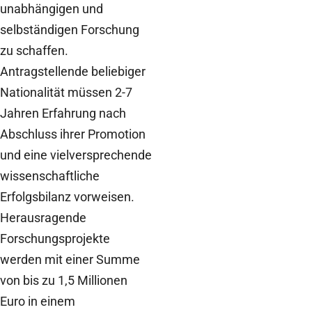
unabhängigen und
selbständigen Forschung
zu schaffen.
Antragstellende beliebiger
Nationalität müssen 2-7
Jahren Erfahrung nach
Abschluss ihrer Promotion
und eine vielversprechende
wissenschaftliche
Erfolgsbilanz vorweisen.
Herausragende
Forschungsprojekte
werden mit einer Summe
von bis zu 1,5 Millionen
Euro in einem