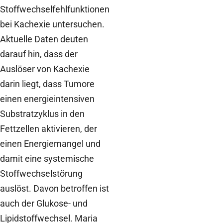
Stoffwechselfehlfunktionen
bei Kachexie untersuchen.
Aktuelle Daten deuten
darauf hin, dass der
Auslöser von Kachexie
darin liegt, dass Tumore
einen energieintensiven
Substratzyklus in den
Fettzellen aktivieren, der
einen Energiemangel und
damit eine systemische
Stoffwechselstörung
auslöst. Davon betroffen ist
auch der Glukose- und
Lipidstoffwechsel. Maria