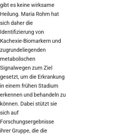
gibt es keine wirksame
Heilung. Maria Rohm hat
sich daher die
Identifizierung von
Kachexie-Biomarkern und
zugrundeliegenden
metabolischen
Signalwegen zum Ziel
gesetzt, um die Erkrankung
in einem frühen Stadium
erkennen und behandeln zu
können. Dabei stützt sie
sich auf
Forschungsergebnisse
ihrer Gruppe, die die