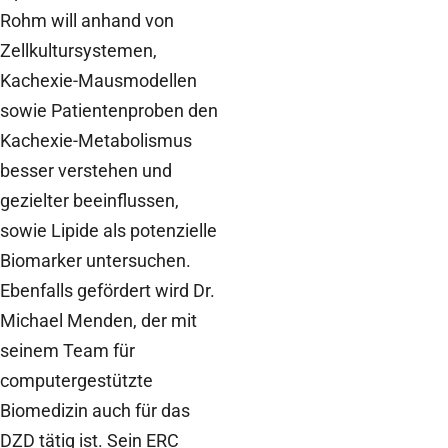
Rohm will anhand von
Zellkultursystemen,
Kachexie-Mausmodellen
sowie Patientenproben den
Kachexie-Metabolismus
besser verstehen und
gezielter beeinflussen,
sowie Lipide als potenzielle
Biomarker untersuchen.
Ebenfalls gefördert wird Dr.
Michael Menden, der mit
seinem Team für
computergestützte
Biomedizin auch für das
DZD tätig ist. Sein ERC