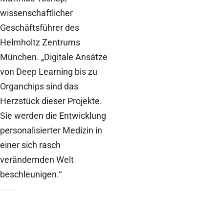
wissenschaftlicher
Geschäftsführer des
Helmholtz Zentrums
München. „Digitale Ansätze
von Deep Learning bis zu
Organchips sind das
Herzstück dieser Projekte.
Sie werden die Entwicklung
personalisierter Medizin in
einer sich rasch
verändernden Welt
beschleunigen.“