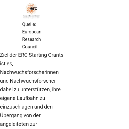
Quelle:
European
Research
Council
Ziel der ERC Starting Grants
ist es,
Nachwuchsforscherinnen
und Nachwuchsforscher
dabei zu unterstützen, ihre
eigene Laufbahn zu
einzuschlagen und den
Übergang von der
angeleiteten zur