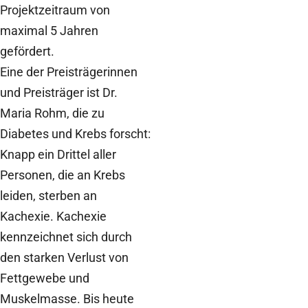
Projektzeitraum von
maximal 5 Jahren
gefördert.
Eine der Preisträgerinnen
und Preisträger ist Dr.
Maria Rohm, die zu
Diabetes und Krebs forscht:
Knapp ein Drittel aller
Personen, die an Krebs
leiden, sterben an
Kachexie. Kachexie
kennzeichnet sich durch
den starken Verlust von
Fettgewebe und
Muskelmasse. Bis heute