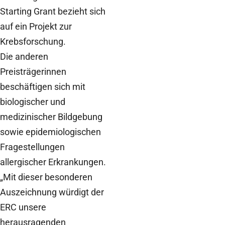
Starting Grant bezieht sich
auf ein Projekt zur
Krebsforschung.
Die anderen
Preisträgerinnen
beschäftigen sich mit
biologischer und
medizinischer Bildgebung
sowie epidemiologischen
Fragestellungen
allergischer Erkrankungen.
„Mit dieser besonderen
Auszeichnung würdigt der
ERC unsere
herausragenden