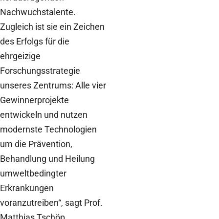
Nachwuchstalente.
Zugleich ist sie ein Zeichen
des Erfolgs für die
ehrgeizige
Forschungsstrategie
unseres Zentrums: Alle vier
Gewinnerprojekte
entwickeln und nutzen
modernste Technologien
um die Prävention,
Behandlung und Heilung
umweltbedingter
Erkrankungen
voranzutreiben“, sagt Prof.
Matthias Tschöp,