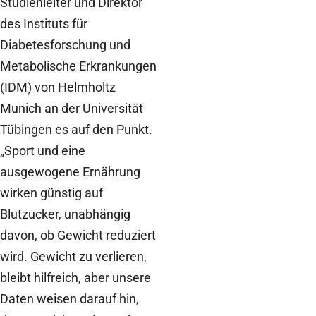
Studienleiter und Direktor
des Instituts für
Diabetesforschung und
Metabolische Erkrankungen
(IDM) von Helmholtz
Munich an der Universität
Tübingen es auf den Punkt.
„Sport und eine
ausgewogene Ernährung
wirken günstig auf
Blutzucker, unabhängig
davon, ob Gewicht reduziert
wird. Gewicht zu verlieren,
bleibt hilfreich, aber unsere
Daten weisen darauf hin,