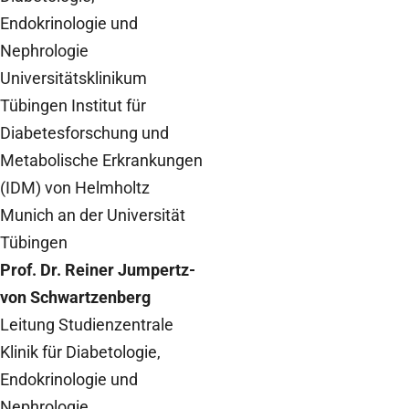
Endokrinologie und
Nephrologie
Universitätsklinikum
Tübingen Institut für
Diabetesforschung und
Metabolische Erkrankungen
(IDM) von Helmholtz
Munich an der Universität
Tübingen
Prof. Dr. Reiner Jumpertz-
von Schwartzenberg
Leitung Studienzentrale
Klinik für Diabetologie,
Endokrinologie und
Nephrologie