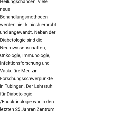
Heilungschancen. Viele
neue
Behandlungsmethoden
werden hier klinisch erprobt
und angewandt. Neben der
Diabetologie sind die
Neurowissenschaften,
Onkologie, Immunologie,
Infektionsforschung und
Vaskuläre Medizin
Forschungsschwerpunkte
in Tübingen. Der Lehrstuhl
für Diabetologie
/Endokrinologie war in den
letzten 25 Jahren Zentrum