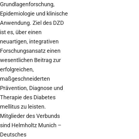
Grundlagenforschung,
Epidemiologie und klinische
Anwendung. Ziel des DZD
ist es, über einen
neuartigen, integrativen
Forschungsansatz einen
wesentlichen Beitrag zur
erfolgreichen,
maßgeschneiderten
Prävention, Diagnose und
Therapie des Diabetes
mellitus zu leisten.
Mitglieder des Verbunds
sind Helmholtz Munich –
Deutsches