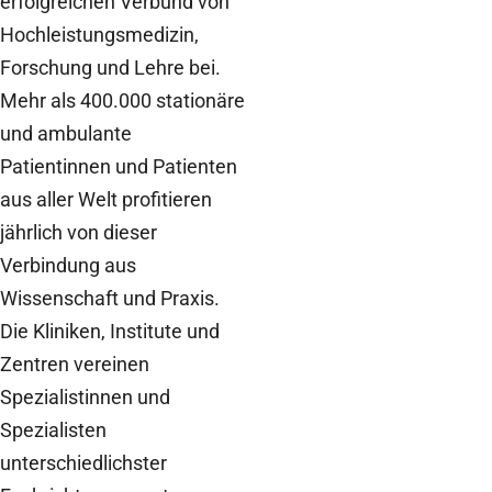
erfolgreichen Verbund von
Hochleistungsmedizin,
Forschung und Lehre bei.
Mehr als 400.000 stationäre
und ambulante
Patientinnen und Patienten
aus aller Welt profitieren
jährlich von dieser
Verbindung aus
Wissenschaft und Praxis.
Die Kliniken, Institute und
Zentren vereinen
Spezialistinnen und
Spezialisten
unterschiedlichster