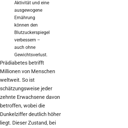
Aktivität und eine
ausgewogene
Ernährung
können den
Blutzuckerspiegel
verbessern –
auch ohne
Gewichtsverlust.
Prädiabetes betrifft
Millionen von Menschen
weltweit. So ist
schätzungsweise jeder
zehnte Erwachsene davon
betroffen, wobei die
Dunkelziffer deutlich höher
liegt. Dieser Zustand, bei