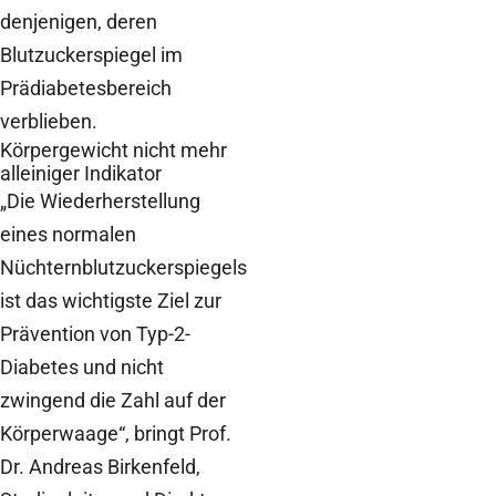
denjenigen, deren
Blutzuckerspiegel im
Prädiabetesbereich
verblieben.
Körpergewicht nicht mehr
alleiniger Indikator
„Die Wiederherstellung
eines normalen
Nüchternblutzuckerspiegels
ist das wichtigste Ziel zur
Prävention von Typ-2-
Diabetes und nicht
zwingend die Zahl auf der
Körperwaage“, bringt Prof.
Dr. Andreas Birkenfeld,