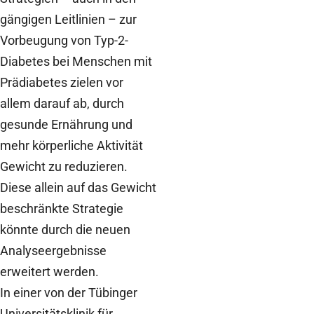
gängigen Leitlinien – zur
Vorbeugung von Typ-2-
Diabetes bei Menschen mit
Prädiabetes zielen vor
allem darauf ab, durch
gesunde Ernährung und
mehr körperliche Aktivität
Gewicht zu reduzieren.
Diese allein auf das Gewicht
beschränkte Strategie
könnte durch die neuen
Analyseergebnisse
erweitert werden.
In einer von der Tübinger
Universitätsklinik für