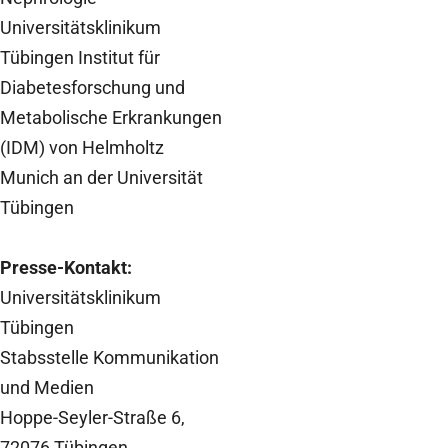
Universitätsklinikum
Tübingen Institut für
Diabetesforschung und
Metabolische Erkrankungen
(IDM) von Helmholtz
Munich an der Universität
Tübingen
Presse-Kontakt:
Universitätsklinikum
Tübingen
Stabsstelle Kommunikation
und Medien
Hoppe-Seyler-Straße 6,
72076 Tübingen