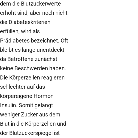
dem die Blutzuckerwerte
erhöht sind, aber noch nicht
die Diabeteskriterien
erfüllen, wird als
Prädiabetes bezeichnet. Oft
bleibt es lange unentdeckt,
da Betroffene zunächst
keine Beschwerden haben.
Die Körperzellen reagieren
schlechter auf das
körpereigene Hormon
Insulin. Somit gelangt
weniger Zucker aus dem
Blut in die Körperzellen und
der Blutzuckerspiegel ist