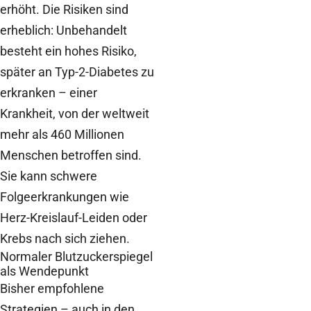
erhöht. Die Risiken sind
erheblich: Unbehandelt
besteht ein hohes Risiko,
später an Typ-2-Diabetes zu
erkranken – einer
Krankheit, von der weltweit
mehr als 460 Millionen
Menschen betroffen sind.
Sie kann schwere
Folgeerkrankungen wie
Herz-Kreislauf-Leiden oder
Krebs nach sich ziehen.
Normaler Blutzuckerspiegel
als Wendepunkt
Bisher empfohlene
Strategien – auch in den