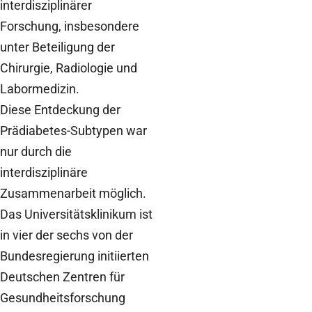
interdisziplinärer
Forschung, insbesondere
unter Beteiligung der
Chirurgie, Radiologie und
Labormedizin.
Diese Entdeckung der
Prädiabetes-Subtypen war
nur durch die
interdisziplinäre
Zusammenarbeit möglich.
Das Universitätsklinikum ist
in vier der sechs von der
Bundesregierung initiierten
Deutschen Zentren für
Gesundheitsforschung