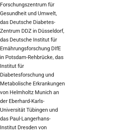
Forschungszentrum für
Gesundheit und Umwelt,
das Deutsche Diabetes-
Zentrum DDZ in Düsseldorf,
das Deutsche Institut für
Ernährungsforschung DIfE
in Potsdam-Rehbrücke, das
Institut für
Diabetesforschung und
Metabolische Erkrankungen
von Helmholtz Munich an
der Eberhard-Karls-
Universität Tübingen und
das Paul-Langerhans-
Institut Dresden von