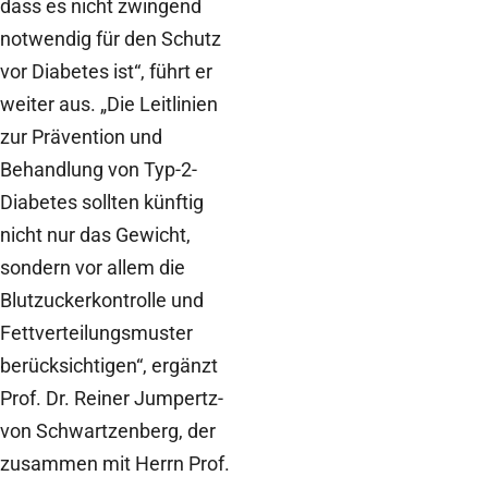
dass es nicht zwingend
notwendig für den Schutz
vor Diabetes ist“, führt er
weiter aus. „Die Leitlinien
zur Prävention und
Behandlung von Typ-2-
Diabetes sollten künftig
nicht nur das Gewicht,
sondern vor allem die
Blutzuckerkontrolle und
Fettverteilungsmuster
berücksichtigen“, ergänzt
Prof. Dr. Reiner Jumpertz-
von Schwartzenberg, der
zusammen mit Herrn Prof.