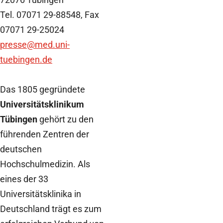
Tel. 07071 29-88548, Fax
07071 29-25024
presse
@med.uni-
tuebingen.de
Das 1805 gegründete
Universitätsklinikum
Tübingen
gehört zu den
führenden Zentren der
deutschen
Hochschulmedizin. Als
eines der 33
Universitätsklinika in
Deutschland trägt es zum