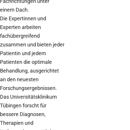
Fachrichtungen unter
einem Dach.
Die Expertinnen und
Experten arbeiten
fachübergreifend
zusammen und bieten jeder
Patientin und jedem
Patienten die optimale
Behandlung, ausgerichtet
an den neuesten
Forschungsergebnissen.
Das Universitätsklinikum
Tübingen forscht für
bessere Diagnosen,
Therapien und