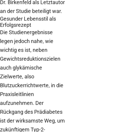
Dr. Birkenfeld als Letztautor
an der Studie beteiligt war.
Gesunder Lebensstil als
Erfolgsrezept
Die Studienergebnisse
legen jedoch nahe, wie
wichtig es ist, neben
Gewichtsreduktionszielen
auch glykämische
Zielwerte, also
Blutzuckerrichtwerte, in die
Praxisleitlinien
aufzunehmen. Der
Rückgang des Prädiabetes
ist der wirksamste Weg, um
zukünftigem Typ-2-