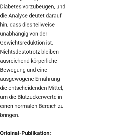
Diabetes vorzubeugen, und
die Analyse deutet darauf
hin, dass dies teilweise
unabhängig von der
Gewichtsreduktion ist.
Nichtsdestotrotz bleiben
ausreichend körperliche
Bewegung und eine
ausgewogene Ernährung
die entscheidenden Mittel,
um die Blutzuckerwerte in
einen normalen Bereich zu
bringen.
Original-Publikation: