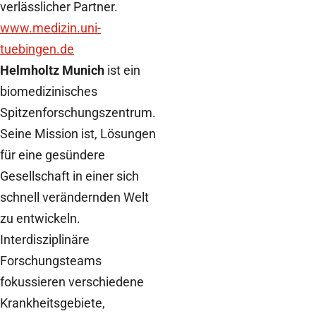
verlässlicher Partner.
www.medizin.uni-
tuebingen.de
Helmholtz Munich
ist ein
biomedizinisches
Spitzenforschungszentrum.
Seine Mission ist, Lösungen
für eine gesündere
Gesellschaft in einer sich
schnell verändernden Welt
zu entwickeln.
Interdisziplinäre
Forschungsteams
fokussieren verschiedene
Krankheitsgebiete,