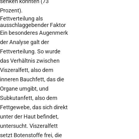
senken konnten (73
Prozent).
Fettverteilung als
ausschlaggebender Faktor
Ein besonderes Augenmerk
der Analyse galt der
Fettverteilung. So wurde
das Verhältnis zwischen
Viszeralfett, also dem
inneren Bauchfett, das die
Organe umgibt, und
Subkutanfett, also dem
Fettgewebe, das sich direkt
unter der Haut befindet,
untersucht. Viszeralfett
setzt Botenstoffe frei, die