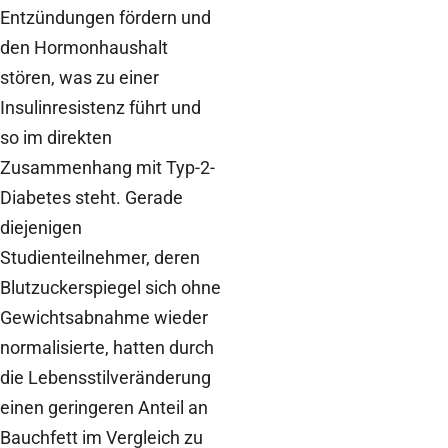
Entzündungen fördern und
den Hormonhaushalt
stören, was zu einer
Insulinresistenz führt und
so im direkten
Zusammenhang mit Typ-2-
Diabetes steht. Gerade
diejenigen
Studienteilnehmer, deren
Blutzuckerspiegel sich ohne
Gewichtsabnahme wieder
normalisierte, hatten durch
die Lebensstilveränderung
einen geringeren Anteil an
Bauchfett im Vergleich zu