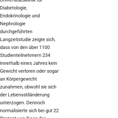
Diabetologie,
Endokrinologie und
Nephrologie
durchgeführten
Langzeitstudie zeigte sich,
dass von den über 1100
Studienteilnehmern 234
innerhalb eines Jahres kein
Gewicht verloren oder sogar
an Körpergewicht
zunahmen, obwohl sie sich
der Lebensstiländerung
unterzogen. Dennoch
normalisierte sich bei gut 22