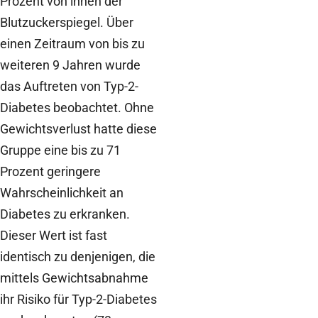
Prozent von ihnen der
Blutzuckerspiegel. Über
einen Zeitraum von bis zu
weiteren 9 Jahren wurde
das Auftreten von Typ-2-
Diabetes beobachtet. Ohne
Gewichtsverlust hatte diese
Gruppe eine bis zu 71
Prozent geringere
Wahrscheinlichkeit an
Diabetes zu erkranken.
Dieser Wert ist fast
identisch zu denjenigen, die
mittels Gewichtsabnahme
ihr Risiko für Typ-2-Diabetes