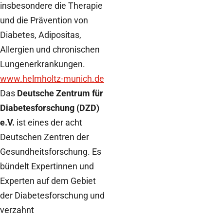
insbesondere die Therapie
und die Prävention von
Diabetes, Adipositas,
Allergien und chronischen
Lungenerkrankungen.
www.helmholtz-munich.de
Das
Deutsche Zentrum für
Diabetesforschung (DZD)
e.V.
ist eines der acht
Deutschen Zentren der
Gesundheitsforschung. Es
bündelt Expertinnen und
Experten auf dem Gebiet
der Diabetesforschung und
verzahnt