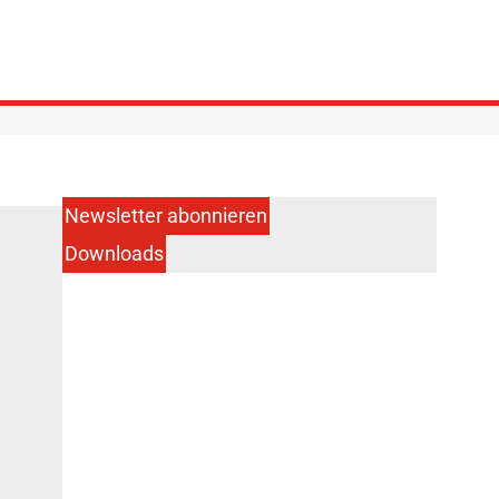
Newsletter abonnieren
Downloads