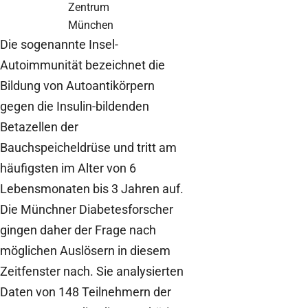
Zentrum
München
Die sogenannte Insel-
Autoimmunität bezeichnet die
Bildung von Autoantikörpern
gegen die Insulin-bildenden
Betazellen der
Bauchspeicheldrüse und tritt am
häufigsten im Alter von 6
Lebensmonaten bis 3 Jahren auf.
Die Münchner Diabetesforscher
gingen daher der Frage nach
möglichen Auslösern in diesem
Zeitfenster nach. Sie analysierten
Daten von 148 Teilnehmern der