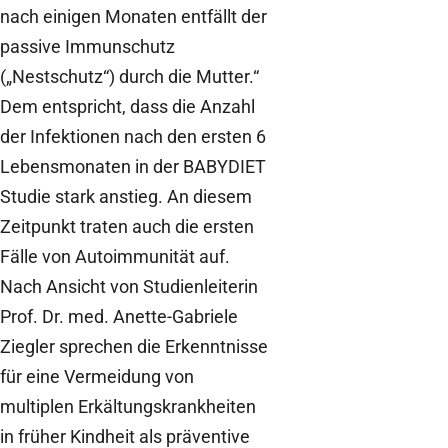
nach einigen Monaten entfällt der
passive Immunschutz
(„Nestschutz“) durch die Mutter.“
Dem entspricht, dass die Anzahl
der Infektionen nach den ersten 6
Lebensmonaten in der BABYDIET
Studie stark anstieg. An diesem
Zeitpunkt traten auch die ersten
Fälle von Autoimmunität auf.
Nach Ansicht von Studienleiterin
Prof. Dr. med. Anette-Gabriele
Ziegler sprechen die Erkenntnisse
für eine Vermeidung von
multiplen Erkältungskrankheiten
in früher Kindheit als präventive