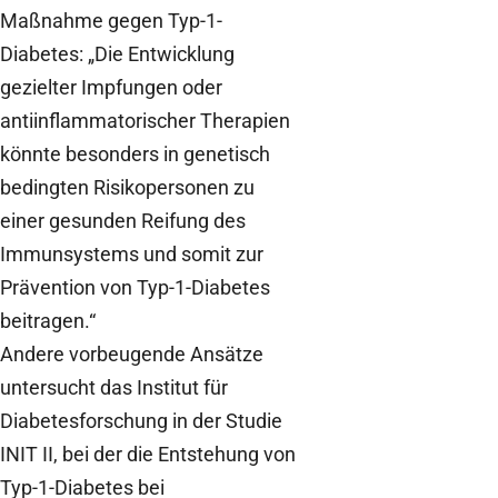
Maßnahme gegen Typ-1-
Diabetes: „Die Entwicklung
gezielter Impfungen oder
antiinflammatorischer Therapien
könnte besonders in genetisch
bedingten Risikopersonen zu
einer gesunden Reifung des
Immunsystems und somit zur
Prävention von Typ-1-Diabetes
beitragen.“
Andere vorbeugende Ansätze
untersucht das Institut für
Diabetesforschung in der Studie
INIT II, bei der die Entstehung von
Typ-1-Diabetes bei