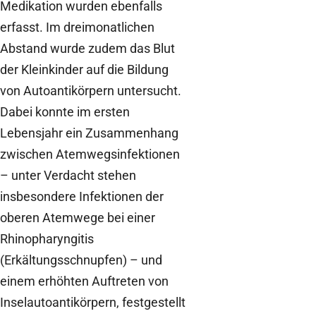
Medikation wurden ebenfalls
erfasst. Im dreimonatlichen
Abstand wurde zudem das Blut
der Kleinkinder auf die Bildung
von Autoantikörpern untersucht.
Dabei konnte im ersten
Lebensjahr ein Zusammenhang
zwischen Atemwegsinfektionen
– unter Verdacht stehen
insbesondere Infektionen der
oberen Atemwege bei einer
Rhinopharyngitis
(Erkältungsschnupfen) – und
einem erhöhten Auftreten von
Inselautoantikörpern, festgestellt