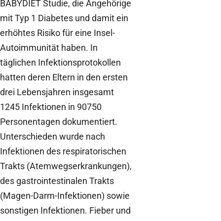
BABYDIET Studie, die Angehörige
mit Typ 1 Diabetes und damit ein
erhöhtes Risiko für eine Insel-
Autoimmunität haben. In
täglichen Infektionsprotokollen
hatten deren Eltern in den ersten
drei Lebensjahren insgesamt
1245 Infektionen in 90750
Personentagen dokumentiert.
Unterschieden wurde nach
Infektionen des respiratorischen
Trakts (Atemwegserkrankungen),
des gastrointestinalen Trakts
(Magen-Darm-Infektionen) sowie
sonstigen Infektionen. Fieber und