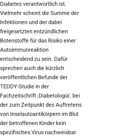
Diabetes verantwortlich ist.
Vielmehr scheint die Summe der
Infektionen und der dabei
freigesetzten entzündlichen
Botenstoffe für das Risiko einer
Autoimmunreaktion
entscheidend zu sein. Dafür
sprechen auch die kürzlich
veröffentlichen Befunde der
TEDDY-Studie in der
Fachzeitschrift ‚Diabetologia‘, bei
der zum Zeitpunkt des Auftretens
von Inselautoantikörpern im Blut
der betroffenen Kinder kein
spezifisches Virus nachweisbar