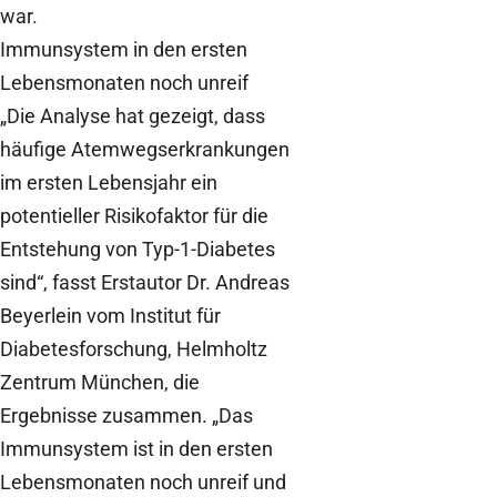
war.
Immunsystem in den ersten
Lebensmonaten noch unreif
„Die Analyse hat gezeigt, dass
häufige Atemwegserkrankungen
im ersten Lebensjahr ein
potentieller Risikofaktor für die
Entstehung von Typ-1-Diabetes
sind“, fasst Erstautor Dr. Andreas
Beyerlein vom Institut für
Diabetesforschung, Helmholtz
Zentrum München, die
Ergebnisse zusammen. „Das
Immunsystem ist in den ersten
Lebensmonaten noch unreif und