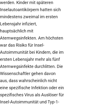
werden. Kinder mit späteren
Inselautoantikörpern hatten sich
mindestens zweimal im ersten
Lebensjahr infiziert,
hauptsächlich mit
Atemwegsinfekten. Am höchsten
war das Risiko für Insel-
Autoimmunität bei Kindern, die im
ersten Lebensjahr mehr als fünf
Atemwegsinfekte durchlitten. Die
Wissenschaftler gehen davon
aus, dass wahrscheinlich nicht
eine spezifische Infektion oder ein
spezifisches Virus als Auslöser für
Insel-Autoimmunität und Typ-1-