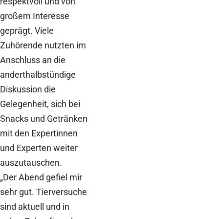
respektvoll und von
großem Interesse
geprägt. Viele
Zuhörende nutzten im
Anschluss an die
anderthalbstündige
Diskussion die
Gelegenheit, sich bei
Snacks und Getränken
mit den Expertinnen
und Experten weiter
auszutauschen.
„Der Abend gefiel mir
sehr gut. Tierversuche
sind aktuell und in