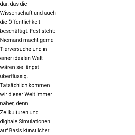
dar, das die
Wissenschaft und auch
die Öffentlichkeit
beschäftigt. Fest steht:
Niemand macht gerne
Tierversuche und in
einer idealen Welt
wären sie längst
überflüssig.
Tatsächlich kommen
wir dieser Welt immer
näher, denn
Zellkulturen und
digitale Simulationen
auf Basis künstlicher