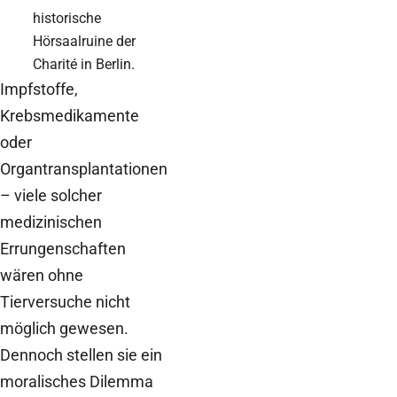
historische
Hörsaalruine der
Charité in Berlin.
Impfstoffe,
Krebsmedikamente
oder
Organtransplantationen
– viele solcher
medizinischen
Errungenschaften
wären ohne
Tierversuche nicht
möglich gewesen.
Dennoch stellen sie ein
moralisches Dilemma