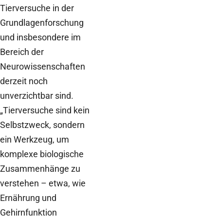
Tierversuche in der
Grundlagenforschung
und insbesondere im
Bereich der
Neurowissenschaften
derzeit noch
unverzichtbar sind.
„Tierversuche sind kein
Selbstzweck, sondern
ein Werkzeug, um
komplexe biologische
Zusammenhänge zu
verstehen – etwa, wie
Ernährung und
Gehirnfunktion