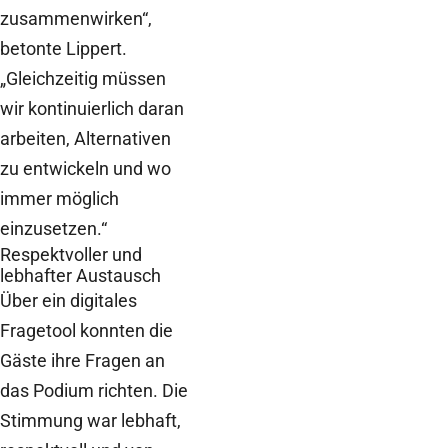
zusammenwirken“,
betonte Lippert.
„Gleichzeitig müssen
wir kontinuierlich daran
arbeiten, Alternativen
zu entwickeln und wo
immer möglich
einzusetzen.“
Respektvoller und
lebhafter Austausch
Über ein digitales
Fragetool konnten die
Gäste ihre Fragen an
das Podium richten. Die
Stimmung war lebhaft,