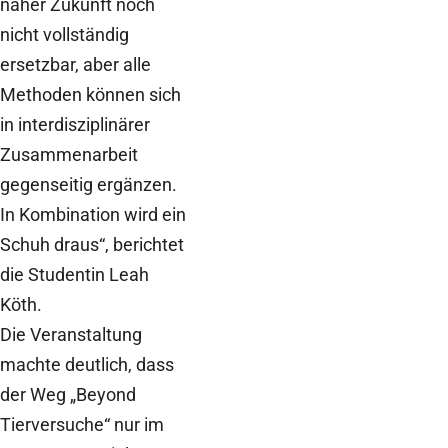
naher Zukunft noch
nicht vollständig
ersetzbar, aber alle
Methoden können sich
in interdisziplinärer
Zusammenarbeit
gegenseitig ergänzen.
In Kombination wird ein
Schuh draus“, berichtet
die Studentin Leah
Köth.
Die Veranstaltung
machte deutlich, dass
der Weg „Beyond
Tierversuche“ nur im