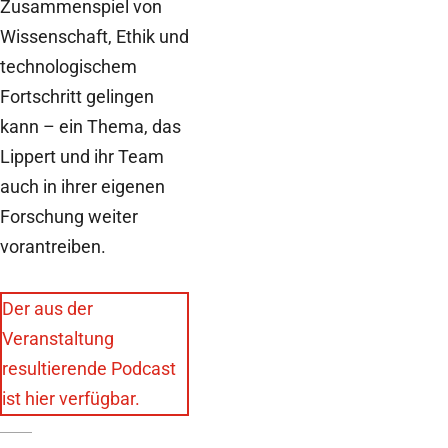
Zusammenspiel von
Wissenschaft, Ethik und
technologischem
Fortschritt gelingen
kann – ein Thema, das
Lippert und ihr Team
auch in ihrer eigenen
Forschung weiter
vorantreiben.
Der aus der
Veranstaltung
resultierende Podcast
ist hier verfügbar.