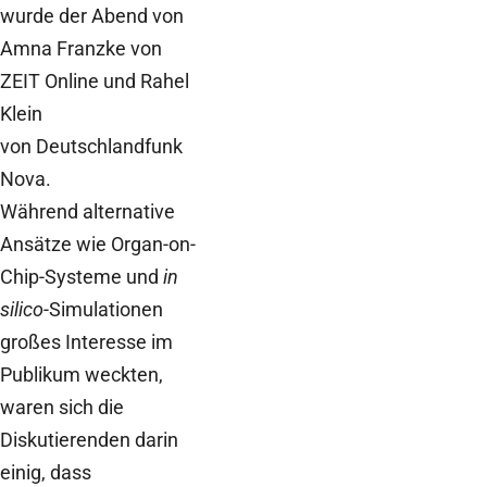
wurde der Abend von
Amna Franzke von
ZEIT Online und Rahel
Klein
von Deutschlandfunk
Nova.
Während alternative
Ansätze wie Organ-on-
Chip-Systeme und
in
silico
-Simulationen
großes Interesse im
Publikum weckten,
waren sich die
Diskutierenden darin
einig, dass