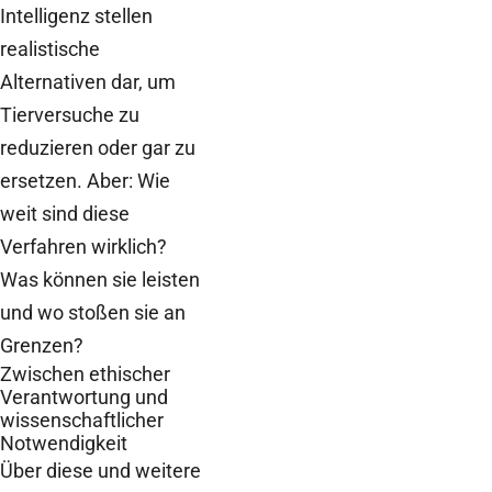
Intelligenz stellen
realistische
Alternativen dar, um
Tierversuche zu
reduzieren oder gar zu
ersetzen. Aber: Wie
weit sind diese
Verfahren wirklich?
Was können sie leisten
und wo stoßen sie an
Grenzen?
Zwischen ethischer
Verantwortung und
wissenschaftlicher
Notwendigkeit
Über diese und weitere