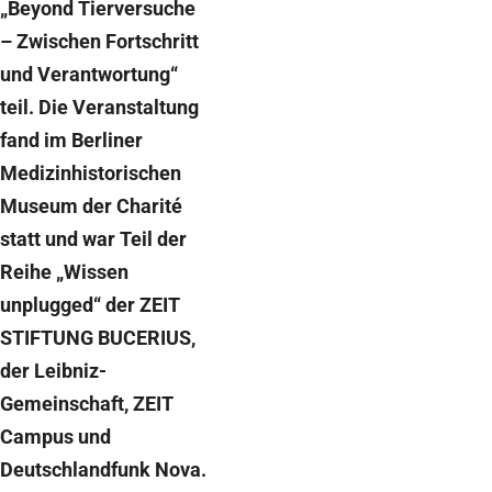
„Beyond Tierversuche
– Zwischen Fortschritt
und Verantwortung“
teil. Die Veranstaltung
fand im Berliner
Medizinhistorischen
Museum der Charité
statt und war Teil der
Reihe „Wissen
unplugged“ der ZEIT
STIFTUNG BUCERIUS,
der Leibniz-
Gemeinschaft, ZEIT
Campus und
Deutschlandfunk Nova.