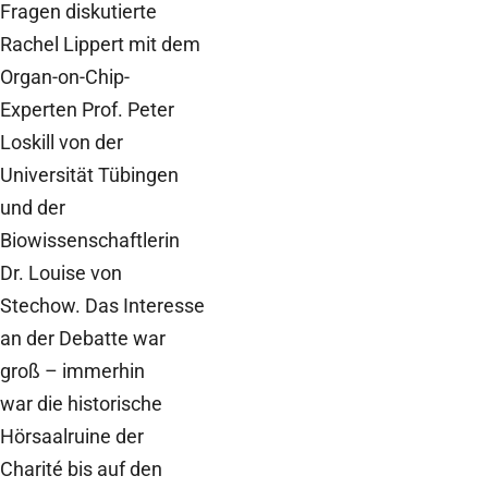
Fragen diskutierte
Rachel Lippert mit dem
Organ-on-Chip-
Experten Prof. Peter
Loskill von der
Universität Tübingen
und der
Biowissenschaftlerin
Dr. Louise von
Stechow. Das Interesse
an der Debatte war
groß – immerhin
war die historische
Hörsaalruine der
Charité bis auf den