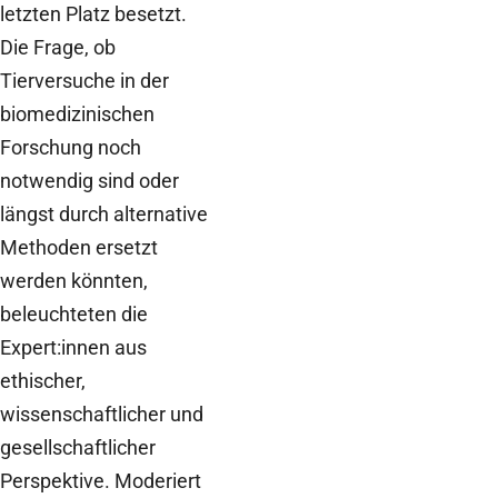
letzten Platz besetzt.
Die Frage, ob
Tierversuche in der
biomedizinischen
Forschung noch
notwendig sind oder
längst durch alternative
Methoden ersetzt
werden könnten,
beleuchteten die
Expert:innen aus
ethischer,
wissenschaftlicher und
gesellschaftlicher
Perspektive. Moderiert