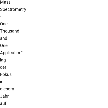
Mass
Spectrometry
-
One
Thousand
and
One
Application"
lag
der
Fokus
in
diesem
Jahr
auf