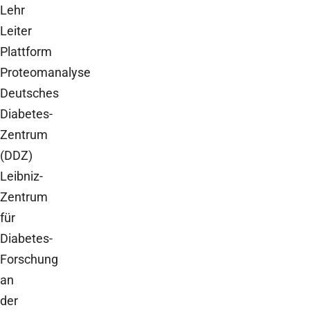
Lehr
Leiter
Plattform
Proteomanalyse
Deutsches
Diabetes-
Zentrum
(DDZ)
Leibniz-
Zentrum
für
Diabetes-
Forschung
an
der