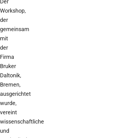
Der
Workshop,
der
gemeinsam
mit
der
Firma
Bruker
Daltonik,
Bremen,
ausgerichtet
wurde,
vereint
wissenschaftliche
und