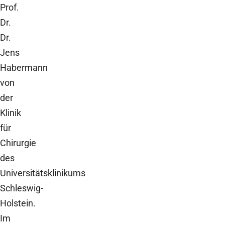
Prof.
Dr.
Dr.
Jens
Habermann
von
der
Klinik
für
Chirurgie
des
Universitätsklinikums
Schleswig-
Holstein.
Im