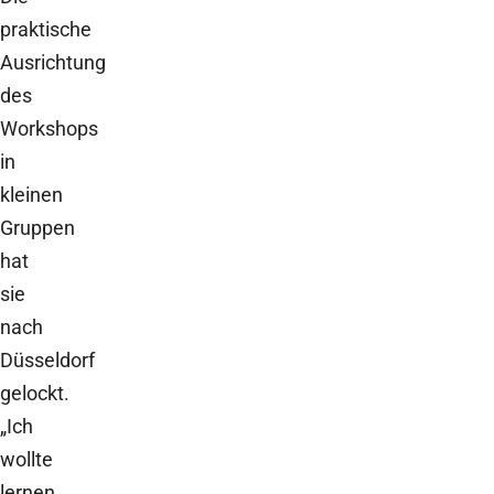
praktische
Ausrichtung
des
Workshops
in
kleinen
Gruppen
hat
sie
nach
Düsseldorf
gelockt.
„Ich
wollte
lernen,