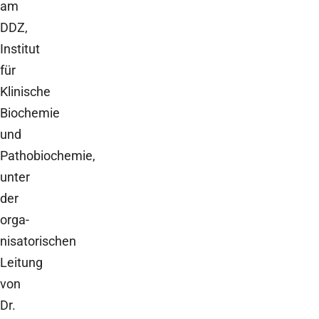
am
DDZ,
Institut
für
Klinische
Biochemie
und
Pathobiochemie,
unter
der
orga-
nisatorischen
Leitung
von
Dr.