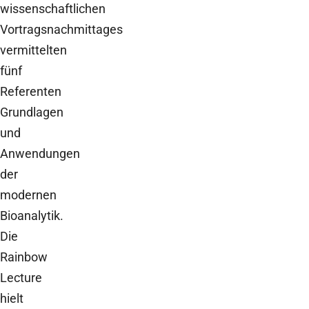
wissenschaftlichen
Vortragsnachmittages
vermittelten
fünf
Referenten
Grundlagen
und
Anwendungen
der
modernen
Bioanalytik.
Die
Rainbow
Lecture
hielt