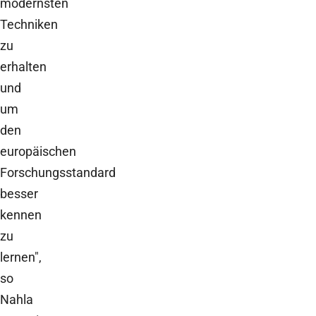
modernsten
Techniken
zu
erhalten
und
um
den
europäischen
Forschungsstandard
besser
kennen
zu
lernen",
so
Nahla