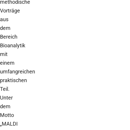
methodische
Vorträge
aus
dem
Bereich
Bioanalytik
mit
einem
umfangreichen
praktischen
Teil.
Unter
dem
Motto
„MALDI