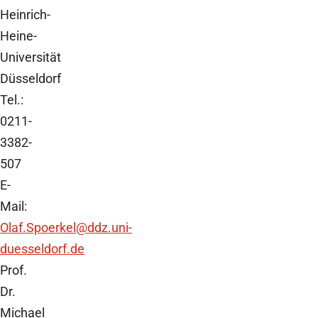
Heinrich-
Heine-
Universität
Düsseldorf
Tel.:
0211-
3382-
507
E-
Mail:
Olaf.Spoerkel
@ddz.uni-
duesseldorf.de
Prof.
Dr.
Michael