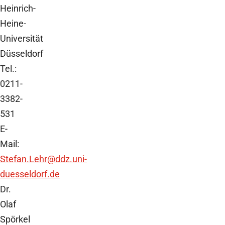
Heinrich-
Heine-
Universität
Düsseldorf
Tel.:
0211-
3382-
531
E-
Mail:
Stefan.Lehr
@ddz.uni-
duesseldorf.de
Dr.
Olaf
Spörkel