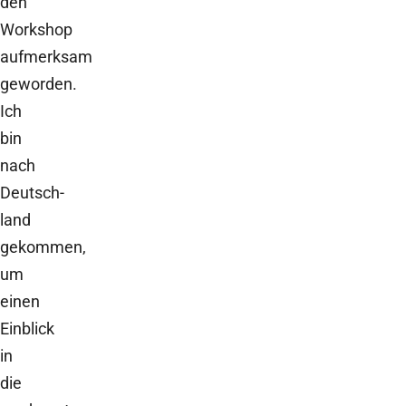
den
Workshop
aufmerksam
geworden.
Ich
bin
nach
Deutsch-
land
gekommen,
um
einen
Einblick
in
die