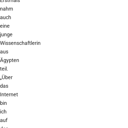
Erstmals
nahm
auch
eine
junge
Wissenschaftlerin
aus
Ägypten
teil.
„Über
das
Internet
bin
ich
auf