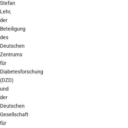
Stefan
Lehr,
der
Beteiligung
des
Deutschen
Zentrums
für
Diabetesforschung
(DZD)
und
der
Deutschen
Gesellschaft
für