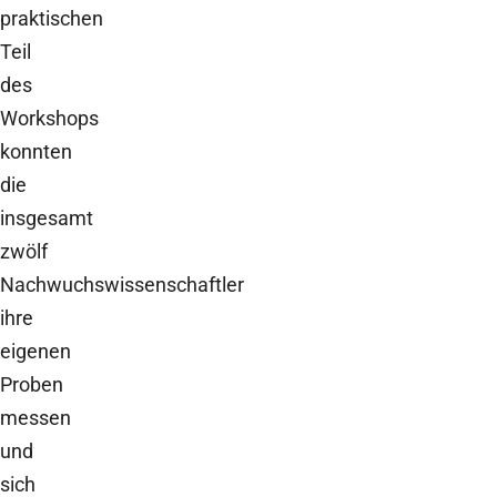
praktischen
Teil
des
Workshops
konnten
die
insgesamt
zwölf
Nachwuchswissenschaftler
ihre
eigenen
Proben
messen
und
sich