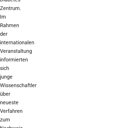
Zentrum.
Im
Rahmen
der
internationalen
Veranstaltung
informierten
sich
junge
Wissenschaftler
über
neueste
Verfahren
zum