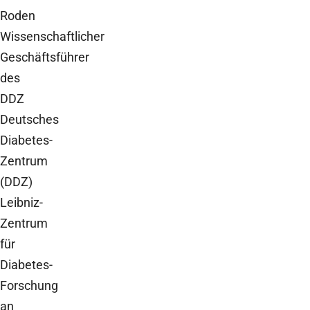
Roden
Wissenschaftlicher
Geschäftsführer
des
DDZ
Deutsches
Diabetes-
Zentrum
(DDZ)
Leibniz-
Zentrum
für
Diabetes-
Forschung
an