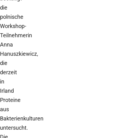
die
polnische
Workshop-
Teilnehmerin
Anna
Hanuszkiewicz,
die
derzeit
in
Irland
Proteine
aus
Bakterienkulturen
untersucht.
Die