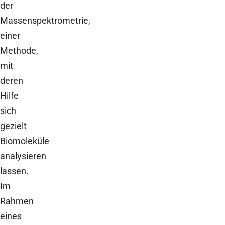
der
Massenspektrometrie,
einer
Methode,
mit
deren
Hilfe
sich
gezielt
Biomoleküle
analysieren
lassen.
Im
Rahmen
eines