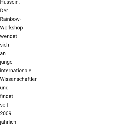
Hussein.
Der
Rainbow-
Workshop
wendet
sich
an
junge
internationale
Wissenschaftler
und
findet
seit
2009
jährlich