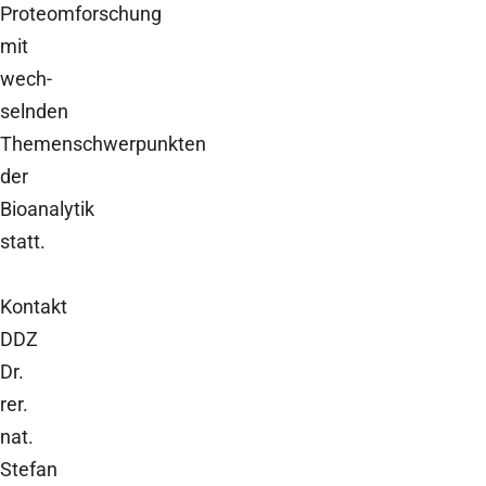
Proteomforschung
mit
wech-
selnden
Themenschwerpunkten
der
Bioanalytik
statt.
Kontakt
DDZ
Dr.
rer.
nat.
Stefan