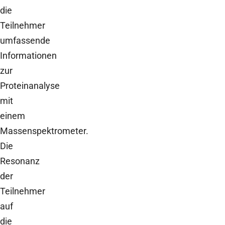
die
Teilnehmer
umfassende
Informationen
zur
Proteinanalyse
mit
einem
Massenspektrometer.
Die
Resonanz
der
Teilnehmer
auf
die