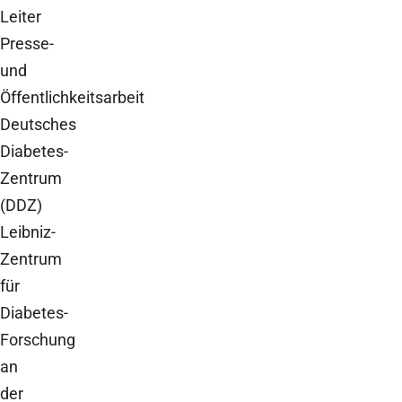
Leiter
Presse-
und
Öffentlichkeitsarbeit
Deutsches
Diabetes-
Zentrum
(DDZ)
Leibniz-
Zentrum
für
Diabetes-
Forschung
an
der