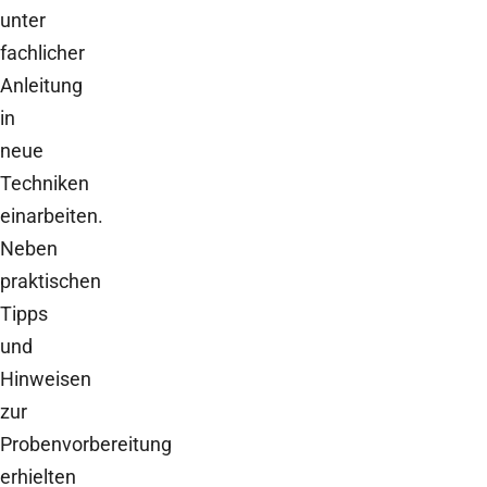
unter
fachlicher
Anleitung
in
neue
Techniken
einarbeiten.
Neben
praktischen
Tipps
und
Hinweisen
zur
Probenvorbereitung
erhielten