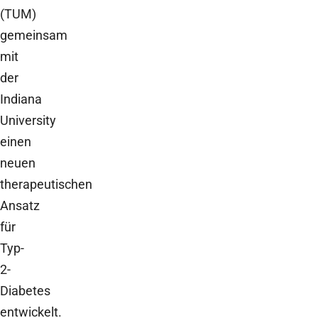
(TUM)
gemeinsam
mit
der
Indiana
University
einen
neuen
therapeutischen
Ansatz
für
Typ-
2-
Diabetes
entwickelt.