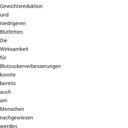
Gewichtsreduktion
und
niedrigeren
Blutfetten.
Die
Wirksamkeit
für
Blutzuckerverbesserungen
konnte
bereits
auch
am
Menschen
nachgewiesen
werden.