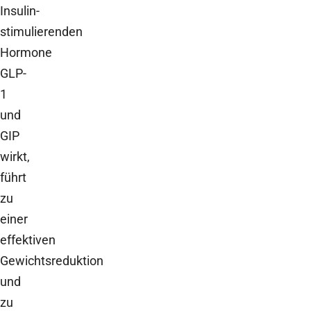
Insulin-
stimulierenden
Hormone
GLP-
1
und
GIP
wirkt,
führt
zu
einer
effektiven
Gewichtsreduktion
und
zu