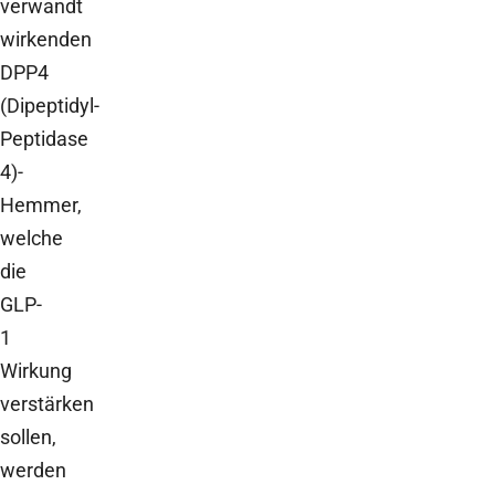
verwandt
wirkenden
DPP4
(Dipeptidyl-
Peptidase
4)-
Hemmer,
welche
die
GLP-
1
Wirkung
verstärken
sollen,
werden