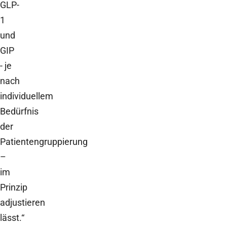
GLP-
1
und
GIP
- je
nach
individuellem
Bedürfnis
der
Patientengruppierung
–
im
Prinzip
adjustieren
lässt.“