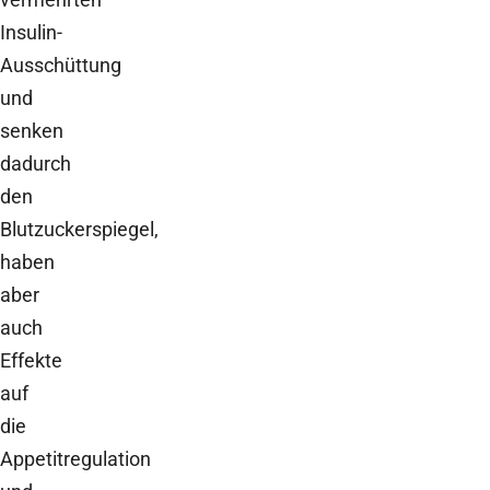
Insulin-
Ausschüttung
und
senken
dadurch
den
Blutzuckerspiegel,
haben
aber
auch
Effekte
auf
die
Appetitregulation