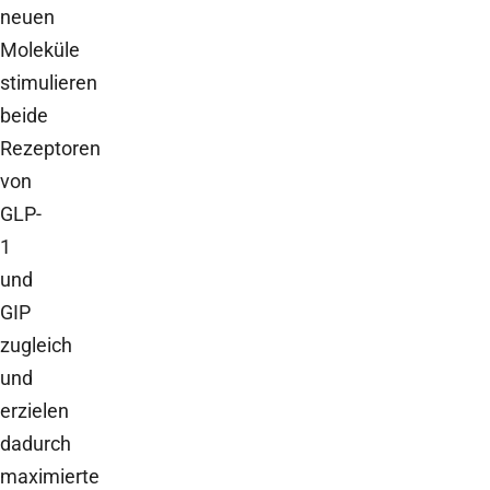
neuen
Moleküle
stimulieren
beide
Rezeptoren
von
GLP-
1
und
GIP
zugleich
und
erzielen
dadurch
maximierte