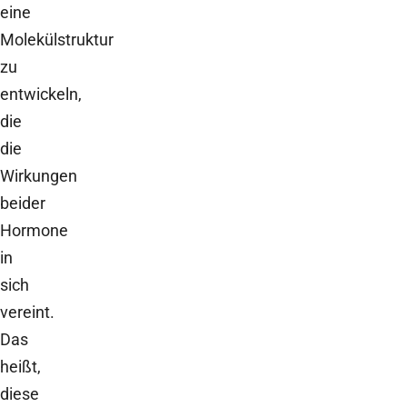
eine
Molekülstruktur
zu
entwickeln,
die
die
Wirkungen
beider
Hormone
in
sich
vereint.
Das
heißt,
diese