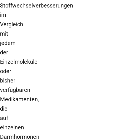
Stoffwechselverbesserungen
im
Vergleich
mit
jedem
der
Einzelmoleküle
oder
bisher
verfügbaren
Medikamenten,
die
auf
einzelnen
Darmhormonen