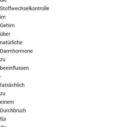
Stoffwechselkontrolle
im
Gehirn
über
natürliche
Darmhormone
zu
beeinflussen
-
tatsächlich
zu
einem
Durchbruch
für