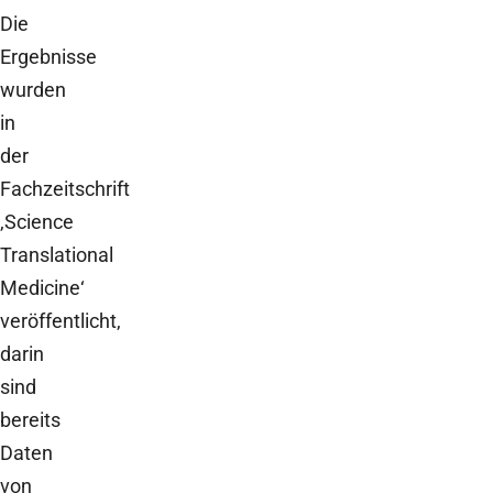
Die
Ergebnisse
wurden
in
der
Fachzeitschrift
‚Science
Translational
Medicine‘
veröffentlicht,
darin
sind
bereits
Daten
von