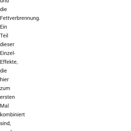
und
die
Fettverbrennung.
Ein
Teil
dieser
Einzel-
Effekte,
die
hier
zum
ersten
Mal
kombiniert
sind,