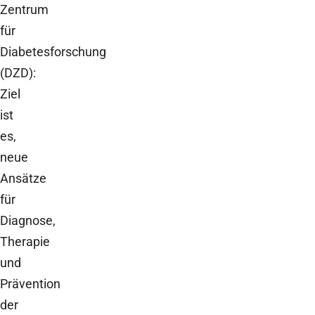
Zentrum
für
Diabetesforschung
(DZD):
Ziel
ist
es,
neue
Ansätze
für
Diagnose,
Therapie
und
Prävention
der