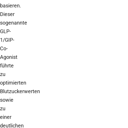
basieren.
Dieser
sogenannte
GLP-
1/GIP-
Co-
Agonist
führte
zu
optimierten
Blutzuckerwerten
sowie
zu
einer
deutlichen