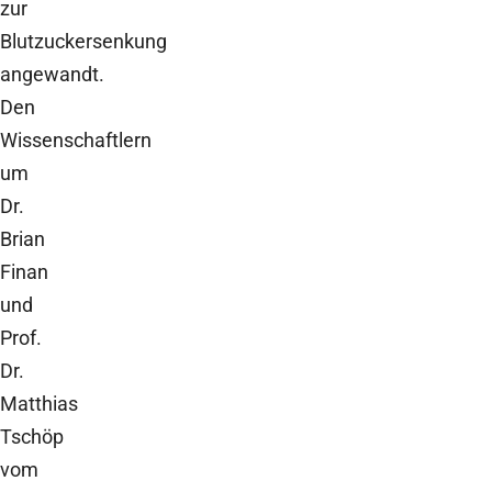
zur
Blutzuckersenkung
angewandt.
Den
Wissenschaftlern
um
Dr.
Brian
Finan
und
Prof.
Dr.
Matthias
Tschöp
vom