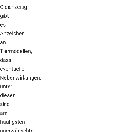
Gleichzeitig
gibt
es
Anzeichen
an
Tiermodellen,
dass
eventuelle
Nebenwirkungen,
unter
diesen
sind
am
häufigsten
unerwünschte