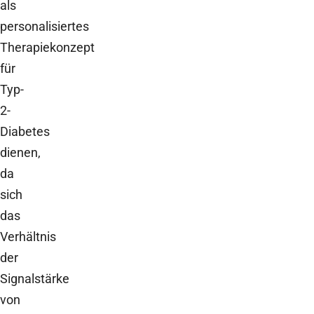
als
personalisiertes
Therapiekonzept
für
Typ-
2-
Diabetes
dienen,
da
sich
das
Verhältnis
der
Signalstärke
von