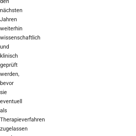
den
nächsten
Jahren
weiterhin
wissenschaftlich
und
klinisch
geprüft
werden,
bevor
sie
eventuell
als
Therapieverfahren
zugelassen