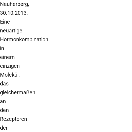
Neuherberg,
30.10.2013.
Eine
neuartige
Hormonkombination
in
einem
einzigen
Molekül,
das
gleichermaßen
an
den
Rezeptoren
der