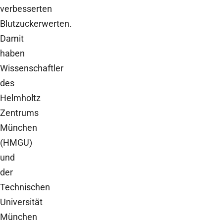
verbesserten
Blutzuckerwerten.
Damit
haben
Wissenschaftler
des
Helmholtz
Zentrums
München
(HMGU)
und
der
Technischen
Universität
München