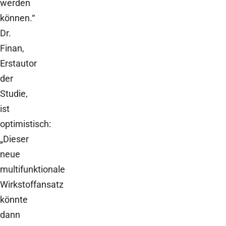
werden
können.“
Dr.
Finan,
Erstautor
der
Studie,
ist
optimistisch:
„Dieser
neue
multifunktionale
Wirkstoffansatz
könnte
dann