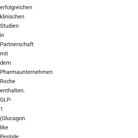
erfolgreichen
klinischen
Studien
in
Partnerschaft
mit
dem
Pharmaunternehmen
Roche
enthalten.
GLP-
1
(Glucagon
like
Peptide