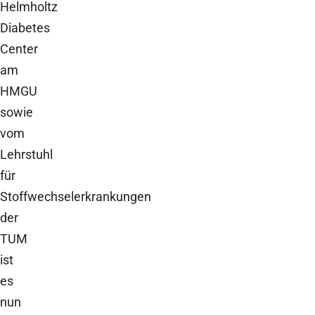
Helmholtz
Diabetes
Center
am
HMGU
sowie
vom
Lehrstuhl
für
Stoffwechselerkrankungen
der
TUM
ist
es
nun