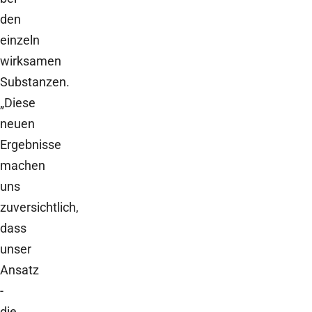
den
einzeln
wirksamen
Substanzen.
„Diese
neuen
Ergebnisse
machen
uns
zuversichtlich,
dass
unser
Ansatz
-
die