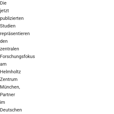
Die
jetzt
publizierten
Studien
repräsentieren
den
zentralen
Forschungsfokus
am
Helmholtz
Zentrum
München,
Partner
im
Deutschen