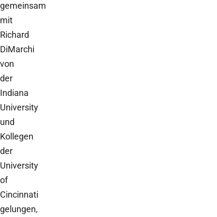
gemeinsam
mit
Richard
DiMarchi
von
der
Indiana
University
und
Kollegen
der
University
of
Cincinnati
gelungen,