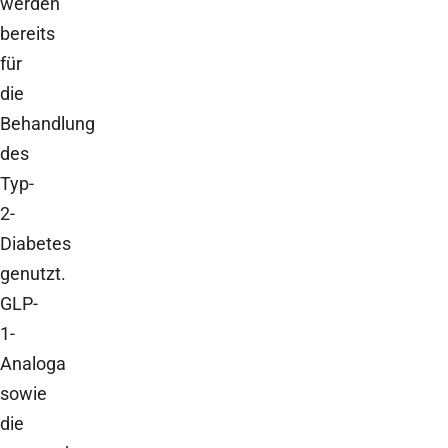
werden
bereits
für
die
Behandlung
des
Typ-
2-
Diabetes
genutzt.
GLP-
1-
Analoga
sowie
die