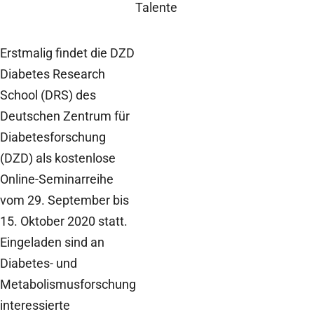
Talente
Erstmalig findet die DZD
Diabetes Research
School (DRS) des
Deutschen Zentrum für
Diabetesforschung
(DZD) als kostenlose
Online-Seminarreihe
vom 29. September bis
15. Oktober 2020 statt.
Eingeladen sind an
Diabetes- und
Metabolismusforschung
interessierte