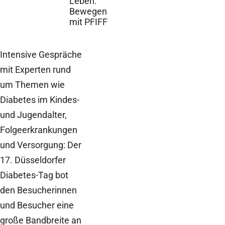
Leben:
Bewegen
mit PFIFF
Intensive Gespräche
mit Experten rund
um Themen wie
Diabetes im Kindes-
und Jugendalter,
Folgeerkrankungen
und Versorgung: Der
17. Düsseldorfer
Diabetes-Tag bot
den Besucherinnen
und Besucher eine
große Bandbreite an