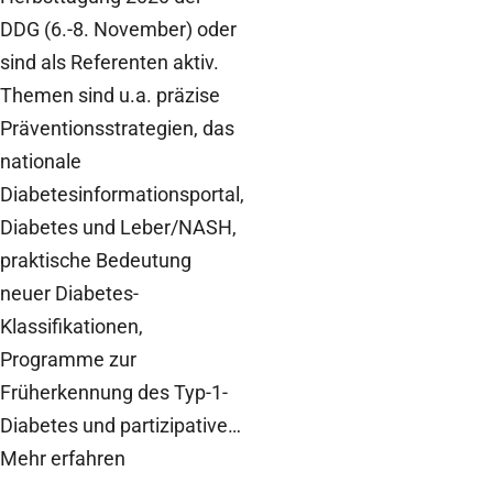
DDG (6.-8. November) oder
sind als Referenten aktiv.
Themen sind u.a. präzise
Präventionsstrategien, das
nationale
Diabetesinformationsportal,
Diabetes und Leber/NASH,
praktische Bedeutung
neuer Diabetes-
Klassifikationen,
Programme zur
Früherkennung des Typ-1-
Diabetes und partizipative…
Mehr erfahren