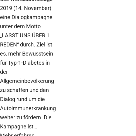
2019 (14. November)
eine Dialogkampagne
unter dem Motto
„LASST UNS ÜBER 1
REDEN“ durch. Ziel ist
es, mehr Bewusstsein
für Typ-1-Diabetes in
der
Allgemeinbevölkerung
zu schaffen und den
Dialog rund um die
Autoimmunerkrankung
weiter zu fördern. Die
Kampagne ist…
Mehr erfahren