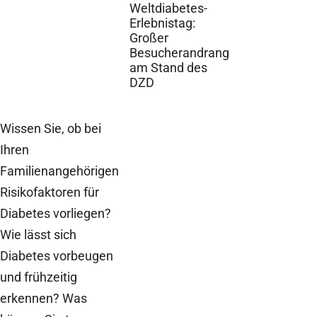
Weltdiabetes-
Erlebnistag:
Großer
Besucherandrang
am Stand des
DZD
Wissen Sie, ob bei
Ihren
Familienangehörigen
Risikofaktoren für
Diabetes vorliegen?
Wie lässt sich
Diabetes vorbeugen
und frühzeitig
erkennen? Was