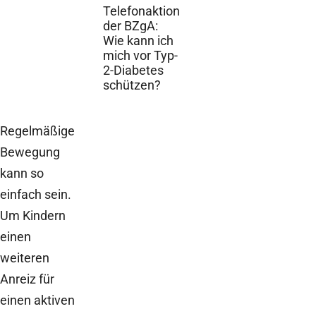
Telefonaktion
der BZgA:
Wie kann ich
mich vor Typ-
2-Diabetes
schützen?
Regelmäßige
Bewegung
kann so
einfach sein.
Um Kindern
einen
weiteren
Anreiz für
einen aktiven