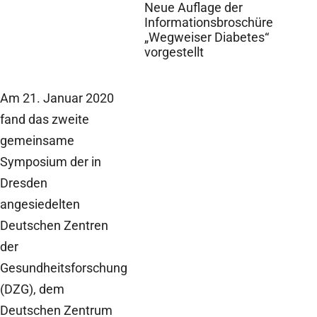
Neue Auflage der
Informationsbroschüre
„Wegweiser Diabetes“
vorgestellt
Am 21. Januar 2020
fand das zweite
gemeinsame
Symposium der in
Dresden
angesiedelten
Deutschen Zentren
der
Gesundheitsforschung
(DZG), dem
Deutschen Zentrum