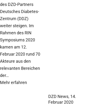
des DZD-Partners
Deutsches Diabetes-
Zentrum (DDZ)
weiter steigen. Im
Rahmen des RIN
Symposiums 2020
kamen am 12.
Februar 2020 rund 70
Akteure aus den
relevanten Bereichen
der…
Mehr erfahren
DZD News,
14.
Februar 2020