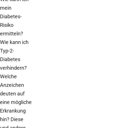
mein
Diabetes-
Risiko
ermitteln?
Wie kann ich
Typ-2-
Diabetes
verhindern?
Welche
Anzeichen
deuten auf
eine mögliche
Erkrankung
hin? Diese
und andere