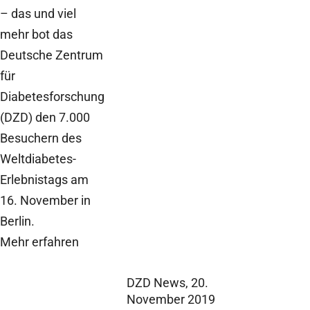
– das und viel
mehr bot das
Deutsche Zentrum
für
Diabetesforschung
(DZD) den 7.000
Besuchern des
Weltdiabetes-
Erlebnistags am
16. November in
Berlin.
Mehr erfahren
DZD News,
20.
November 2019