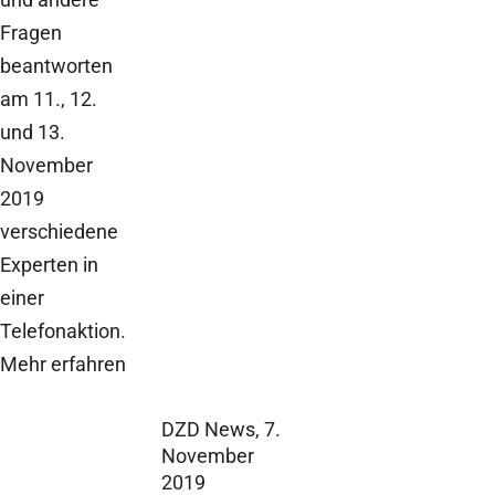
Fragen
beantworten
am 11., 12.
und 13.
November
2019
verschiedene
Experten in
einer
Telefonaktion.
Mehr erfahren
DZD News,
7.
November
2019