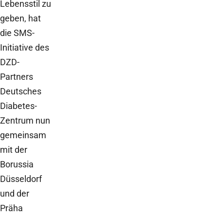
Lebensstil zu
geben, hat
die SMS-
Initiative des
DZD-
Partners
Deutsches
Diabetes-
Zentrum nun
gemeinsam
mit der
Borussia
Düsseldorf
und der
Präha