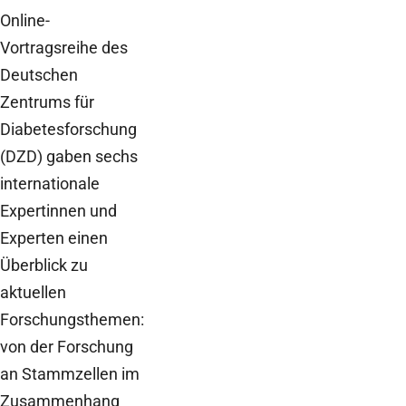
Online-
Vortragsreihe des
Deutschen
Zentrums für
Diabetesforschung
(DZD) gaben sechs
internationale
Expertinnen und
Experten einen
Überblick zu
aktuellen
Forschungsthemen:
von der Forschung
an Stammzellen im
Zusammenhang