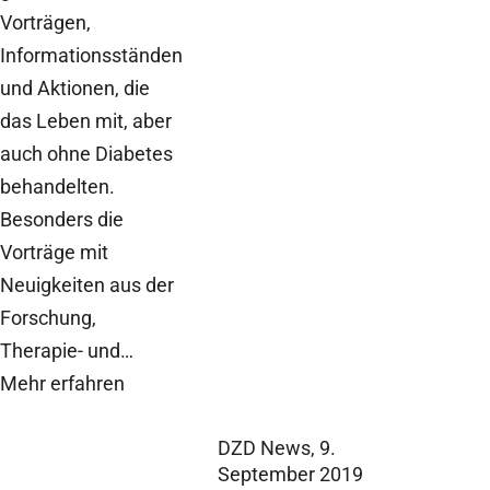
Vorträgen,
Informationsständen
und Aktionen, die
das Leben mit, aber
auch ohne Diabetes
behandelten.
Besonders die
Vorträge mit
Neuigkeiten aus der
Forschung,
Therapie- und…
Mehr erfahren
DZD News,
9.
September 2019