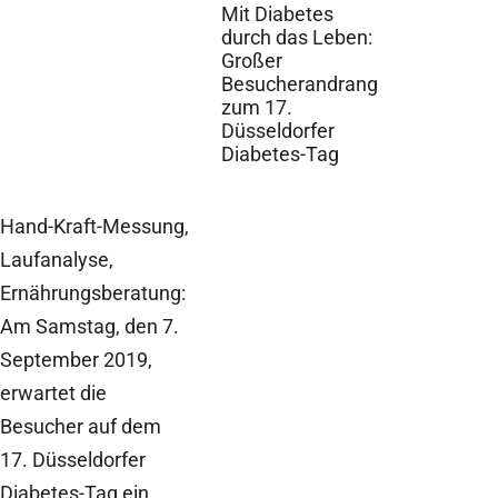
Mit Diabetes
durch das Leben:
Großer
Besucherandrang
zum 17.
Düsseldorfer
Diabetes-Tag
Hand-Kraft-Messung,
Laufanalyse,
Ernährungsberatung:
Am Samstag, den 7.
September 2019,
erwartet die
Besucher auf dem
17. Düsseldorfer
Diabetes-Tag ein