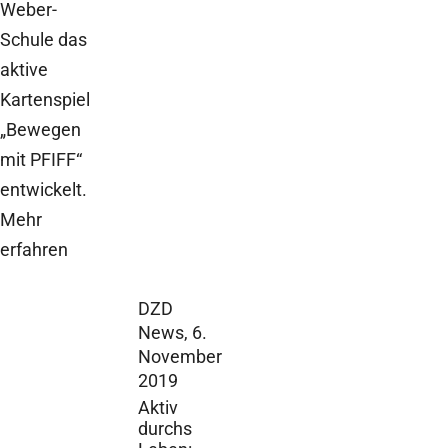
Weber-
Schule das
aktive
Kartenspiel
„Bewegen
mit PFIFF“
entwickelt.
Mehr
erfahren
DZD
News,
6.
November
2019
Aktiv
durchs