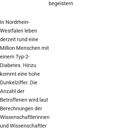
begeistern
In Nordrhein-
Westfalen leben
derzeit rund eine
Million Menschen mit
einem Typ-2-
Diabetes. Hinzu
kommt eine hohe
Dunkelziffer. Die
Anzahl der
Betroffenen wird laut
Berechnungen der
Wissenschaftlerinnen
und Wissenschaftler