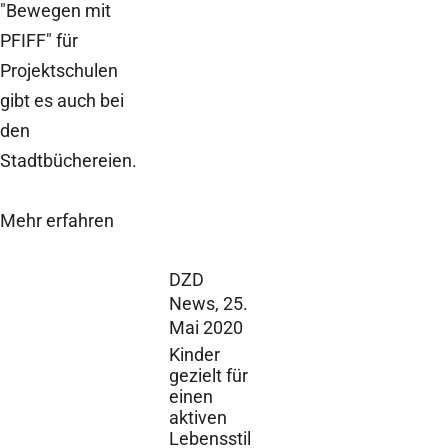
"Bewegen mit
PFIFF" für
Projektschulen
gibt es auch bei
den
Stadtbüchereien.
Mehr erfahren
DZD
News,
25.
Mai 2020
Kinder
gezielt für
einen
aktiven
Lebensstil