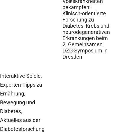
Volkskrankheiten
bekämpfen:
Klinisch-orientierte
Forschung zu
Diabetes, Krebs und
neurodegenerativen
Erkrankungen beim
2. Gemeinsamen
DZG-Symposium in
Dresden
Interaktive Spiele,
Experten-Tipps zu
Ernährung,
Bewegung und
Diabetes,
Aktuelles aus der
Diabetesforschung