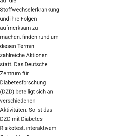
auf die
Stoffwechselerkrankung
und ihre Folgen
aufmerksam zu
machen, finden rund um
diesen Termin
zahlreiche Aktionen
statt. Das Deutsche
Zentrum für
Diabetesforschung
(DZD) beteiligt sich an
verschiedenen
Aktivitäten. So ist das
DZD mit Diabetes-
Risikotest, interaktivem