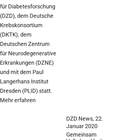
für Diabetesforschung
(DZD), dem Deutsche
Krebskonsortium
(DKTK), dem
Deutschen Zentrum
für Neurodegenerative
Erkrankungen (DZNE)
und mit dem Paul
Langerhans Institut
Dresden (PLID) statt.
Mehr erfahren
DZD News,
22.
Januar 2020
Gemeinsam