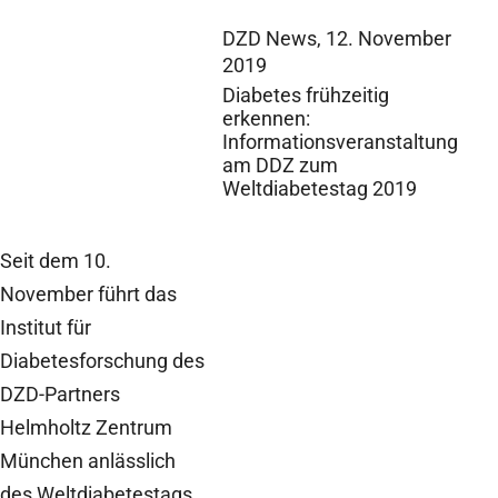
DZD News,
12. November
2019
Diabetes frühzeitig
erkennen:
Informationsveranstaltung
am DDZ zum
Weltdiabetestag 2019
Seit dem 10.
November führt das
Institut für
Diabetesforschung des
DZD-Partners
Helmholtz Zentrum
München anlässlich
des Weltdiabetestags